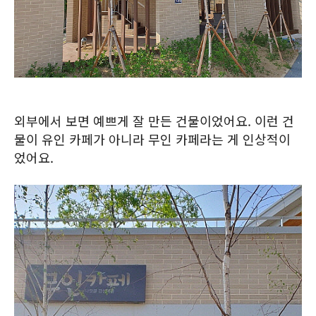
외부에서 보면 예쁘게 잘 만든 건물이었어요. 이런 건
물이 유인 카페가 아니라 무인 카페라는 게 인상적이
었어요.