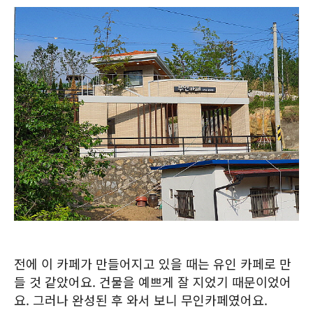
전에 이 카페가 만들어지고 있을 때는 유인 카페로 만
들 것 같았어요. 건물을 예쁘게 잘 지었기 때문이었어
요. 그러나 완성된 후 와서 보니 무인카페였어요.