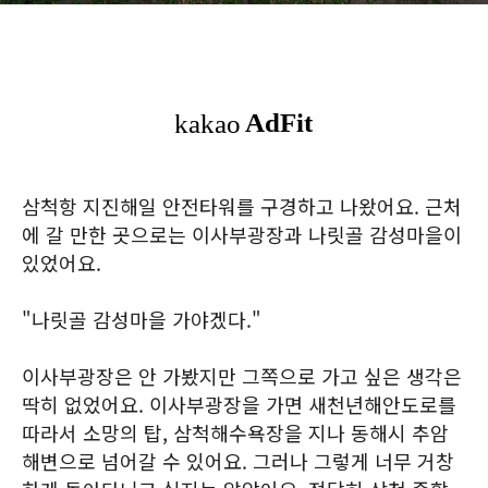
삼척항 지진해일 안전타워를 구경하고 나왔어요. 근처
에 갈 만한 곳으로는 이사부광장과 나릿골 감성마을이
있었어요.
"나릿골 감성마을 가야겠다."
이사부광장은 안 가봤지만 그쪽으로 가고 싶은 생각은
딱히 없었어요. 이사부광장을 가면 새천년해안도로를
따라서 소망의 탑, 삼척해수욕장을 지나 동해시 추암
해변으로 넘어갈 수 있어요. 그러나 그렇게 너무 거창