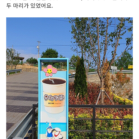
두 마리가 있었어요.