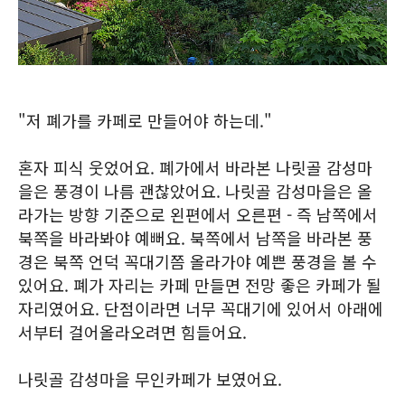
"저 폐가를 카페로 만들어야 하는데."
혼자 피식 웃었어요. 폐가에서 바라본 나릿골 감성마
을은 풍경이 나름 괜찮았어요. 나릿골 감성마을은 올
라가는 방향 기준으로 왼편에서 오른편 - 즉 남쪽에서
북쪽을 바라봐야 예뻐요. 북쪽에서 남쪽을 바라본 풍
경은 북쪽 언덕 꼭대기쯤 올라가야 예쁜 풍경을 볼 수
있어요. 폐가 자리는 카페 만들면 전망 좋은 카페가 될
자리였어요. 단점이라면 너무 꼭대기에 있어서 아래에
서부터 걸어올라오려면 힘들어요.
나릿골 감성마을 무인카페가 보였어요.