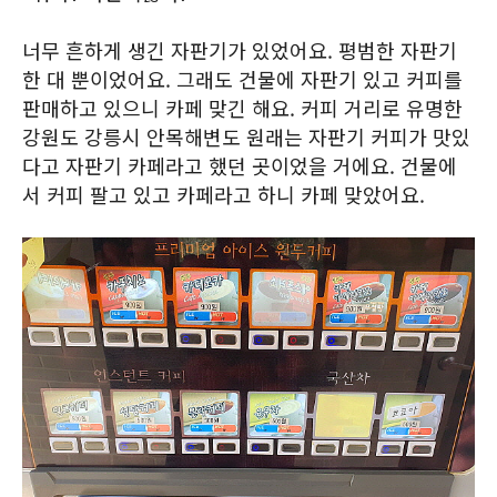
너무 흔하게 생긴 자판기가 있었어요. 평범한 자판기
한 대 뿐이었어요. 그래도 건물에 자판기 있고 커피를
판매하고 있으니 카페 맞긴 해요. 커피 거리로 유명한
강원도 강릉시 안목해변도 원래는 자판기 커피가 맛있
다고 자판기 카페라고 했던 곳이었을 거에요. 건물에
서 커피 팔고 있고 카페라고 하니 카페 맞았어요.