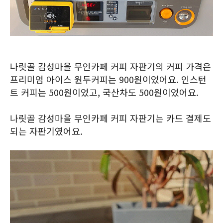
나릿골 감성마을 무인카페 커피 자판기의 커피 가격은
프리미엄 아이스 원두커피는 900원이었어요. 인스턴
트 커피는 500원이었고, 국산차도 500원이었어요.
나릿골 감성마을 무인카페 커피 자판기는 카드 결제도
되는 자판기였어요.