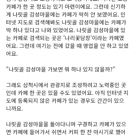
카페가 한 곳 정도는 있기 마련이에요. 그런데 신기하
게 나릿골 감성마을에는 카페가 딱히 안 보였어요. 인
터넷 지도로 검색해봐도 나릿골 감성마을에는 카페가
딱 하나 있다고 나와 있었어요. 나릿골 감성마을에 있
는 카페로 검색되는 곳은 '나리꽃담장'이라는 카페였
어요. 그런데 여기는 전에 갔을 때 영업을 안 하고 있었
어요.
"나릿골 감성마을 가보면 뭐 하나 있지 않을까?"
그래도 삼척시에서 관광지로 조성하려고 노력중인 곳
인데 카페 한 곳은 있을 수도 있었어요. 아직 인터넷 지
도에 등록되지 않은 카페가 있는 경우도 간간이 있으
니까요.
나릿골 감성마을을 돌아다니며 구경하고 카페가 있으
면 카페에 들어가서 쉬면서 커피 한 잔 마시기로 했어