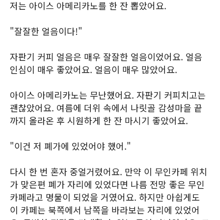
저는 아이스 아메리카노를 한 잔 뽑았어요.
"잘잘한 얼음이다!"
자판기 커피 얼음은 매우 잘잘한 얼음이었어요. 얼음
인심이 매우 좋았어요. 얼음이 매우 많았어요.
아이스 아메리카노는 무난했어요. 자판기 커피치고는
괜찮았어요. 여름에 더위 속에서 나릿골 감성마을 끝
까지 올라온 후 시원하게 한 잔 마시기 좋았어요.
"이건 저 폐가에 있었어야 했어."
다시 한 번 혼자 중얼거렸어요. 만약 이 무인카페 위치
가 맞은편 폐가 자리에 있었다면 나름 전망 좋은 무인
카페라고 명물이 되었을 거였어요. 하지만 아쉽게도
이 카페는 북쪽에서 남쪽을 바라보는 자리에 있었어