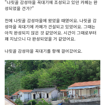
"나릿골 감성마을 꼭대기에 조성되고 있던 카페는 완
성되었을 건가?"
전에 나릿골 감성마을에 왔었을 때였어요. 나릿골 감
성마을 꼭대기에 카페가 건설되고 있었어요. 그때는
아직 완성되지 않은 것 같았어요. 시간이 그때로부터
꽤 지났으니 다 완성되었을 거 같았어요.
나릿골 감성마을 꼭대기를 향해 걸어갔어요.