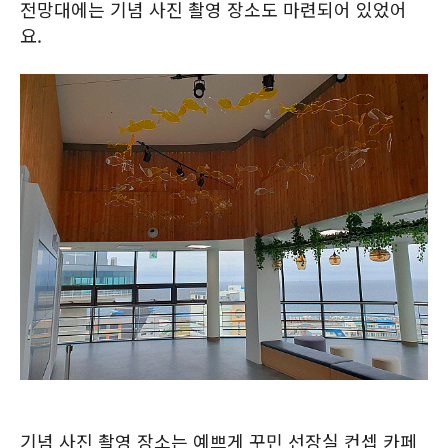
전망대에는 기념 사진 촬영 장소도 마련되어 있었어
요.
기념 사진 촬영 장소는 예쁘게 꾸민 선장실 컨셉 카페