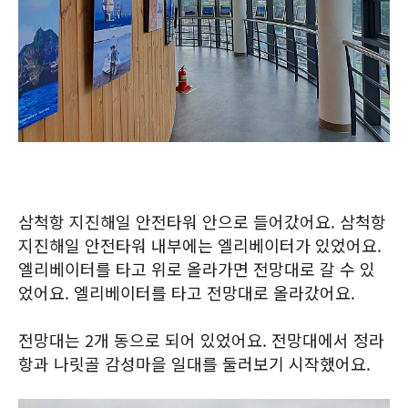
삼척항 지진해일 안전타워 안으로 들어갔어요. 삼척항
지진해일 안전타워 내부에는 엘리베이터가 있었어요.
엘리베이터를 타고 위로 올라가면 전망대로 갈 수 있
었어요. 엘리베이터를 타고 전망대로 올라갔어요.
전망대는 2개 동으로 되어 있었어요. 전망대에서 정라
항과 나릿골 감성마을 일대를 둘러보기 시작했어요.