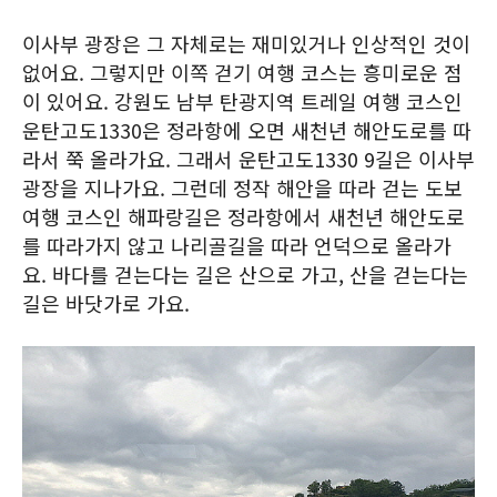
이사부 광장은 그 자체로는 재미있거나 인상적인 것이
없어요. 그렇지만 이쪽 걷기 여행 코스는 흥미로운 점
이 있어요. 강원도 남부 탄광지역 트레일 여행 코스인
운탄고도1330은 정라항에 오면 새천년 해안도로를 따
라서 쭉 올라가요. 그래서 운탄고도1330 9길은 이사부
광장을 지나가요. 그런데 정작 해안을 따라 걷는 도보
여행 코스인 해파랑길은 정라항에서 새천년 해안도로
를 따라가지 않고 나리골길을 따라 언덕으로 올라가
요. 바다를 걷는다는 길은 산으로 가고, 산을 걷는다는
길은 바닷가로 가요.