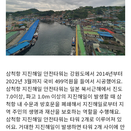
삼척항 지진해일 안전타워는 강원도에서 2014년부터
2022년 3월까지 국비 499억원을 들여서 시공했어요.
삼척항 지진해일 안전타워는 일본 북서근해에서 진도
7.0이상, 파고 1.0m 이상의 지진해일이 발생할 때 삼
척항 내 수문과 방호문을 폐쇄해서 지진해일로부터 지
역 주민의 생명과 재산을 보호하는 역할을 수행해요.
삼척항 지진해일 안전타워는 타워 2개로 이루어져 있
어요. 거대한 지진해일이 발생하면 타워 2개 사이에 만