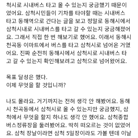
척시로 시내버스 타고 올 수 있는지 궁금했기 때문이
었어요. 삼척시민들이 기차를 타야할 때는 시내버스
타고 동해역으로 간다는 글을 보고 정말로 동해시에서
삼척시내로 시내버스를 타고 갈 수 있는지 궁금해졌어
요. 그래서 직접 한 번 해보기로 했어요. 이래서 동해시
천곡동 이마트에서 버스를 타고 삼척시로 넘어온 거였
어요. 진짜 순전히 동해시에서 삼척시로 시내버스 타
고 갈 수 있는지 확인해보려고 삼척으로 넘어왔어요.
목표 달성은 했다.
이제 무엇을 할 것입니까?
나도 몰라요. 거기까지는 전혀 생각 안 해봤어요. 동해
시 천곡동에서 삼척시로 올 수 있는지만 궁금했지, 삼
척에서 무엇을 할지 하나도 생각 안 했어요. 삼척종합
버스정류장을 둘러봤어요. 딱히 떠오르는 것이 없었어
요. 삼척 장날이라면 삼척 5일장이라도 가볼 텐데 이날