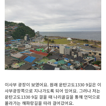
이사부 광장이 보였어요. 원래 운탄고도1330 9길은 이
사부광장쪽으로 지나가도록 되어 있어요. 그러나 저는
운탄고도1330 9길 걸을 때 나리골길을 통해 언덕으로
올라가는 해파랑길을 따라 걸어갔어요.