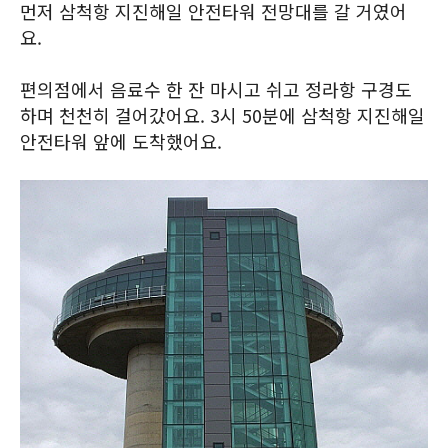
먼저 삼척항 지진해일 안전타워 전망대를 갈 거였어
요.
편의점에서 음료수 한 잔 마시고 쉬고 정라항 구경도
하며 천천히 걸어갔어요. 3시 50분에 삼척항 지진해일
안전타워 앞에 도착했어요.