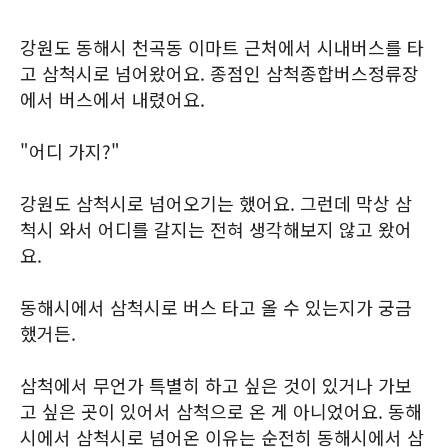
강원도 동해시 천곡동 이마트 근처에서 시내버스를 타
고 삼척시로 넘어왔어요. 종점인 삼척종합버스정류장
에서 버스에서 내렸어요.
"어디 가지?"
강원도 삼척시로 넘어오기는 했어요. 그런데 막상 삼
척시 와서 어디를 갈지는 전혀 생각해보지 않고 왔어
요.
동해시에서 삼척시로 버스 타고 올 수 있는지가 궁금
했거든.
삼척에서 무언가 특별히 하고 싶은 것이 있거나 가보
고 싶은 곳이 있어서 삼척으로 온 게 아니었어요. 동해
시에서 삼척시로 넘어온 이유는 순전히 동해시에서 삼