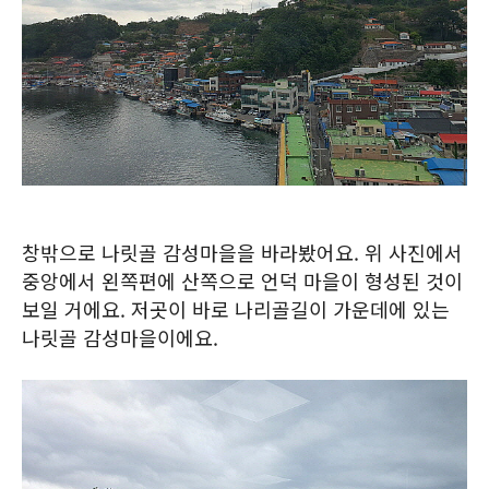
창밖으로 나릿골 감성마을을 바라봤어요. 위 사진에서
중앙에서 왼쪽편에 산쪽으로 언덕 마을이 형성된 것이
보일 거에요. 저곳이 바로 나리골길이 가운데에 있는
나릿골 감성마을이에요.