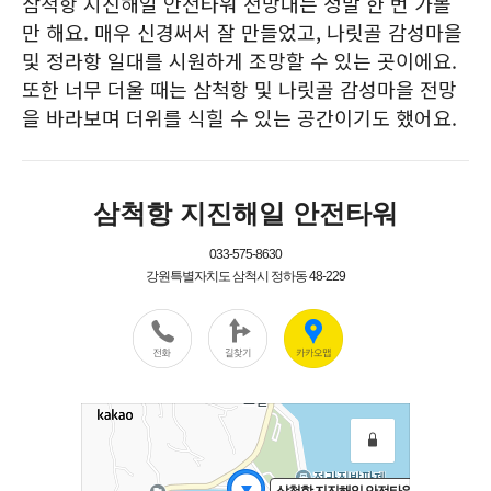
삼척항 지진해일 안전타워 전망대는 정말 한 번 가볼
만 해요. 매우 신경써서 잘 만들었고, 나릿골 감성마을
및 정라항 일대를 시원하게 조망할 수 있는 곳이에요.
또한 너무 더울 때는 삼척항 및 나릿골 감성마을 전망
을 바라보며 더위를 식힐 수 있는 공간이기도 했어요.