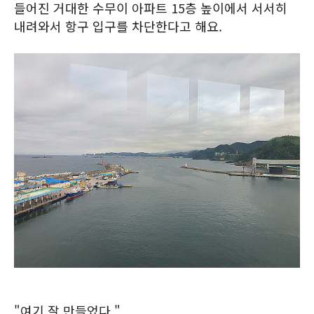
들어진 거대한 수무이 아파트 15층 높이에서 서서히
내려와서 항구 입구를 차단한다고 해요.
"여기 잘 만들었다."