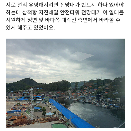
지로 널리 유명해지려면 전망대가 반드시 하나 있어야
하는데 삼척항 지진해일 안전타워 전망대가 이 일대를
시원하게 정면 및 바다쪽 대각선 측면에서 바라볼 수
있게 해주고 있었어요.