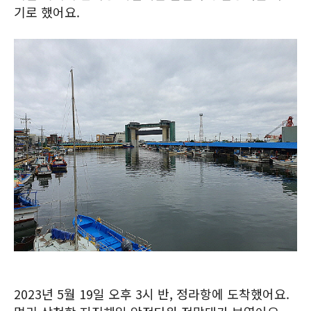
기로 했어요.
2023년 5월 19일 오후 3시 반, 정라항에 도착했어요.