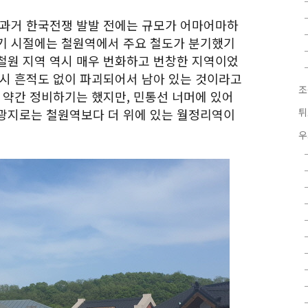
 과거 한국전쟁 발발 전에는 규모가 어마어마하
기 시절에는 철원역에서 주요 철도가 분기했기
철원 지역 역시 매우 번화하고 번창한 지역이었
당시 흔적도 없이 파괴되어서 남아 있는 것이라고
조
 약간 정비하기는 했지만, 민통선 너머에 있어
광지로는 철원역보다 더 위에 있는 월정리역이
튀
우