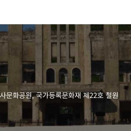
사문화공원, 국가등록문화재 제22호 철원