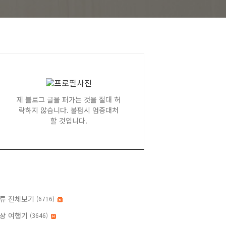
제 블로그 글을 퍼가는 것을 절대 허
락하지 않습니다. 불펌시 엄중대처
할 것입니다.
류 전체보기
(6716)
상 여행기
(3646)