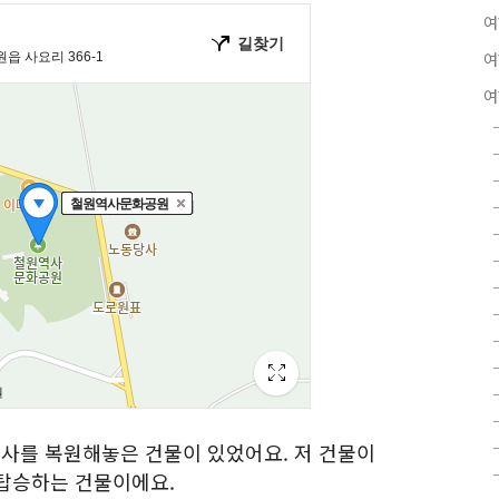
여
여
여
사를 복원해놓은 건물이 있었어요. 저 건물이
탑승하는 건물이에요.