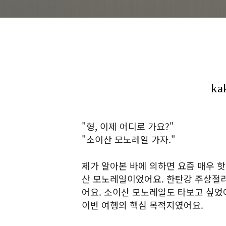
"형, 이제 어디로 가요?"
"소이산 모노레일 가자."
제가 알아본 바에 의하면 요즘 매우 
산 모노레일이었어요. 한탄강 주상절리
어요. 소이산 모노레일도 타보고 싶었
이번 여행의 핵심 목적지였어요.