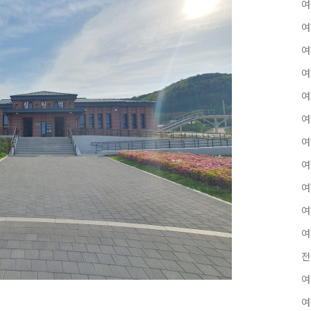
여
여
여
여
여
여
여
여
여
여
여
전
여
여