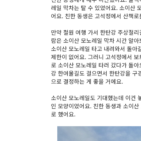
레일 막차는 탈 수 있었어요. 소이산 
어요. 친한 동생은 고석정에서 산책로
만약 철원 여행 가서 한탄강 주상절리
람은 소이산 모노레일 막차 시간 알아
소이산 모노레일 타고 내려와서 돌아갈
제한이 없어요. 그러니 고석정에서 보
로 소이산 모노레일 타러 갔다가 돌아
강 한여울길도 걸으면서 한탄강을 구경
으로 결정하는 게 좋을 거에요.
소이산 모노레일도 기대했는데 이건 놓
인 모양이었어요. 친한 동생과 소이
로 했어요.