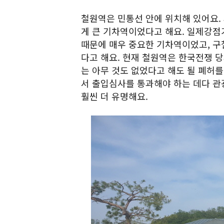
철원역은 민통선 안에 위치해 있어요.
게 큰 기차역이었다고 해요. 일제강점
때문에 매우 중요한 기차역이었고, 구
다고 해요. 현재 철원역은 한국전쟁 
는 아무 것도 없었다고 해도 될 폐허를
서 출입심사를 통과해야 하는 데다 관
훨씬 더 유명해요.