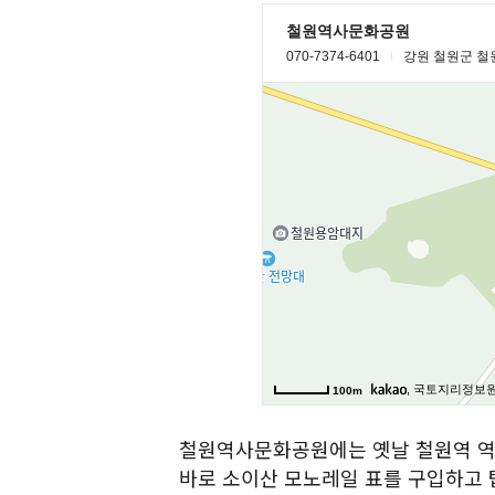
철원역사문화공원에는 옛날 철원역 역
바로 소이산 모노레일 표를 구입하고 