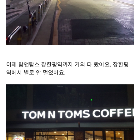
이제 탐앤탐스 장한평역까지 거의 다 왔어요. 장한평
역에서 별로 안 멀었어요.