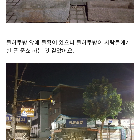
돌하루방 앞에 돌확이 있으니 돌하루방이 사람들에게
한 푼 줍쇼 하는 것 같았어요.