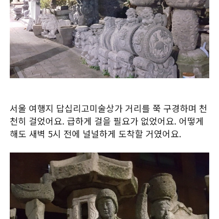
서울 여행지 답십리고미술상가 거리를 쭉 구경하며 천
천히 걸었어요. 급하게 걸을 필요가 없었어요. 어떻게
해도 새벽 5시 전에 널널하게 도착할 거였어요.