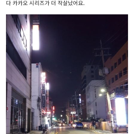
다 카카오 시리즈가 더 작살났어요.