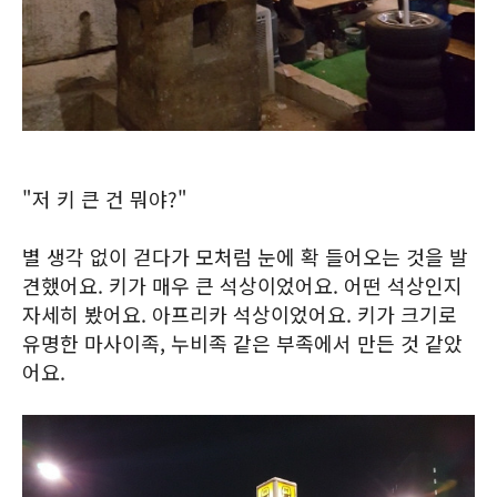
"저 키 큰 건 뭐야?"
별 생각 없이 걷다가 모처럼 눈에 확 들어오는 것을 발
견했어요. 키가 매우 큰 석상이었어요. 어떤 석상인지
자세히 봤어요. 아프리카 석상이었어요. 키가 크기로
유명한 마사이족, 누비족 같은 부족에서 만든 것 같았
어요.