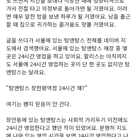
도 쓰면서 시간을 보내다 적당한 때에 청량리역으로
가서 전철 타고 의정부로 돌아가면 될 거였어요. 이러
면 매우 알찬 밤을 보낸 하루가 될 거였어요. 남들 출근
할 때 집으로 귀가하는 즐거움도 맛볼 거였어요.
글을 쓰다가 서울에 있는 탐앤탐스 전체를 네이버 지
도에서 검색했어요. 서울에 있는 탐앤탐스 매장 중 몇
곳은 24시간 영업을 하고 있어요. 할리스는 아직까지
도 서울에 24시간 영업하는 곳이 단 한 곳도 없지만 탐
앤탐스는 달라요.
"탐앤탐스 장한평역점 24시간 해?"
여기는 왠지 믿음이 안 간다.
장안동에 있는 탐앤탐스는 사회적 거리두기 이전에도
24시간 영업한다고 했던 적이 있었어요. 분명히 지도
에 나와 있는 영업 시간을 보면 24시간 영업한다고 나