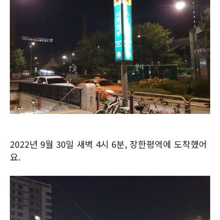
2022년 9월 30일 새벽 4시 6분, 장한평역에 도착했어
요.