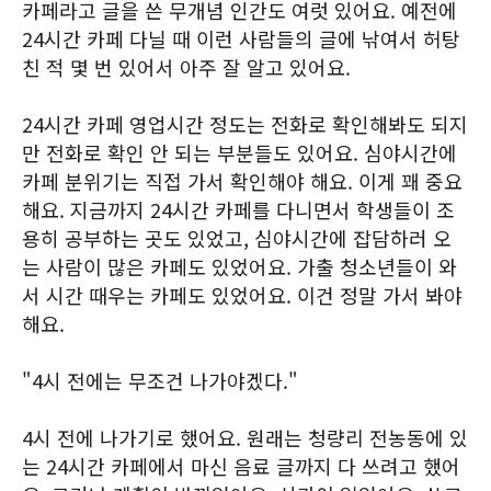
카페라고 글을 쓴 무개념 인간도 여럿 있어요. 예전에
24시간 카페 다닐 때 이런 사람들의 글에 낚여서 허탕
친 적 몇 번 있어서 아주 잘 알고 있어요.
24시간 카페 영업시간 정도는 전화로 확인해봐도 되지
만 전화로 확인 안 되는 부분들도 있어요. 심야시간에
카페 분위기는 직접 가서 확인해야 해요. 이게 꽤 중요
해요. 지금까지 24시간 카페를 다니면서 학생들이 조
용히 공부하는 곳도 있었고, 심야시간에 잡담하러 오
는 사람이 많은 카페도 있었어요. 가출 청소년들이 와
서 시간 때우는 카페도 있었어요. 이건 정말 가서 봐야
해요.
"4시 전에는 무조건 나가야겠다."
4시 전에 나가기로 했어요. 원래는 청량리 전농동에 있
는 24시간 카페에서 마신 음료 글까지 다 쓰려고 했어