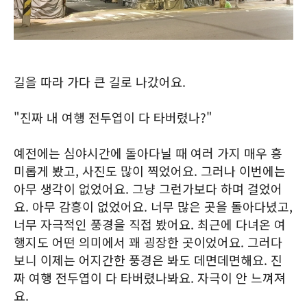
길을 따라 가다 큰 길로 나갔어요.
"진짜 내 여행 전두엽이 다 타버렸나?"
예전에는 심야시간에 돌아다닐 때 여러 가지 매우 흥
미롭게 봤고, 사진도 많이 찍었어요. 그러나 이번에는
아무 생각이 없었어요. 그냥 그런가보다 하며 걸었어
요. 아무 감흥이 없었어요. 너무 많은 곳을 돌아다녔고,
너무 자극적인 풍경을 직접 봤어요. 최근에 다녀온 여
행지도 어떤 의미에서 꽤 굉장한 곳이었어요. 그러다
보니 이제는 어지간한 풍경은 봐도 데면데면해요. 진
짜 여행 전두엽이 다 타버렸나봐요. 자극이 안 느껴져
요.