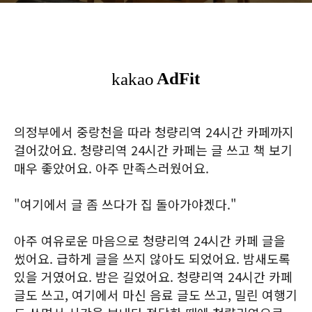
의정부에서 중랑천을 따라 청량리역 24시간 카페까지
걸어갔어요. 청량리역 24시간 카페는 글 쓰고 책 보기
매우 좋았어요. 아주 만족스러웠어요.
"여기에서 글 좀 쓰다가 집 돌아가야겠다."
아주 여유로운 마음으로 청량리역 24시간 카페 글을
썼어요. 급하게 글을 쓰지 않아도 되었어요. 밤새도록
있을 거였어요. 밤은 길었어요. 청량리역 24시간 카페
글도 쓰고, 여기에서 마신 음료 글도 쓰고, 밀린 여행기