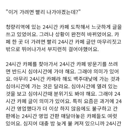
"이거 가려면 빨리 나가야겠는데?"
청량리역에 있는 24시간 카페 도착해서 느긋하게 글을
쓰고 있었어요. 그러나 상황이 완전히 바뀌었어요. 카
페 한 곳 더 가려면 빨리 24시간 카페 글만 마무리짓고
밖으로 뛰어나가서 부지런히 걸어야했어요.
24시간 카페를 찾아가서 24시간 카페 방문기를 쓰려
면 반드시 심야시간에 가야 해요. 그래야 의미가 있어
요. 아무리 24시간 카페라 해도 백주대낮에 가는 것과
심야시간에 가는 것은 달라요. 심야시간에 열려 있는
것을 보고 심야시간때 분위기도 봐야 해요. 그래야 24
시간 카페 글이 의미가 있어요. 특히 요즘은 과거에 24
시간 영업했다가 더 이상 하지 않음에도 불구하고 간
판에는 24시간 영업 간판 매달아놓은 카페들도 여럿
있어요. 심지어 대충 밤 늦게 불 켜져 있으니까 24시간