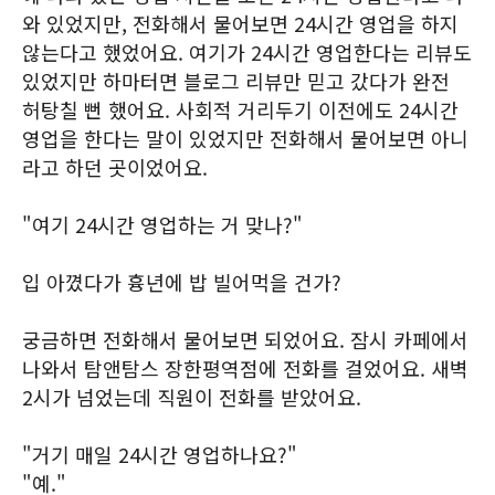
와 있었지만, 전화해서 물어보면 24시간 영업을 하지
않는다고 했었어요. 여기가 24시간 영업한다는 리뷰도
있었지만 하마터면 블로그 리뷰만 믿고 갔다가 완전
허탕칠 뻔 했어요. 사회적 거리두기 이전에도 24시간
영업을 한다는 말이 있었지만 전화해서 물어보면 아니
라고 하던 곳이었어요.
"여기 24시간 영업하는 거 맞나?"
입 아꼈다가 흉년에 밥 빌어먹을 건가?
궁금하면 전화해서 물어보면 되었어요. 잠시 카페에서
나와서 탐앤탐스 장한평역점에 전화를 걸었어요. 새벽
2시가 넘었는데 직원이 전화를 받았어요.
"거기 매일 24시간 영업하나요?"
"예."