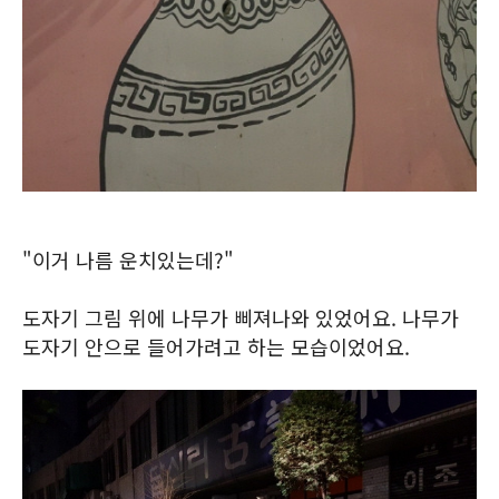
"이거 나름 운치있는데?"
도자기 그림 위에 나무가 삐져나와 있었어요. 나무가
도자기 안으로 들어가려고 하는 모습이었어요.