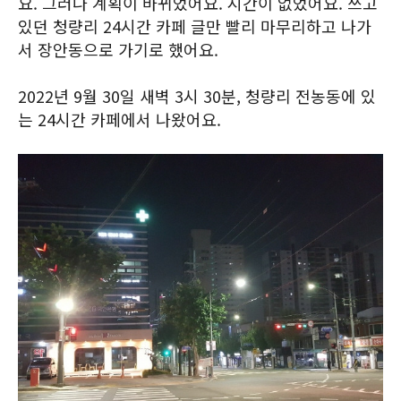
요. 그러나 계획이 바뀌었어요. 시간이 없었어요. 쓰고
있던 청량리 24시간 카페 글만 빨리 마무리하고 나가
서 장안동으로 가기로 했어요.
2022년 9월 30일 새벽 3시 30분, 청량리 전농동에 있
는 24시간 카페에서 나왔어요.