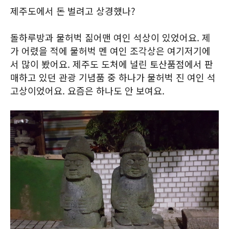
제주도에서 돈 벌려고 상경했나?
돌하루방과 물허벅 짊어맨 여인 석상이 있었어요. 제
가 어렸을 적에 물허벅 멘 여인 조각상은 여기저기에
서 많이 봤어요. 제주도 도처에 널린 토산품점에서 판
매하고 있던 관광 기념품 중 하나가 물허벅 진 여인 석
고상이었어요. 요즘은 하나도 안 보여요.