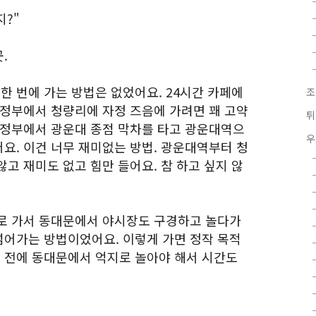
?"
.
 번에 가는 방법은 없었어요. 24시간 카페에
조
의정부에서 청량리에 자정 즈음에 가려면 꽤 고약
튀
의정부에서 광운대 종점 막차를 타고 광운대역으
우
요. 이건 너무 재미없는 방법. 광운대역부터 청
고 재미도 없고 힘만 들어요. 참 하고 싶지 않
로 가서 동대문에서 야시장도 구경하고 놀다가
어가는 방법이었어요. 이렇게 가면 정작 목적
 전에 동대문에서 억지로 놀아야 해서 시간도