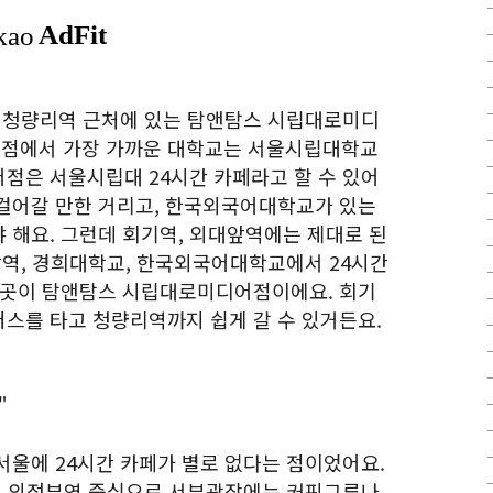
울 청량리역 근처에 있는 탐앤탐스 시립대로미디
점에서 가장 가까운 대학교는 서울시립대학교
점은 서울시립대 24시간 카페라고 할 수 있어
걸어갈 만한 거리고, 한국외국어대학교가 있는
 해요. 그런데 회기역, 외대앞역에는 제대로 된
앞역, 경희대학교, 한국외국어대학교에서 24시간
 곳이 탐앤탐스 시립대로미디어점이에요. 회기
스를 타고 청량리역까지 쉽게 갈 수 있거든요.
"
서울에 24시간 카페가 별로 없다는 점이었어요.
요. 의정부역 중심으로 서부광장에는 커핀그루나