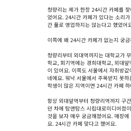
청량리는 제가 한창 24시간 카페를 찾
었어요. 24시간 카페가 있다는 소리가
간 풀로 영업하지는 않는다고 했었어요
이쪽에 왜 24시간 카페가 없는지 궁금
청량리부터 외대역까지는 대학교가 무
학교, 회기역에는 경희대학교, 외대
이 있어요. 이쪽도 서울에서 자취방값이
네에요. 워낙 서울에서 주목받지 못하
학생이 많은 지역이면 24시간 카페 하
항상 외대앞역부터 청량리역까지 구간에
던 차에 탐앤탐스 시립대로미디어점이 
것을 보자 매우 궁금해졌어요. 매장에
요. 24시간 카페 맞다고 했어요.