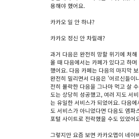
용해야 했어요.
카카오 일 안 하냐?
카카오 정신 안 차릴래?
과거 다음은 완전히 망할 위기에 처해
올 때 다음에서는 카페가 있다고 하며 
했어요. 다음 카페는 다음의 마지막 
완전히 밀리면서 다음은 '어르신들이나
전히 몰락한 다음을 그나마 먹고 살 수
도는 상당히 성공했고, 여러 지도 서
는 유일한 서비스가 되었어요. 다음에
도 서비스가 아니었다면 다음도 엠파스
포털 사이트로 전락했을 수도 있었어요
그렇지만 요즘 보면 카카오맵이 네이버