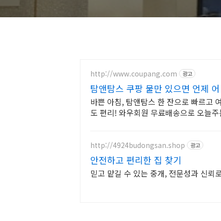
http://www.coupang.com
광고
탐앤탐스 쿠팡 물만 있으면 언제 
바쁜 아침, 탐앤탐스 한 잔으로 빠르고
도 편리! 와우회원 무료배송으로 오늘주
http://4924budongsan.shop
광고
안전하고 편리한 집 찾기
믿고 맡길 수 있는 중개, 전