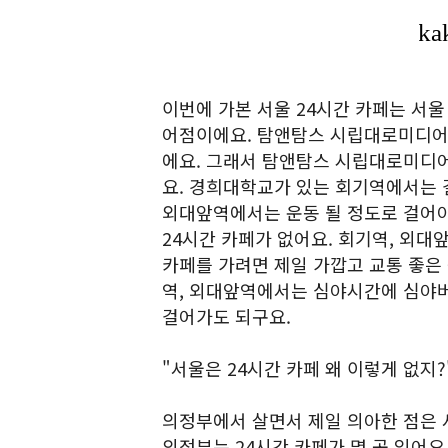
이번에 가본 서울 24시간 카페는 서
어점이에요. 탐앤탐스 시립대로미디어
에요. 그래서 탐앤탐스 시립대로미디어
요. 경희대학교가 있는 회기역에서는 
외대앞역에서는 운동 될 정도로 걸어야
24시간 카페가 없어요. 회기역, 외대
카페를 가려면 제일 가깝고 교통 좋은
역, 외대앞역에서는 심야시간에 심야버
걸어가도 되구요.
"서울은 24시간 카페 왜 이렇게 없지?
의정부에서 살면서 제일 의아한 점은 
의정부는 24시간 카페가 몇 곳 있어