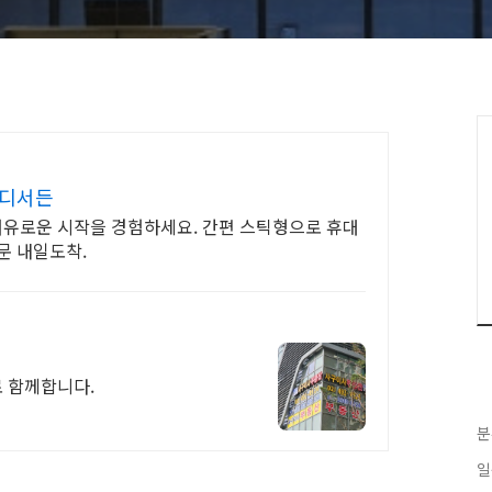
어디서든
 여유로운 시작을 경험하세요. 간편 스틱형으로 휴대
문 내일도착.
문성과 신뢰로 함께합니다.
분
일