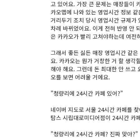
고 있어요. 가장 큰 문제는 매장들이 
카오맵에 나와 있는 영업시간 정보 같은
거리두기 조치 당시 영업시간 규제가 
차례 바뀌었어요. 이게 전혀 반영 안 
은 카카오가 빨리 고쳐야하는데 여전
그래서 좋든 싫든 매장 영업시간 같은
요. 카카오는 뭔가 거창한 거 할 생각
해야 해요. 그런데 돈 최대한 안 쓰고
오를 보면 어려울 거에요.
"청량리에 24시간 카페 있어?"
네이버 지도로 서울 24시간 카페를 
탐스 시립대로미디어점이 24시간 카
"청량리에 24시간 카페? 진짜 맞아?"