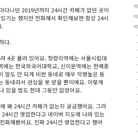
여
아다니던 2019년까지 24시간 카페가 없던 곳이
여
 있기는 했지만 전화해서 확인해보면 항상 24시
.
여
하다.
려 4곳 몰려 있어요. 청량리역에는 서울시립대
앞역에는 한국외국어대학교, 신이문역에는 한예종
 말도 안 되게 비싼 동네로 매우 악명높은 동
는 동네라서 관심을 못 받을 뿐이에요. 이렇게
나 있을 법도 한데 그동안 없었어요.
 왜 24시간 카페가 없는지 궁금했어요. 그러
24시간 영업한다고 네이버 지도에 나와 있는
 전화해봤어요. 진짜 24시간 영업한다고 했어