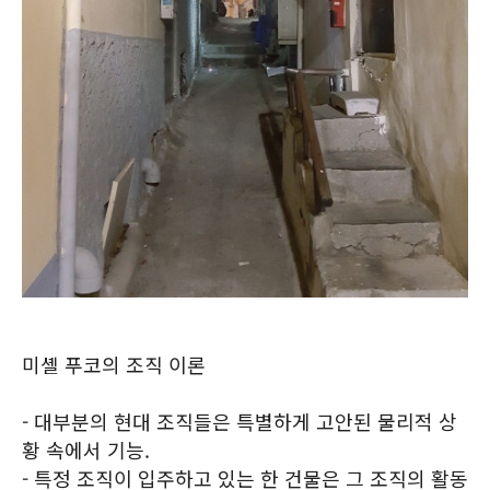
미셸 푸코의 조직 이론
- 대부분의 현대 조직들은 특별하게 고안된 물리적 상
황 속에서 기능.
- 특정 조직이 입주하고 있는 한 건물은 그 조직의 활동