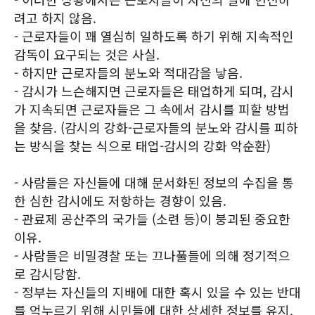
려고 하지 않음.
- 근로자들이 꽤 열심히 일하도록 하기 위해 지속적인
감독이 요구되는 것은 사실.
- 하지만 근로자들의 분노와 적대감을 낳음.
- 감시가 느슨해지면 근로자들은 태업하게 되며, 감시
가 지속되면 근로자들은 그 속에서 감시를 피할 방법
을 찾음. (감시의 강화-근로자들의 분노와 감시를 피하
는 방식을 찾는 식으로 태업-감시의 강화 악순환)
- 사람들은 자신들에 대해 문서화된 정보의 수집을 통
한 심한 감시에도 저항하는 경향이 있음.
- 관료제 공산주의 국가들 (소련 등)이 붕괴된 중요한
이유.
- 사람들은 비밀경찰 또는 끄나풀들에 의해 정기적으
로 감시당함.
- 정부는 자신들의 지배에 대한 혹시 있을 수 있는 반대
를 억누르기 위해 시민들에 대한 상세한 정보를 유지.