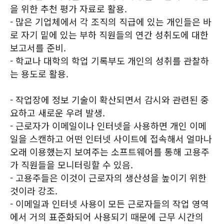
을 위한 추천 평가 자료로 활용.
- 많은 기업체에서 각 조직의 직급에 있는 개인들은 바
로 자기 밑에 있는 부하 직원들의 연간 성취도에 대한
보고서를 준비.
- 학교나 대학의 학업 기록부도 개인의 성취를 관찰하
는 용도로 활용.
- 작업장에 정보 기술이 확산되면서 감시와 관련된 중
요하고 새로운 우려 발생.
- 근로자가 이메일이나 인터넷을 사용하면 개인 이메
일을 스캔하고 어떤 인터넷 사이트에 접속해서 얼마나
오래 이용했는지 보여주는 소프트웨어를 통해 고용주
가 직원들을 모니터링할 수 있음.
- 고용주들은 이것이 근로자의 생산성을 높이기 위한
것이라 강조.
- 이메일과 인터넷 사용이 모든 근로자들의 작업 영역
에서 거의 표준화되어 사용되기 때문에 근무 시간의