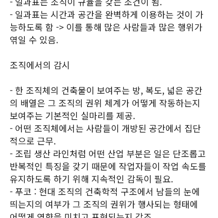
- 일과표는 조직이 규율을 갖는 조건이 됨.
- 일과표는 시간과 공간을 완벽하게 이용하는 것이 가
능하도록 함 -> 이를 통해 많은 사람들과 많은 행위가
엮일 수 있음.
조직에서의 감시
- 한 조직체의 건축물이 보여주는 방, 복도, 넓은 공간
의 배열은 그 조직의 권위 체계가 어떻게 작동하는지
보여주는 기본적인 실마리를 제공.
- 어떤 조직체에서는 사람들이 개방된 공간에서 집단
적으로 근무.
- 조립 생산 라인처럼 어떤 산업 부분은 일은 단조롭고
반복적인 특징을 갖기 때문에 작업자들이 작업 속도를
유지하도록 하기 위해 지속적인 감독이 필요.
- 푸코 : 현대 조직의 건축학적 구조에서 남들의 눈에
띄는지의 여부가 그 조직의 권위가 행사되는 형태에
어떻게 영향을 미치고 표현되는지 강조.