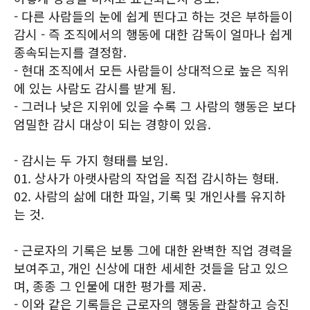
- 다른 사람들의 눈에 쉽게 띈다고 하는 것은 부하들이
감시 - 즉 조직에서의 행동에 대한 감독이 얼마나 쉽게
종속되는지를 결정함.
- 현대 조직에서 모든 사람들이 상대적으로 높은 직위
에 있는 사람도 감시를 받게 됨.
- 그러나 낮은 지위에 있을 수록 그 사람의 행동은 보다
엄밀한 감시 대상이 되는 경향이 있음.
- 감시는 두 가지 형태를 보임.
01. 상사가 아랫사람의 작업을 직접 감시하는 형태.
02. 사람의 삶에 대한 파일, 기록 및 개인사를 유지하
는 것.
- 근로자의 기록은 보통 그에 대한 완벽한 직업 경력을
보여주고, 개인 신상에 대한 세세한 것들을 담고 있으
며, 종종 그 인물에 대한 평가를 제공.
- 이와 같은 기록들은 근로자의 행동을 관찰하고 승진