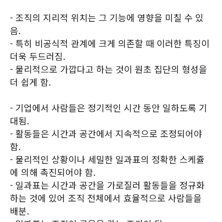
- 조직의 지리적 위치는 그 기능에 영향을 미칠 수 있
음.
- 특히 비공식적 관계에 크게 의존할 때 이러한 특징이
더욱 두드러짐.
- 물리적으로 가깝다고 하는 것이 원초 집단의 형성을
더 쉽게 함.
- 기업에서 사람들은 정기적인 시간 동안 일하도록 기
대됨.
- 활동들은 시간과 공간에서 지속적으로 조정되어야
함.
- 물리적인 상황이나 세밀한 일과표의 정확한 스케쥴
에 의해 촉진되어야 함.
- 일과표는 시간과 공간을 가로질러 활동들을 정규화
하는 것에 있어 조직 전체에서 효율적으로 사람들을
배분.