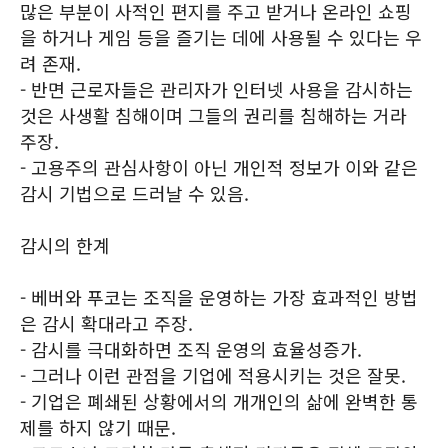
많은 부분이 사적인 편지를 주고 받거나 온라인 쇼핑
을 하거나 게임 등을 즐기는 데에 사용될 수 있다는 우
려 존재.
- 반면 근로자들은 관리자가 인터넷 사용을 감시하는
것은 사생활 침해이며 그들의 권리를 침해하는 거라
주장.
- 고용주의 관심사항이 아닌 개인적 정보가 이와 같은
감시 기법으로 드러날 수 있음.
감시의 한계
- 베버와 푸코는 조직을 운영하는 가장 효과적인 방법
은 감시 확대라고 주장.
- 감시를 극대화하면 조직 운영의 효율성증가.
- 그러나 이런 관점을 기업에 적용시키는 것은 잘못.
- 기업은 폐쇄된 상황에서의 개개인의 삶에 완벽한 통
제를 하지 않기 때문.