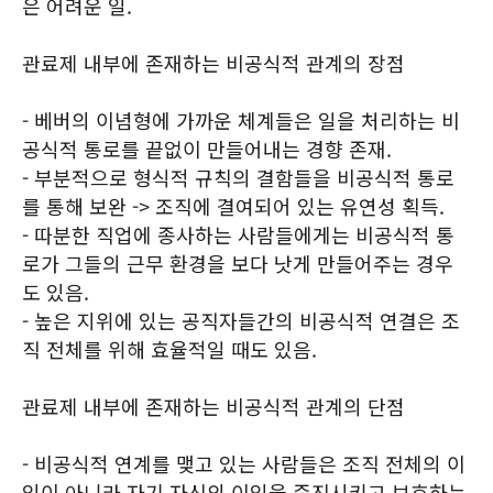
은 어려운 일.
관료제 내부에 존재하는 비공식적 관계의 장점
- 베버의 이념형에 가까운 체계들은 일을 처리하는 비
공식적 통로를 끝없이 만들어내는 경향 존재.
- 부분적으로 형식적 규칙의 결함들을 비공식적 통로
를 통해 보완 -> 조직에 결여되어 있는 유연성 획득.
- 따분한 직업에 종사하는 사람들에게는 비공식적 통
로가 그들의 근무 환경을 보다 낫게 만들어주는 경우
도 있음.
- 높은 지위에 있는 공직자들간의 비공식적 연결은 조
직 전체를 위해 효율적일 때도 있음.
관료제 내부에 존재하는 비공식적 관계의 단점
- 비공식적 연계를 맺고 있는 사람들은 조직 전체의 이
익이 아니라 자기 자신의 이익을 증진시키고 보호하는