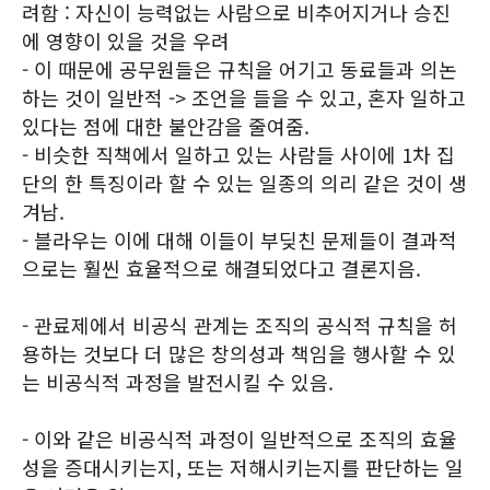
려함 : 자신이 능력없는 사람으로 비추어지거나 승진
에 영향이 있을 것을 우려
- 이 때문에 공무원들은 규칙을 어기고 동료들과 의논
하는 것이 일반적 -> 조언을 들을 수 있고, 혼자 일하고
있다는 점에 대한 불안감을 줄여줌.
- 비슷한 직책에서 일하고 있는 사람들 사이에 1차 집
단의 한 특징이라 할 수 있는 일종의 의리 같은 것이 생
겨남.
- 블라우는 이에 대해 이들이 부딪친 문제들이 결과적
으로는 훨씬 효율적으로 해결되었다고 결론지음.
- 관료제에서 비공식 관계는 조직의 공식적 규칙을 허
용하는 것보다 더 많은 창의성과 책임을 행사할 수 있
는 비공식적 과정을 발전시킬 수 있음.
- 이와 같은 비공식적 과정이 일반적으로 조직의 효율
성을 증대시키는지, 또는 저해시키는지를 판단하는 일