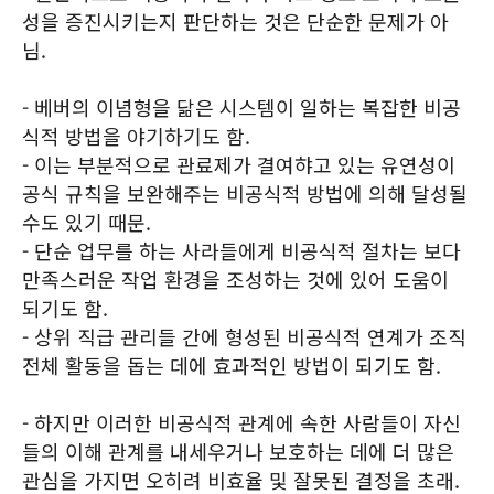
성을 증진시키는지 판단하는 것은 단순한 문제가 아
님.
- 베버의 이념형을 닮은 시스템이 일하는 복잡한 비공
식적 방법을 야기하기도 함.
- 이는 부분적으로 관료제가 결여햐고 있는 유연성이
공식 규칙을 보완해주는 비공식적 방법에 의해 달성될
수도 있기 때문.
- 단순 업무를 하는 사라들에게 비공식적 절차는 보다
만족스러운 작업 환경을 조성하는 것에 있어 도움이
되기도 함.
- 상위 직급 관리들 간에 형성된 비공식적 연계가 조직
전체 활동을 돕는 데에 효과적인 방법이 되기도 함.
- 하지만 이러한 비공식적 관계에 속한 사람들이 자신
들의 이해 관계를 내세우거나 보호하는 데에 더 많은
관심을 가지면 오히려 비효율 및 잘못된 결정을 초래.