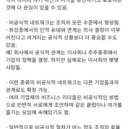
것에 더 관심이 있을 수 있음.
- 비공식적 네트워크는 조직의 모든 수준에서 형성됨.
- 최상층에서의 인적 유대와 연계는 의사 결정이 이루
어진다고 여겨지는 공식적 상황보다 더 중요할 수도
있음.
예) 회사에서 공식적 관계는 이사회나 주주총회에서
기업의 정책을 결정. 하지만 실제로는 이사회의 몇몇
사람들.
- 이런 종류의 비공식적 네트워크는 다른 기업들과의
관계로도 확장 가능.
- 여러 기업체의 비즈니스 리더들은 비공식적인 방법
으로 빈번히 서로에게 조언하며 같은 클럽이나 여가를
즐기는 모임에 속해있기도 함.
- 일반적으로 비공식적 절차가 어느 정도 조직의 효율