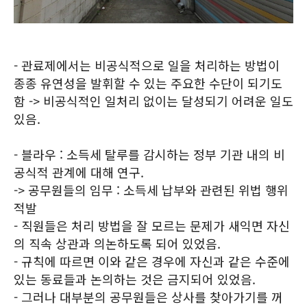
- 관료제에서는 비공식적으로 일을 처리하는 방법이
종종 유연성을 발휘할 수 있는 주요한 수단이 되기도
함 -> 비공식적인 일처리 없이는 달성되기 어려운 일도
있음.
- 블라우 : 소득세 탈루를 감시하는 정부 기관 내의 비
공식적 관계에 대해 연구.
-> 공무원들의 임무 : 소득세 납부와 관련된 위법 행위
적발
- 직원들은 처리 방법을 잘 모르는 문제가 새익면 자신
의 직속 상관과 의논하도록 되어 있었음.
- 규칙에 따르면 이와 같은 경우에 자신과 같은 수준에
있는 동료들과 논의하는 것은 금지되어 있었음.
- 그러나 대부분의 공무원들은 상사를 찾아가기를 꺼