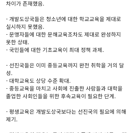
차이가 존재했음.
- 개발도상국들은 청소년에 대한 학교교육을 제대로
실시하지 못했음.
- 문맹자들에 대한 문해교육조차도 제대로 완성하지
못한 상태.
- 국민들에 대한 기초교육이 최대 정책 과제.
- 선진국들은 이미 중등교육까지 완전 취학을 거의 달
성.
- 대학교육도 상당 수준 확대.
- 중등교육을 마치고 사회에 진출한 사람들과 대학을
졸업한 사회인들을 위한 후속교육이 필요한 단계.
- 평생교육은 개발도상국보다는 선진국의 필요에 의해
제기.