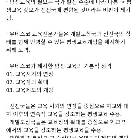
- 평생교육의 필요는 국가 발전 수준에 따라 다름 -> 평
생교육 갖오가 선진국에 편향된 것이라는 비판이 제기
됨.
- 유네스코 교육전문가들은 개발도상국과 선진국의 상
태를 함께 반영할 수 있는 평생교육개념을 제시하기
위해 노력.
- 유네스코가 제시한 평생 교육의 기본적 성격
01. 교육시기의 연장
02. 교육장의 확대
03. 교육제도의 개방
- 선진국들은 교육 시기의 연장을 중심으로 학교와 대
학 이후의 연속적 교육을 강조하는 평생교육 수용.
- 개발도상국들은 교육장의 확대를 중심으로 학교 밖
에서의 교육을 강조하는 평생교육을 수용.
- 대학과 전통적 학교 중심으로 운영되던 제도의 개방