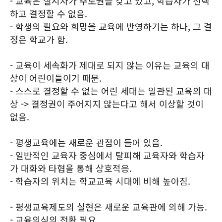
- 교육은 실시자가 주도권을 갖고 있고, 학습자가 선택
하고 결정할 수 없음.
- 학생의 필요와 희망을 교육에 반영하기는 하나, 그 결
정은 학교가 함.
- 교육이 세속화가 제대로 되지 않는 이유는 교육의 대
상이 어린이들이기 때문.
- 스스로 결정할 수 없는 어린 세대는 일관된 교육의 대
상 -> 결정권이 주어지지 않는다고 해서 이상할 것이
없음.
- 평생교육에는 새로운 관점이 들어 있음.
- 일반적인 교육자 중심에서 탈피해 교육자와 학습자
가 대화와 타협을 통해 상호적응.
- 학습자의 위치는 학교교육 시대에 비해 높아짐.
- 평생교육제도의 실현은 새로운 교육관에 의해 가능.
- 교육의식의 전환 필요.