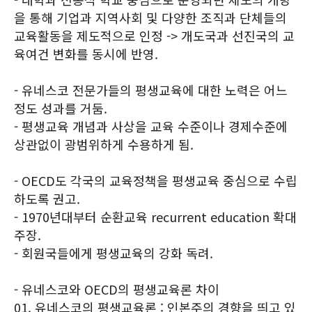
을 통해 기업과 지역사회 및 다양한 조직과 단체들의
교육활동을 제도적으로 인정 -> 개도국과 선진국의 교
육여건 변화를 동시에 반영.
- 유네스코 전문가들의 평생교육에 대한 노력은 어느
정도 성과를 거둠.
- 평생교육 개념과 사상을 교육 수준이나 경제수준에
상관없이 광범위하게 수용하게 됨.
- OECD도 각국의 교육정책을 평생교육 중심으로 수립
하도록 권고.
- 1970년대부터 순환교육 recurrent education 확대
주장.
- 회원국들에게 평생교육의 강화 독려.
- 유네스코와 OECD의 평생교육론 차이
01. 유네스코의 평생교육론 : 인본주의 경향을 띄고 있