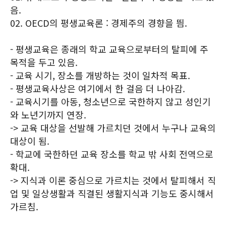
음.
02. OECD의 평생교육론 : 경제주의 경향을 띔.
- 평생교육은 종래의 학교 교육으로부터의 탈피에 주
목적을 두고 있음.
- 교육 시기, 장소를 개방하는 것이 일차적 목표.
- 평생교육사상은 여기에서 한 걸음 더 나아감.
- 교육시기를 아동, 청소년으로 국한하지 않고 성인기
와 노년기까지 연장.
-> 교육 대상을 선발해 가르치던 것에서 누구나 교육의
대상이 됨.
- 학교에 국한하던 교육 장소를 학교 밖 사회 전역으로
확대.
-> 지식과 이론 중심으로 가르치는 것에서 탈피해서 직
업 및 일상생활과 직결된 생활지식과 기능도 중시해서
가르침.