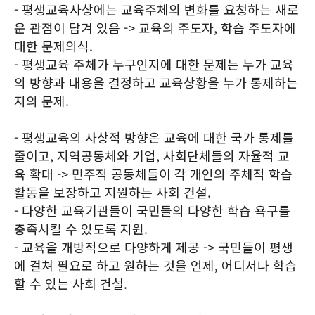
- 평생교육사상에는 교육주체의 변화를 요청하는 새로
운 관점이 담겨 있음 -> 교육의 주도자, 학습 주도자에
대한 문제의식.
- 평생교육 주체가 누구인지에 대한 문제는 누가 교육
의 방향과 내용을 결정하고 교육상황을 누가 통제하는
지의 문제.
- 평생교육의 사상적 방향은 교육에 대한 국가 통제를
줄이고, 지역공동체와 기업, 사회단체들의 자율적 교
육 확대 -> 민주적 공동체들이 각 개인의 주체적 학습
활동을 보장하고 지원하는 사회 건설.
- 다양한 교육기관들이 국민들의 다양한 학습 욕구를
충족시킬 수 있도록 지원.
- 교육을 개방적으로 다양하게 제공 -> 국민들이 평생
에 걸쳐 필요로 하고 원하는 것을 언제, 어디서나 학습
할 수 있는 사회 건설.