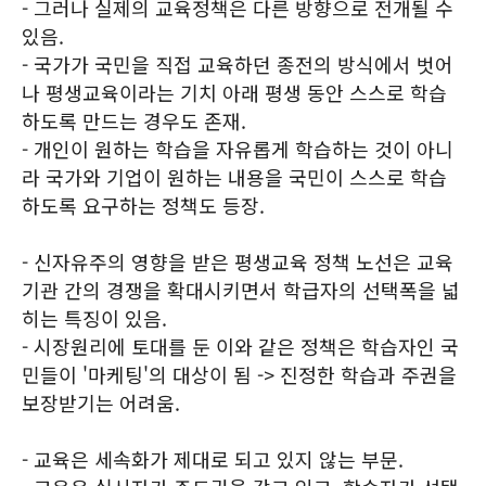
- 그러나 실제의 교육정책은 다른 방향으로 전개될 수
있음.
- 국가가 국민을 직접 교육하던 종전의 방식에서 벗어
나 평생교육이라는 기치 아래 평생 동안 스스로 학습
하도록 만드는 경우도 존재.
- 개인이 원하는 학습을 자유롭게 학습하는 것이 아니
라 국가와 기업이 원하는 내용을 국민이 스스로 학습
하도록 요구하는 정책도 등장.
- 신자유주의 영향을 받은 평생교육 정책 노선은 교육
기관 간의 경쟁을 확대시키면서 학급자의 선택폭을 넓
히는 특징이 있음.
- 시장원리에 토대를 둔 이와 같은 정책은 학습자인 국
민들이 '마케팅'의 대상이 됨 -> 진정한 학습과 주권을
보장받기는 어려움.
- 교육은 세속화가 제대로 되고 있지 않는 부문.