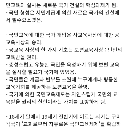
민교육의 실시는 새로운 국가 건설의 핵심과제가 됨.
- 국민 형성은 시민계급에 의한 새로운 국가의 건설에
서 필수요소였음.
- 국민교육에 대한 국가 개입은 사교육사상에 대한 공
교육사상의 승리.
- 공교육 사상의 한 가지 기초는 보편교육사상 : 만인의
교육받을 권리.
- 충성스럽고 유능한 국민을 육성하기 위해 보편 교육
을 실시할 필요가 국가에 있었음.
- 국민들은 계급과 빈부를 초월해 누구에게나 평등한
교육기회를 제공하는 보편교육을 환영.
- 국가에 의한 국민교육제도는 자연스럽게 국민의 교
육받을 권리의 실현이라는 가치를 표방하게 됨.
- 18세기 말에서 19세기 전반기에 이르는 시기는 구미
각국이 '교회로부터 자유로운 국민교육체제'를 확립하