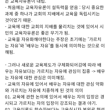
는 교육자유론이 대립.
- 처음에는 교육자유론이 설득력을 얻음 : 당시 중요한
과제 중 하나가 교회의 지배에서 교육을 독립시키는
것이었기 때문.
- 교육에 대한 교회의 지배를 물리치는 것에 있어서 시
민의 교육자유론은 좋은 무기가 됨.
- 교육을 자유화해야한다는 주장은 초기에는 '가르치
는 자유'와 '배우는 자유'를 동시에 의미하는 것으로 이
해됨.
- 그러나 새로운 교육제도가 구체화되어감에 따라 배
우는 자유보다는 가르치는 자유에 관심이 집중 -> 배우
는 자유에 대한 관심은 미미해짐.
- 교육의 자유에 있어서 배우는 자유에 대한 관심 약화
와 가르치는 자유에 치중하게 된 것의 의미
01. 교육에 관한 논의에 있어서 배우는 자의 입장은 경
시되고 가르치는 자의 입장이 강조되는 결과 야기.
02. 교육이론도 학습자보다는 교육실시자 본위로 형성