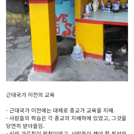
근대국가 이전의 교육
- 근대국가 이전에는 대체로 종교가 교육을 지배.
- 사람들의 학습은 각 종교의 지배하에 있었고, 그것을
당연히 받아들임.
- 신의 가르침이 원천이었고, 사람들이 해야 할 최선의