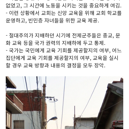
없었고, 그 시간에 노동을 시키는 것을 중요하게 여김.
- 이런 상황에서 교회는 신앙 교육을 위해 교회 학교를
운영하고, 빈민층 자녀들을 위한 교육 제공.
- 절대주의가 지배하던 시기에 전제군주들은 종교, 문
화 교육 등을 국가 권력의 지배하에 두고 통제.
- 국가는 국민에게 교육 기회를 제공할지의 여부, 어느
집단에게 교육 기회를 제공할지의 여부, 교육을 실시
할 경우 교육 방향과 내용의 결정을 모두 장악.