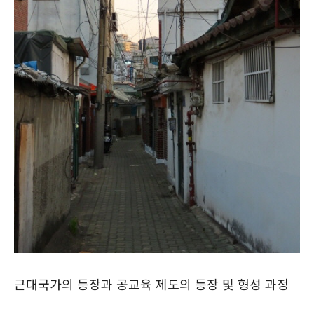
근대국가의 등장과 공교육 제도의 등장 및 형성 과정