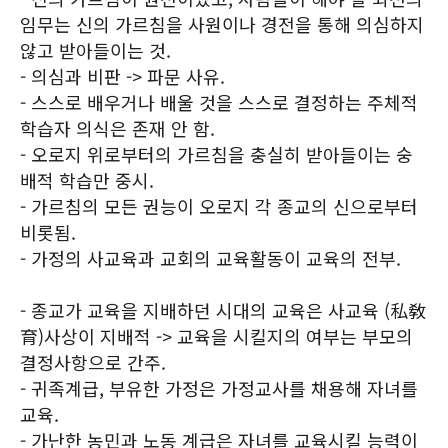
임무는 신의 가르침을 사원이나 경전을 통해 의심하지
않고 받아들이는 것.
- 의심과 비판 -> 파문 사유.
- 스스로 배우거나 배울 것을 스스로 결정하는 주체적
학습자 의식은 존재 안 함.
- 오로지 위로부터의 가르침을 충실히 받아들이는 숭
배적 학습만 중시.
- 가르침의 모든 권능이 오로지 각 종교의 신으로부터
비롯됨.
- 가정의 사교육과 교회의 교육활동이 교육의 전부.
- 종교가 교육을 지배하던 시대의 교육은 사교육 (私敎
育)사상이 지배적 -> 교육을 시킬지의 여부는 부모의
결정사항으로 간주.
- 귀족계급, 부유한 가정은 가정교사를 채용해 자녀를
교육.
- 가난한 농민과 노동 계급은 자녀를 교육시킬 능력이