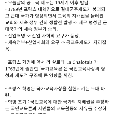
- 오늘날의 공교육 제도는 19세기 이후 발달.
- 1789년 프랑스 대혁명으로 절대군주제도가 붕괴되
고 근대 국가가 형성되면서 교육의 지배권을 둘러싼
교회와 세속 정부 간의 쟁탈전 발생 -> 새로 형성된 근
대국가의 세속 정부가 승리.
- 산업혁명 -> 산업 사회의 요구가 등장.
- 세속정부+산업사회의 요구 -> 공교육제도가 자리잡
음.
- 프랑스 혁명에 앞서 라 샬로테 La Chalotais 가
1763년에 출간힌 '국가교육론'은 국민교육사상의 형
성과 제도적 구조에 큰 영향을 끼침.
- 프랑스 혁명은 국가교육사상을 실현시키는 토대 마
련.
- 혁명 초기 : 국민교육에 대한 국가의 지배권을 주장하
는 국민교육론과 시민들의 교육활동의 자유를 주장하