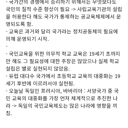
- 국가간의 경쟁에서 승리하기 위해서는 무엇보다도
국민의 질적 수준 향상이 필요 -> 사립교육기관의 설립
을 허용한다 해도 국가가 통제하는 공교육체제에서 운
영되도록 함.
- 교육은 과거와 달리 국가라는 정치공동체의 필요에
의해 운영되기 시작.
-
- 국민교육을 위한 의무적 학교 교육은 19세기 초까지
만 해도 그 필요성에 대한 주장은 많았으나 실제 학교
설립은 별로 실현되지 않았음.
- 유럽 대다수 국가에서 초등학교 교육의 대중화는 19
세기 후반에 이르러서야 실현됨.
- 오늘날 독일인 프러시아, 바바리아 : 서양국가 중 국
민 교육의 대중화를 가장 먼저 체계적으로 추진한 나
라 -> 독일의 국민교육제도는 많은 나라에 영향을 끼
침.