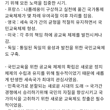
기 위해 모든 노력을 집중한 시기.
- 프랑스 : 나폴레옹이 구상하고 실천에 옮긴 국가통제
교육체제가 몇 차례 우여곡절 이후 자리를 잡음.
- 영국 : 세속 국가 간의 균형을 적절히 유지하면서 국
민교육체제 형성.
- 미국 : 각 주의 책임 하에 공교육 체제를 발전시켜나
감.
- 독일 : 통일된 독일의 융성과 발전을 위한 국민교육제
도 구축.
- 국민교육을 위한 공교육 체제의 확립은 새로운 정치
체제의 수립과 유지를 위해 필수적이었기 때문에 새롭
게 탄생한 세속국가 최대의 관심사였음.
- 민족국가로 분할되는 새로운 시대의 도래 -> 국가간
경쟁에서 승리하기위해 국민의 자질을 향상시키고 국
가의식을 고취하기 위한 새로운 교육제도 창출은 필수
적이었음.