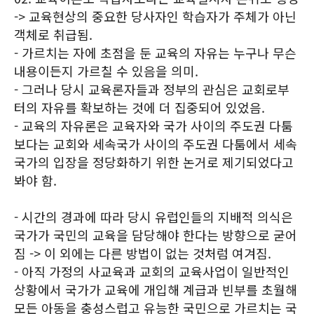
-> 교육현상의 중요한 당사자인 학습자가 주체가 아닌
객체로 취급됨.
- 가르치는 자에 초점을 둔 교육의 자유는 누구나 무슨
내용이든지 가르칠 수 있음을 의미.
- 그러나 당시 교육론자들과 정부의 관심은 교회로부
터의 자유를 확보하는 것에 더 집중되어 있었음.
- 교육의 자유론은 교육자와 국가 사이의 주도권 다툼
보다는 교회와 세속국가 사이의 주도권 다툼에서 세속
국가의 입장을 정당화하기 위한 논거로 제기되었다고
봐야 함.
- 시간의 경과에 따라 당시 유럽인들의 지배적 의식은
국가가 국민의 교육을 담당해야 한다는 방향으로 굳어
짐 -> 이 외에는 다른 방법이 없는 것처럼 여겨짐.
- 아직 가정의 사교육과 교회의 교육사업이 일반적인
상황에서 국가가 교육에 개입해 계급과 빈부를 초월해
모든 아동을 충성스럽고 유능한 국민으로 가르치는 국