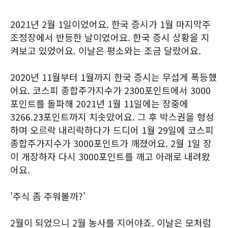
2021년 2월 1일이었어요. 한국 증시가 1월 마지막주
조정장에서 반등한 날이었어요. 한국 증시 상황을 지
켜보고 있었어요. 이날은 평소와는 조금 달랐어요.
2020년 11월부터 1월까지 한국 증시는 무섭게 폭등했
어요. 코스피 종합주가지수가 2300포인트에서 3000
포인트를 돌파해 2021년 1월 11일에는 장중에
3266.23포인트까지 치솟았어요. 그 후 박스권을 형성
하며 오르락 내리락하다가 드디어 1월 29일에 코스피
종합주가지수가 3000포인트가 깨졌어요. 2월 1일 장
이 개장하자 다시 3000포인트를 깨고 아래로 내려왔
어요.
'주식 좀 주워볼까?'
2월이 되었으니 2월 농사를 지어야죠. 이날은 모처럼