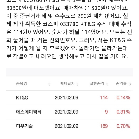
80300원에 매도했어요. 매매차익은 300원이었어요.
이 중 증권거래세 및 수수료로 286원 제해졌어요. 실
제 제가 획득한 코스피 033780 KT&G 주식 매매 수익
은 114원이었어요. 숫자가 하필 114였어요. 모르는 전
화 물어볼 때 거는 전화번호요. 그래요, 저는 KT&G 주
가가 어떻게 될 지 모르겠어요. 올라가면 올라가는대
로 작별이고 내려오면 생각해보고 다시 잡을 거에요.