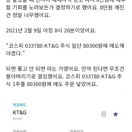
할 기회를 노려보든가 결정하기로 했어요. 8만원 깨진
건 정말 너무했어요.
2021년 2월 9일 아침 8시 28분이었어요.
"코스피 033780 KT&G 주식 일단 80300원에 매도해
야겠다."
되면 좋고 안 되면 마는 거였어요. 만약 된다면 무조건
팔아버리기로 결심했어요. 코스피 033780 KT&G 주
식 1주를 80300원에 매도 주문 넣었어요.