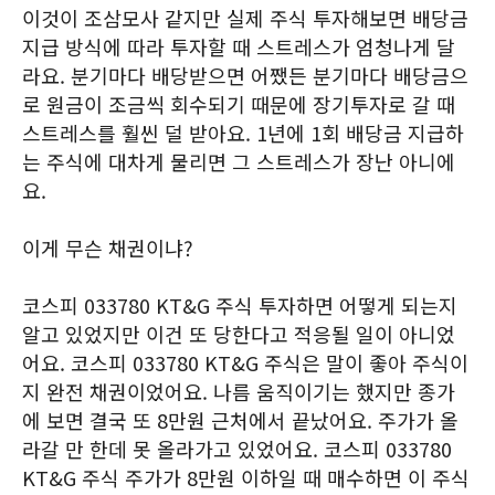
이것이 조삼모사 같지만 실제 주식 투자해보면 배당금
지급 방식에 따라 투자할 때 스트레스가 엄청나게 달
라요. 분기마다 배당받으면 어쨌든 분기마다 배당금으
로 원금이 조금씩 회수되기 때문에 장기투자로 갈 때
스트레스를 훨씬 덜 받아요. 1년에 1회 배당금 지급하
는 주식에 대차게 물리면 그 스트레스가 장난 아니에
요.
이게 무슨 채권이냐?
코스피 033780 KT&G 주식 투자하면 어떻게 되는지
알고 있었지만 이건 또 당한다고 적응될 일이 아니었
어요. 코스피 033780 KT&G 주식은 말이 좋아 주식이
지 완전 채권이었어요. 나름 움직이기는 했지만 종가
에 보면 결국 또 8만원 근처에서 끝났어요. 주가가 올
라갈 만 한데 못 올라가고 있었어요. 코스피 033780
KT&G 주식 주가가 8만원 이하일 때 매수하면 이 주식