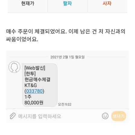
매수 주문이 체결되었어요. 이제 남은 건 저 자신과의
싸움이었어요.