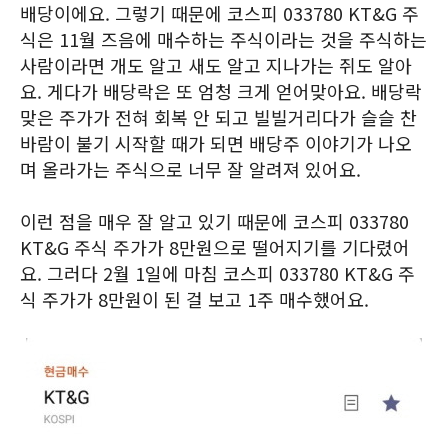
배당이에요. 그렇기 때문에 코스피 033780 KT&G 주
식은 11월 즈음에 매수하는 주식이라는 것을 주식하는
사람이라면 개도 알고 새도 알고 지나가는 쥐도 알아
요. 게다가 배당락은 또 엄청 크게 얻어맞아요. 배당락
맞은 주가가 전혀 회복 안 되고 빌빌거리다가 슬슬 찬
바람이 불기 시작할 때가 되면 배당주 이야기가 나오
며 올라가는 주식으로 너무 잘 알려져 있어요.
이런 점을 매우 잘 알고 있기 때문에 코스피 033780
KT&G 주식 주가가 8만원으로 떨어지기를 기다렸어
요. 그러다 2월 1일에 마침 코스피 033780 KT&G 주
식 주가가 8만원이 된 걸 보고 1주 매수했어요.