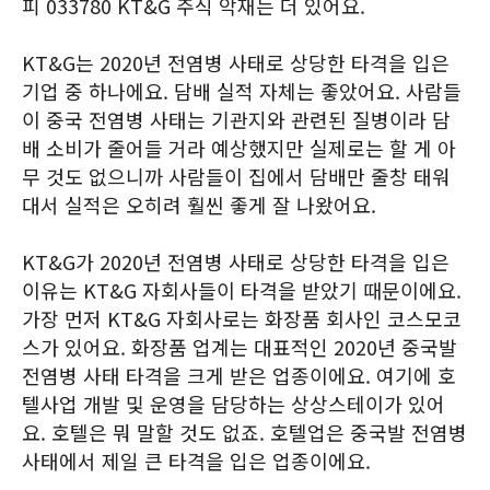
피 033780 KT&G 주식 악재는 더 있어요.
KT&G는 2020년 전염병 사태로 상당한 타격을 입은
기업 중 하나에요. 담배 실적 자체는 좋았어요. 사람들
이 중국 전염병 사태는 기관지와 관련된 질병이라 담
배 소비가 줄어들 거라 예상했지만 실제로는 할 게 아
무 것도 없으니까 사람들이 집에서 담배만 줄창 태워
대서 실적은 오히려 훨씬 좋게 잘 나왔어요.
KT&G가 2020년 전염병 사태로 상당한 타격을 입은
이유는 KT&G 자회사들이 타격을 받았기 때문이에요.
가장 먼저 KT&G 자회사로는 화장품 회사인 코스모코
스가 있어요. 화장품 업계는 대표적인 2020년 중국발
전염병 사태 타격을 크게 받은 업종이에요. 여기에 호
텔사업 개발 및 운영을 담당하는 상상스테이가 있어
요. 호텔은 뭐 말할 것도 없죠. 호텔업은 중국발 전염병
사태에서 제일 큰 타격을 입은 업종이에요.