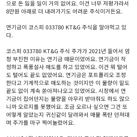
으로 돈 잃을 일이 거의 없어요. 이건 너무 저평가라서
8만원 아래로 더 내려가기도 어려운 주식이거든요.
연기금이 코스피 033780 KT&G 주식을 말아먹고 있
다.
코스피 033780 KT&G 주식 주가가 2021년 들어서 엄
청 부진한 이유는 연기금 때문이었어요. 연기금이 작
정하고 폭풍설사 매도를 하고 있었어요. 이건 뭐 털어
도 털어도 끝도 없었어요. 연기금은 포트폴리오 조정
한다고 기계적으로 매도하는 것이지만 이 물량이 밑도
끝도 없이 계속 쏟아져나오고 있었어요. 시장에서 연
기금이 집어던지는 물량을 아무리 받아줘도 하도 많으
니까 오르지를 못했어요. 조금 오르나 싶으면 그건 또
어떻게 알았는지 귀신같이 달려와서 매물 폭탄 던져대
며 주가를 마구 찍어눌렀어요.