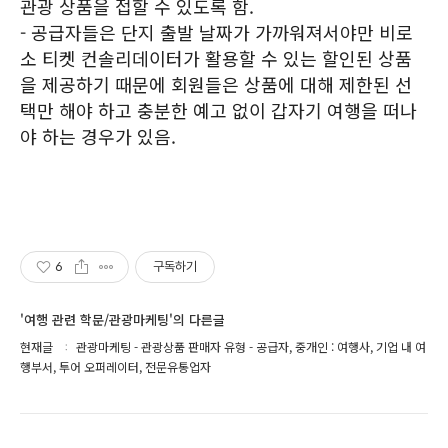
관광 상품을 접할 수 있도록 함.
- 공급자들은 단지 출발 날짜가 가까워져서야만 비로
소 티켓 컨솔리데이터가 활용할 수 있는 할인된 상품
을 제공하기 때문에 회원들은 상품에 대해 제한된 선
택만 해야 하고 충분한 예고 없이 갑자기 여행을 떠나
야 하는 경우가 있음.
6
구독하기
'여행 관련 학문/관광마케팅'의 다른글
현재글
관광마케팅 - 관광상품 판매자 유형 - 공급자, 중개인 : 여행사, 기업 내 여
행부서, 투어 오퍼레이터, 전문유통업자