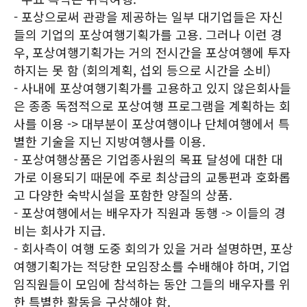
- 포상으로써 관광을 제공하는 일부 대기업들은 자신
들의 기업의 포상여행기획가를 고용. 그러나 이런 경
우, 포상여행기획가는 거의 전시간을 포상여행에 투자
하지는 못 함 (회의계획, 섭외 등으로 시간을 소비)
- 사내에 포상여행기획가를 고용하고 있지 않은회사들
은 종종 독점적으로 포상여행 프로그램을 계획하는 회
사를 이용 -> 대부분이 포상여행이나 단체여행에서 특
별한 기술을 지닌 지방여행사를 이용.
- 포상여행상품은 기업종사원의 목표 달성에 대한 대
가로 이용되기 때문에 주로 최상급의 교통편과 호화롭
고 다양한 숙박시설을 포함한 양질의 상품.
- 포상여행에서는 배우자가 직원과 동행 -> 이들의 경
비는 회사가 지급.
- 회사측이 여행 도중 회의가 있을 거라 설명하면, 포상
여행기획가는 적당한 모임장소를 수배해야 하며, 기업
임직원들이 모임에 참석하는 동안 그들의 배우자를 위
한 특별한 활동을 구상해야 함.