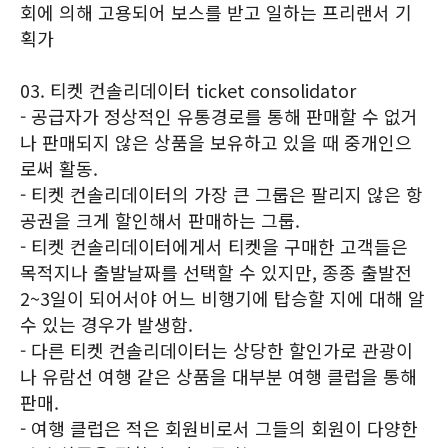
회에 의해 고용되어 보스를 받고 일하는 프리랜서 기
획가
03. 티켓 컨솔리데이터 ticket consolidator
- 공급자가 정상적인 유통경로를 통해 판매할 수 없거
나 판매되지 않은 상품을 보유하고 있을 때 중개인으
로써 활동.
- 티켓 컨솔리데이터의 가장 큰 그룹은 팔리지 않은 항
공권을 크게 할인해서 판매하는 그룹.
- 티켓 컨솔리데이터에게서 티켓을 구매한 고객들은
목적지나 출발날짜를 선택할 수 있지만, 종종 출발전
2~3일이 되어서야 어느 비행기에 탑승할 지에 대해 알
수 있는 경우가 발생함.
- 다른 티켓 컨솔리데이터는 상당한 할인가로 관광이
나 유람선 여행 같은 상품을 대부분 여행 클럽을 통해
판매.
- 여행 클럽은 적은 회원비로서 그들의 회원이 다양한