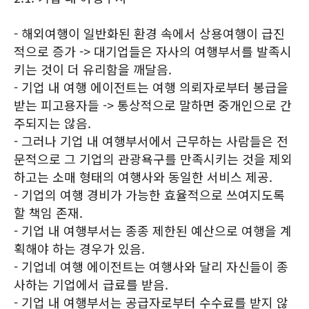
- 해외여행이 일반화된 환경 속에서 상용여행이 급진
적으로 증가 -> 대기업들은 자사의 여행부서를 발족시
키는 것이 더 유리함을 깨달음.
- 기업 내 여행 에이전트는 여행 의뢰자로부터 봉급을
받는 피고용자들 -> 통상적으로 말하면 중개인으로 간
주되지는 않음.
- 그러나 기업 내 여행부서에서 근무하는 사람들은 전
문적으로 그 기업의 관광욕구를 만족시키는 것을 제외
하고는 소매 형태의 여행사와 동일한 서비스 제공.
- 기업의 여행 경비가 가능한 효율적으로 쓰여지도록
할 책임 존재.
- 기업 내 여행부서는 종종 제한된 예산으로 여행을 계
획해야 하는 경우가 있음.
- 기업네 여행 에이전트는 여행사와 달리 자신들이 종
사하는 기업에서 급료를 받음.
- 기업 내 여행부서는 공급자로부터 수수료를 받지 않