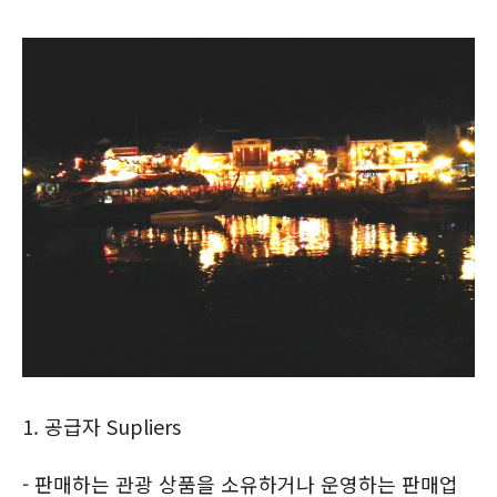
1. 공급자 Supliers
- 판매하는 관광 상품을 소유하거나 운영하는 판매업