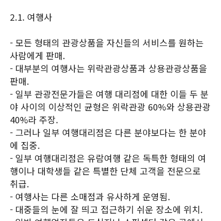
2.1. 여행사
- 모든 형태의 관광상품을 자신들의 서비스를 원하는
사람에게 판매.
- 대부분의 여행사는 위락관광상품과 상용관광상품을
판매.
- 일부 관광전문가들은 여행 대리점에 대한 이들 두 분
야 사이의 이상적인 균형은 위락관광 60%와 상용관광
40%라 주장.
- 그러나 일부 여행대리점은 다른 분야보다는 한 분야
에 집중.
- 일부 여행대리점은 유람여행 같은 독특한 형태의 여
행이나 대학생들 같은 특별한 단체 고객을 전문으로
취급.
- 여행사는 다른 소매점과 유사하게 운영됨.
- 대중들의 눈에 잘 띄고 접근하기 쉬운 장소에 위치.