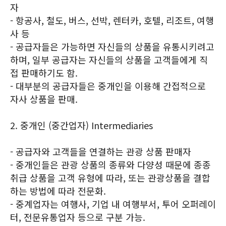
자
- 항공사, 철도, 버스, 선박, 렌터카, 호텔, 리조트, 여행
사 등
- 공급자들은 가능하면 자신들의 상품을 유통시키려고
하며, 일부 공급자는 자신들의 상품을 고객들에게 직
접 판매하기도 함.
- 대부분의 공급자들은 중개인을 이용해 간접적으로
자사 상품을 판매.
2. 중개인 (중간업자) Intermediaries
- 공급자와 고객들을 연결하는 관광 상품 판매자
- 중개인들은 관광 상품의 종류와 다양성 때문에 종종
취급 상품을 고객 유형에 따라, 또는 관광상품을 결합
하는 방법에 따라 전문화.
- 중계업자는 여행사, 기업 내 여행부서, 투어 오퍼레이
터, 전문유통업자 등으로 구분 가능.