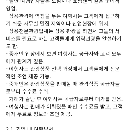
- 일반 여행업자들은 도심지나 쇼핑센터 같은 곳에서
영업.
- 상용관광에 역점을 두는 여행사는 고객에게 접근하
기 쉬운 사무실 밀집 지역이나 산업현장에 위치.
- 상용전문관광업체는 상용 관광을 하면서 그들의 서
비스를 필요로 하는 고객들에게 위락관광을 알선하기
도 함.
- 중개인 입장에서 보면 여행사는 공급자와 고객 모두
에게 관계가 깊음.
- 여행사는 관광상품 선택 과정에서 고객들에게 전문
적인 조언 제공 가능.
- 중개인은 관광상품을 판매할 때 관광상품 공급자들
로부터 수수료 수취.
- 거래가 끝난 후 여행사는 공급자로부터 대가를 받음.
- 여행사는 판매가 이뤄졌을 때만 수수료를 받고, 고객
에게 무료로 정보와 조언 제공.
2.1. 기업 내 여행부서