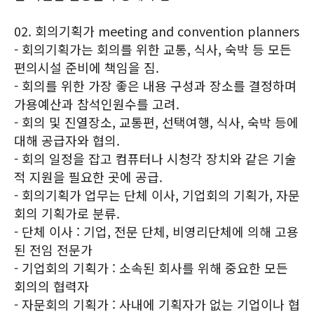
02. 회의기획가 meeting and convention planners
- 회의기획가는 회의를 위한 교통, 식사, 숙박 등 모든
편의시설 준비에 책임을 짐.
- 회의를 위한 가장 좋은 내용 구성과 장소를 결정하며
가용예산과 참석인원수를 고려.
- 회의 및 진열장소, 교통편, 선택여행, 식사, 숙박 등에
대해 공급자와 협의.
- 회의 일정을 잡고 컴퓨터나 시청각 장치와 같은 기술
적 지원을 필요한 곳에 공급.
- 회의기획가 업무는 단체 이사, 기업회의 기획가, 자문
회의 기획가로 분류.
- 단체 이사 : 기업, 전문 단체, 비영리단체에 의해 고용
된 전임 전문가
- 기업회의 기획가 : 소속된 회사를 위해 중요한 모든
회의의 협력자
- 자문회의 기획가 : 사내에 기획자가 없는 기업이나 협