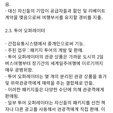
음.
- 대신 자신들의 기업이 공급자들과 할인 및 리베이트
계약을 맺음으로써 여행부서를 유지할 경비를 지출.
2.3. 투어 오퍼레이터
- 간접유통시스템에서 중개인으로써 기능.
- 주된 업무 : 패키지 투어의 개발 및 판매.
- 투어 오퍼레이터의 관광 상품은 가까운 도시의 2일
버스여행부터 장기간의 세계일주여행에 이르기까지
매우 광범위함.
- 투어 오퍼레이터는 몇 개의 분리된 관광 상품을 휴가
및 위락관광객에게 매력을 주는 결합체로 만듦.
- 이러한 패키지들은 다양한 수단에 의해 관광객에게
판매됨.
- 일부 투어 오퍼레이터는 자신들의 패키지를 선전 책
자나 다른 광고를 사용해서 관광객에게 직접 판매. 이