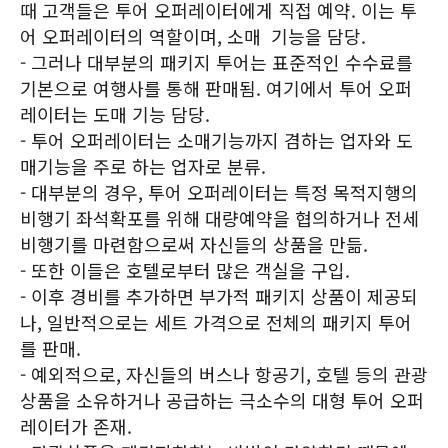
때 고객들은 투어 오퍼레이터에게 직접 예약. 이는 투
어 오퍼레이터의 역할이며, 소매 기능을 담당.
- 그러나 대부분의 패키지 투어는 표준적인 수수료를
기본으로 여행사를 통해 판매됨. 여기에서 투어 오퍼
레이터는 도매 기능 담당.
- 투어 오퍼레이터는 소매기능까지 겸하는 업자와 도
매기능을 주로 하는 업자로 분류.
- 대부분의 경우, 투어 오퍼레이터는 특정 목적지행의
비행기 좌석확포를 위해 대량예약을 협의하거나 전세
비행기를 마련함으로써 자신들의 상품을 만듦.
- 또한 이들은 호텔로부터 많은 객실을 구입.
- 이후 경비를 추가하면 부가적 패키지 상품이 제공되
나, 일반적으로는 세트 가격으로 전체의 패키지 투어
를 판매.
- 예외적으로, 자신들의 버스나 항공기, 호텔 등의 관광
상품을 소유하거나 공급하는 극소수의 대형 투어 오퍼
레이터가 존재.