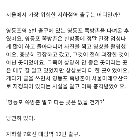
서울에서 가장 위험한 지하철역 출구는 어디일까?
영등포역 6번 출구에 있는 영등포 쪽방촌을 다녀온 후
였어요. 영등포 쪽방촌은 한밤중에 정말 긴장 엄청나
게 많이 하고 돌아다니며 사진을 찍고 영상을 촬영했
어요. 충분히 긴장하고 갔고, 그것이 전혀 과장한 것이
아닌 곳이었어요. 그쪽이 상당히 안 좋은 곳이라는 곳
은 매우 잘 알고 있었지만 상상보다 더 한 곳이었어요.
게다가 글을 쓰면서 영등포 쪽방촌이 서울미래유산으
로 지정되어 있다는 사실을 알고 더욱 충격받았어요.
'영등포 쪽방촌 말고 다른 곳은 없을 건가?'
당연히 있다.
지하철 7호선 대림역 12번 출구.