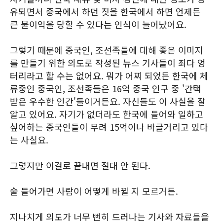
유되면서 중국에서 하던 짓을 한국에서 하면 언제든
큰 불이익을 당할 수 있다는 인식이 늘어났어요.
그렇기 때문에 중국인, 조선족들에 대해 좋은 이미지
를 만들기 위한 의도로 작성된 뉴스 기사들이 죄다 엉
터리라고 할 수는 없어요. 뭐가 어찌 되었든 한국에 체
류중인 중국인, 조선족들은 16억 중국 인구 중 '간택
받은 우수한 인간'들이거든요. 자신들도 이 사실을 잘
알고 있어요. 자기가 없더라도 한국에 들어와 일하고
싶어하는 중국인들이 무려 15억이나 바글거리고 있다
는 사실요.
그렇지만 이걸로 끝내면 절대 안 된다.
술 들어가면 사람이 어떻게 바뀔 지 모르거든.
지나치게 의도가 너무 뻔히 드러나는 기사와 자료들을