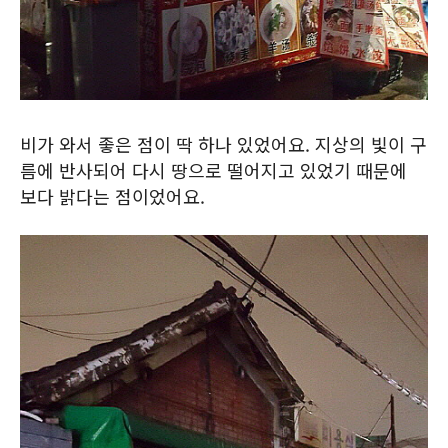
비가 와서 좋은 점이 딱 하나 있었어요. 지상의 빛이 구
름에 반사되어 다시 땅으로 떨어지고 있었기 때문에
보다 밝다는 점이었어요.