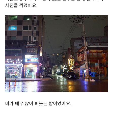
사진을 찍었어요.
비가 매우 많이 퍼붓는 밤이었어요.