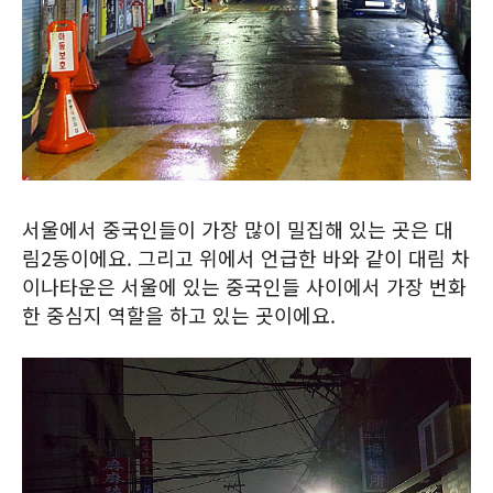
서울에서 중국인들이 가장 많이 밀집해 있는 곳은 대
림2동이에요. 그리고 위에서 언급한 바와 같이 대림 차
이나타운은 서울에 있는 중국인들 사이에서 가장 번화
한 중심지 역할을 하고 있는 곳이에요.