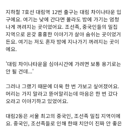
지하철 7호선 대림역 12번 출구는 대림 차이나타운 입
구에요. 여기는 낮에 간다면 몰라도 밤에 가기는 엄청
나게 꺼려지는 곳이었어요. 조선족, 중국인들의 밀집
지역으로 온갖 흉흉한 이야기가 살아 숨쉬는 곳이었거
든요. 여기는 저도 혼자 밤에 지나가기 꺼려지는 곳이
에요.
'대림 차이나타운을 심야시간에 가려면 보통 용기로는
안 될 건데...'
그러나 그랬기 때문에 더욱 한 번 가보고 싶어졌어요.
머리는 가지 말라고 뜯어말리는데 마음은 한 번 갔다
오라고 이야기하고 있었어요.
대림2동은 서울 최고의 중국인, 조선족 밀집 지역이에
요. 중국인, 조선족들로 인해 한때 치안이 진짜 안 좋은