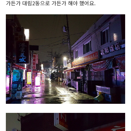
가든가 대림2동으로 가든가 해야 했어요.