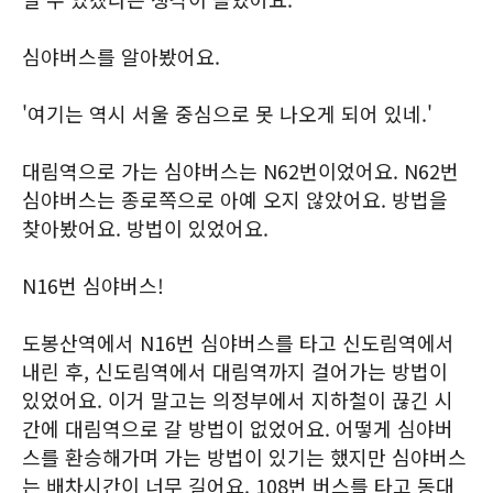
심야버스를 알아봤어요.
'여기는 역시 서울 중심으로 못 나오게 되어 있네.'
대림역으로 가는 심야버스는 N62번이었어요. N62번
심야버스는 종로쪽으로 아예 오지 않았어요. 방법을
찾아봤어요. 방법이 있었어요.
N16번 심야버스!
도봉산역에서 N16번 심야버스를 타고 신도림역에서
내린 후, 신도림역에서 대림역까지 걸어가는 방법이
있었어요. 이거 말고는 의정부에서 지하철이 끊긴 시
간에 대림역으로 갈 방법이 없었어요. 어떻게 심야버
스를 환승해가며 가는 방법이 있기는 했지만 심야버스
는 배차시간이 너무 길어요. 108번 버스를 타고 동대