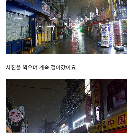
사진을 찍으며 계속 걸어갔어요.