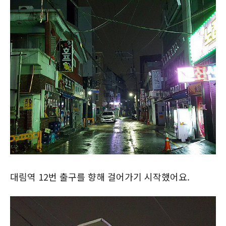
대림역 12번 출구를 향해 걸어가기 시작했어요.