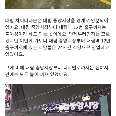
대림 차이나타운은 대림 중앙시장을 경계로 양분되어
있어요. 대림 중앙시장부터 대림역 12번 출구까지는
불야성이라 해도 되는 곳이에요. 언제부터인지는 모르
겠지만 이번에 가보니 대림 중앙시장부터 대림역 12번
출구까지에 있는 식당들은 24시간 식당으로 영업하고
있었어요.
그에 비해 대림 중앙시장부터 디지털로까지는 심야시
간에는 모두 불이 꺼져 있었어요.