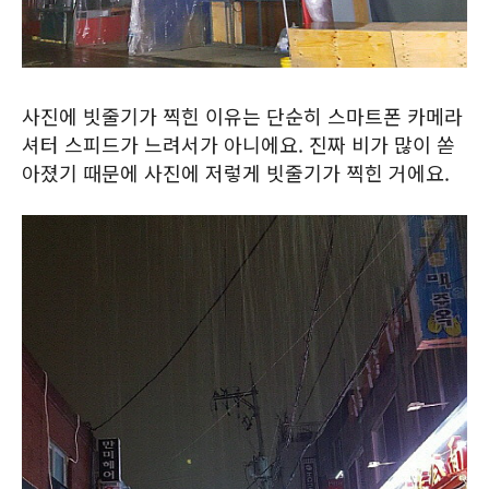
사진에 빗줄기가 찍힌 이유는 단순히 스마트폰 카메라
셔터 스피드가 느려서가 아니에요. 진짜 비가 많이 쏟
아졌기 때문에 사진에 저렇게 빗줄기가 찍힌 거에요.