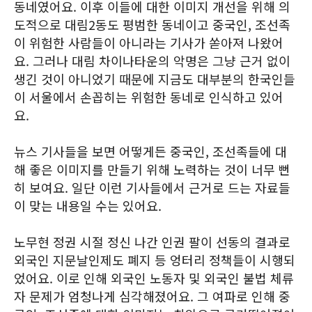
동네였어요. 이후 이들에 대한 이미지 개선을 위해 의
도적으로 대림2동도 평범한 동네이고 중국인, 조선족
이 위험한 사람들이 아니라는 기사가 쏟아져 나왔어
요. 그러나 대림 차이나타운의 악명은 그냥 근거 없이
생긴 것이 아니었기 때문에 지금도 대부분의 한국인들
이 서울에서 손꼽히는 위험한 동네로 인식하고 있어
요.
뉴스 기사들을 보면 어떻게든 중국인, 조선족들에 대
해 좋은 이미지를 만들기 위해 노력하는 것이 너무 뻔
히 보여요. 일단 이런 기사들에서 근거로 드는 자료들
이 맞는 내용일 수는 있어요.
노무현 정권 시절 정신 나간 인권 팔이 선동의 결과로
외국인 지문날인제도 폐지 등 엉터리 정책들이 시행되
었어요. 이로 인해 외국인 노동자 및 외국인 불법 체류
자 문제가 엄청나게 심각해졌어요. 그 여파로 인해 중