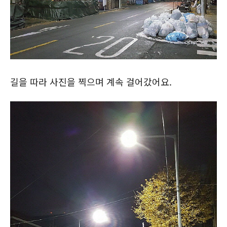
길을 따라 사진을 찍으며 계속 걸어갔어요.