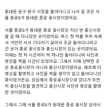
동대문 문구 완구 시장을 돌아다니고 나서 갈 곳은 서
울 종로6가 동대문 종로 꽃시장이었어요.
서울 종로6가 동대문 종로 꽃시장은 지난 번 충신시장
을 갈 때 지나갔던 곳이었어요. 버스 첫 차를 추위 속에
서 가만히 서서 기다리기 싫어서 조금 돌아다니려고
간 곳이 종로 꽃시장과 충신시장이 있는 곳이었어요.
이때는 첫 차 시간까지 딱 하나만 돌아다니며 사진과
영상을 찍을 시간이 있었어요. 그래서 이때 선택한 곳
은 종로꽃시장이 아니라 충신시장이었어요. 애초에 더
영상을 촬영하고 사진을 찍을 생각이 없고 돌아다니던
중이었거든요. 심심해서 종로꽃시장으로 갔다가 우연
히 충신시장을 발견하고 충신시장 사진과 영상을 촬영
한 것이었어요.
그래서 그때 서울 종로6가 동대문 종로 꽃시장 심야시