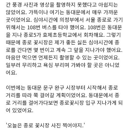
간 풍경 사진과 영상을 촬영하지 못했다고 아쉽지는
않았어요. 가뜩이나 여기는 동대문에서 매우 가까운
곳이었어요. 심야시간에 의정부에서 서울 종로로 가기
위해서는 108번 버스를 타야 했어요. 108번은 동대문
을 지나 종로5가 효제초등학교에서 회차해요. 그렇기
때문에 종로 꽃시장은 제가 좋든 싫든 심야시간에 종
로를 간다면 몇 번이고 계속 그 앞을 지나가야 했어요.
마음만 먹으면 언제든지 촬영할 수 있는 곳이었어요.
일부러 무리하고 욕심 부리며 가봐야 할 곳은 아니었
어요.
이번에는 동대문 문구 완구 시장부터 시작해서 종로
거리를 따라 쭉 걸어갈 계획이었어요. 동대문에서 종
로 거리를 걸어가다보면 종로꽃시장 입구 지나가게 되
어 있었어요.
'오늘은 종로 꽃시장 사진 찍어야지.'