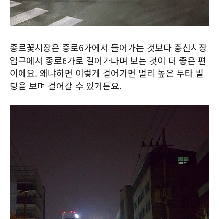
종로꽃시장은 종로6가에서 들어가는 것보다 충신시장
입구에서 종로6가로 걸어가나며 보는 것이 더 좋은 편
이에요. 왜냐하면 이렇게 걸어가면 멀리 높은 두타 빌
딩을 보며 걸어갈 수 있거든요.