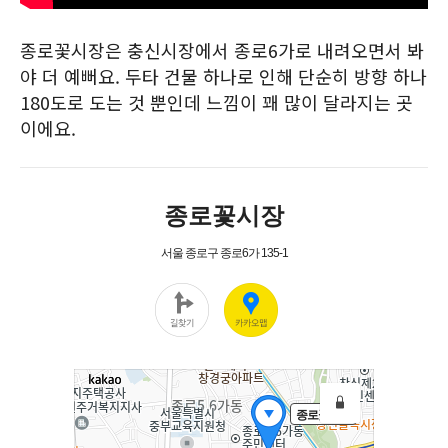
종로꽃시장은 충신시장에서 종로6가로 내려오면서 봐
야 더 예뻐요. 두타 건물 하나로 인해 단순히 방향 하나
180도로 도는 것 뿐인데 느낌이 꽤 많이 달라지는 곳
이에요.