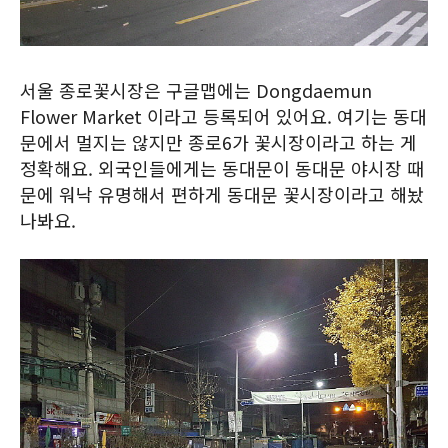
서울 종로꽃시장은 구글맵에는 Dongdaemun
Flower Market 이라고 등록되어 있어요. 여기는 동대
문에서 멀지는 않지만 종로6가 꽃시장이라고 하는 게
정확해요. 외국인들에게는 동대문이 동대문 야시장 때
문에 워낙 유명해서 편하게 동대문 꽃시장이라고 해놨
나봐요.