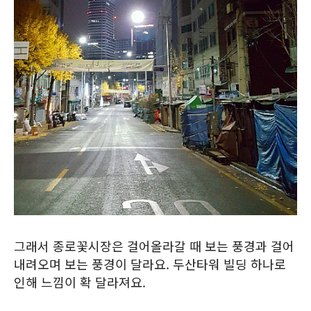
그래서 종로꽃시장은 걸어올라갈 때 보는 풍경과 걸어
내려오며 보는 풍경이 달라요. 두산타워 빌딩 하나로
인해 느낌이 확 달라져요.