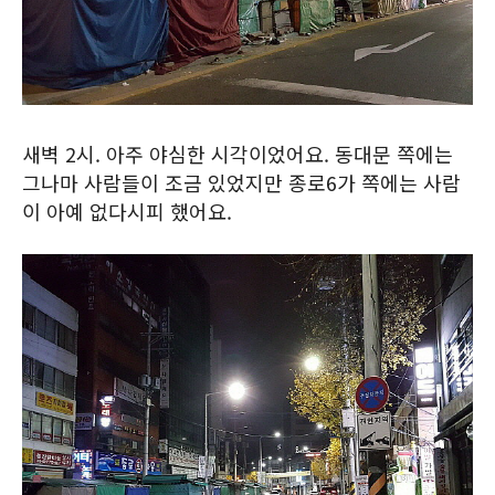
새벽 2시. 아주 야심한 시각이었어요. 동대문 쪽에는
그나마 사람들이 조금 있었지만 종로6가 쪽에는 사람
이 아예 없다시피 했어요.