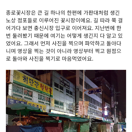
종로꽃시장은 큰 길 하나의 한편에 가판대처럼 생긴
노상 점포들로 이루어진 꽃시장이에요. 길 따라 쭉 걸
어가다 보면 충신시장 입구로 이어져요. 지난번에 한
번 둘러봤기 때문에 여기는 어떻게 생긴지 다 알고 있
었어요. 그래서 먼저 사진을 찍으며 파악하고 돌아다
니며 영상을 찍는 것이 아니라 영상부터 찍고 원점으
로 돌아와 사진을 찍기로 마음먹었어요.