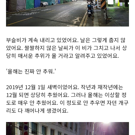
부슬비가 계속 내리고 있었어요. 날은 그렇게 춥지 않
았어요. 쌀쌀하지 않은 날씨가 이 비가 그치고 나서 상
당히 매서운 추위가 올 거라고 알려주고 있었어요.
'올해는 진짜 안 추워.'
2019년 12월 1일 새벽이었어요. 작년과 재작년에는
12월 되면 상당히 추웠어요. 그러나 올해는 이상할 정
도로 매우 안 추웠어요. 이 정도로 안 추우면 자던 개구
리도 다 깨어나게 생겼어요.