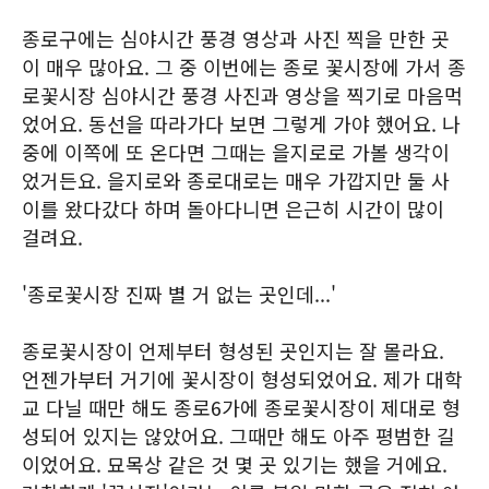
종로구에는 심야시간 풍경 영상과 사진 찍을 만한 곳
이 매우 많아요. 그 중 이번에는 종로 꽃시장에 가서 종
로꽃시장 심야시간 풍경 사진과 영상을 찍기로 마음먹
었어요. 동선을 따라가다 보면 그렇게 가야 했어요. 나
중에 이쪽에 또 온다면 그때는 을지로로 가볼 생각이
었거든요. 을지로와 종로대로는 매우 가깝지만 둘 사
이를 왔다갔다 하며 돌아다니면 은근히 시간이 많이
걸려요.
'종로꽃시장 진짜 별 거 없는 곳인데...'
종로꽃시장이 언제부터 형성된 곳인지는 잘 몰라요.
언젠가부터 거기에 꽃시장이 형성되었어요. 제가 대학
교 다닐 때만 해도 종로6가에 종로꽃시장이 제대로 형
성되어 있지는 않았어요. 그때만 해도 아주 평범한 길
이었어요. 묘목상 같은 것 몇 곳 있기는 했을 거에요.