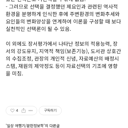
- 그러므로 선택을 결정했던 제요인과 관련된 역사적
환경을 분명하게 인식한 후에 주변환경의 변화추세와
요인들의 변화양상을 연계하여 이론을 구성할 때 보다
실천적인 선택론이 될 수 있음.
이 외에도 장서평가에서 나타난 정보의 적용능력, 장
서의 강도유지, 지역적 책임(보존기능), 도서관 상호간
의 수집조정, 관장의 개인적 신념, 자료예산의 배정시
스템, 재원의 제약정도 등이 자료선택의 기조에 영향
을 미침.
4
구독하기
'일상 여행기/문헌정보학'의 다른글