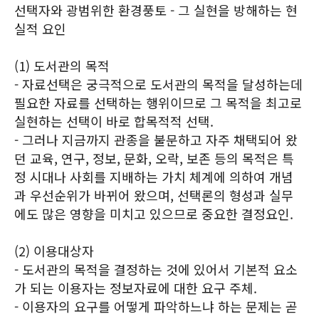
선택자와 광범위한 환경풍토 - 그 실현을 방해하는 현
실적 요인
(1) 도서관의 목적
- 자료선택은 궁극적으로 도서관의 목적을 달성하는데
필요한 자료를 선택하는 행위이므로 그 목적을 최고로
실현하는 선택이 바로 합목적적 선택.
- 그러나 지금까지 관종을 불문하고 자주 채택되어 왔
던 교육, 연구, 정보, 문화, 오락, 보존 등의 목적은 특
정 시대나 사회를 지배하는 가치 체계에 의하여 개념
과 우선순위가 바뀌어 왔으며, 선택론의 형성과 실무
에도 많은 영향을 미치고 있으므로 중요한 결정요인.
(2) 이용대상자
- 도서관의 목적을 결정하는 것에 있어서 기본적 요소
가 되는 이용자는 정보자료에 대한 요구 주체.
- 이용자의 요구를 어떻게 파악하느냐 하는 문제는 곧