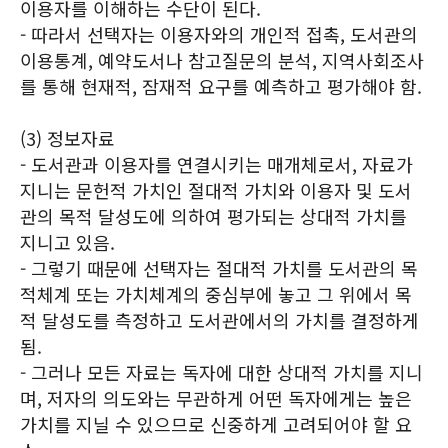
이용자를 이해하는 수단이 된다.
- 따라서 선택자는 이용자와의 개인적 접촉, 도서관의
이용통계, 예약도서나 참고질문의 분석, 지역사회조사
를 통해 현재적, 잠재적 요구를 예측하고 평가해야 함.
(3) 정보자료
- 도서관과 이용자를 연결시키는 매개체로서, 자료가
지니는 문헌적 가치인 절대적 가치와 이용자 및 도서
관의 목적 달성도에 의하여 평가되는 상대적 가치를
지니고 있음.
- 그렇기 때문에 선택자는 절대적 가치를 도서관의 목
적체계 또는 가치체계의 중심부에 놓고 그 위에서 목
적 달성도를 측정하고 도서관에서의 가치를 결정하게
됨.
- 그러나 모든 자료는 독자에 대한 상대적 가치를 지니
며, 저자의 의도와는 무관하게 어떤 독자에게는 높은
가치를 지닐 수 있으므로 신중하게 고려되어야 할 요