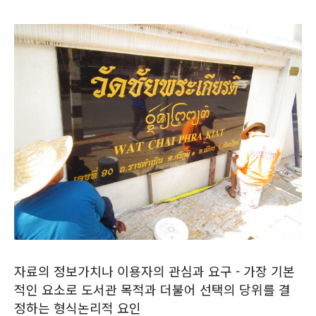
자료의 정보가치나 이용자의 관심과 요구 - 가장 기본
적인 요소로 도서관 목적과 더불어 선택의 당위를 결
정하는 형식논리적 요인