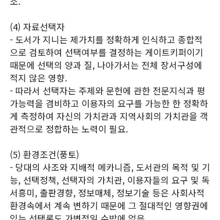
소.
(4) 자료선택자
- 도서가 지니는 제가치를 정확하게 인식하고 종합적
으로 검토하여 선택여부를 결정하는 게이트키퍼이기
때문에 선택의 양과 질, 나아가서는 전체 장서구성에
적지 않은 영향.
- 따라서 선택자는 주제와 문헌에 관한 전문지식과 평
가능력을 겸비하고 이용자의 요구를 가능한 한 정확하
게 측정하여 자신의 가치관과 지역사회의 가치관을 객
관적으로 정합하는 노력이 필요.
(5) 환경조건(풍토)
- 당대의 사조와 지배적 메카니즘, 도서관의 목적 및 기
능, 선택정책, 선택자의 가치관, 이용자들의 요구 및 독
서흥미, 출판경향, 정보매체, 정보기술 등은 사회사적
환경속에서 계속 변하기 때문에 그 절대적인 영향권에
있는 선택론도 가변적일 수밖에 없음.