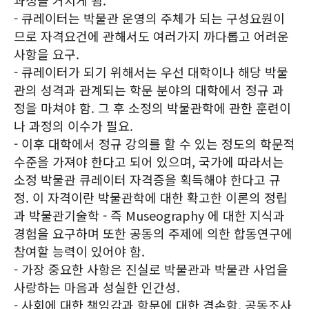
과정을 거치게 됨.
- 큐레이터는 박물관 운영의 주체가 되는 구성요원이
므로 자격요건에 관해서도 여러가지 까다롭고 어려운
사항을 요구.
- 큐레이터가 되기 위해서는 우선 대학이나 해당 박물
관의 성격과 관계되는 학문 분야의 대학에서 정규 과
정을 마쳐야 함. 그 후 소정의 박물관학에 관한 훈련이
나 과정의 이수가 필요.
- 이후 대학에서 정규 강의를 할 수 있는 정도의 학문적
수준을 가져야 한다고 되어 있으며, 국가에 따라서는
소정 박물관 큐레이터 자격증을 획득해야 한다고 규
정. 이 자격이란 박물관학에 대한 확고한 이론의 정립
과 박물관기술학 - 즉 Museography 에 대한 지식과
경험을 요구하며 또한 공동의 주제에 의한 합동연구에
참여할 능력이 있어야 함.
- 가장 중요한 사항은 진실로 박물관과 박물관 사업을
사랑하는 마음과 성실한 인간성.
- 사회에 대한 책임감과 학문에 대한 겸손함, 공동조사