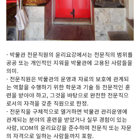
- 박물관 전문직원의 윤리요강에서는 전문직의 범위를
공공 또는 개인적인 지워을 박물관에 고용된 사람들을
의미.
- 전문직원은 박물관의 운영과 자료의 보호에 관계되
는 역할을 수행하기 위한 학문과 기술 등 전문적인 훈
련을 받아야 하고, 그것을 바탕으로 완전한 전문직으
로서의 자격을 갖춘 직원으로 한정.
- 전문직을 구체적으로 열거하면 박물관 관리운영에
관계되는 분야의 훈련을 받았거나 실무 경험이 있는
사람, ICOM의 윤리요강을 준수하며 전문직 또는 자문
의 자격으로 일하는 사람들까지 포함.