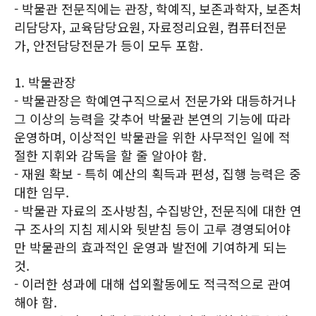
- 박물관 전문직에는 관장, 학예직, 보존과학자, 보존처
리담당자, 교육담당요원, 자료정리요원, 컴퓨터전문
가, 안전담당전문가 등이 모두 포함.
1. 박물관장
- 박물관장은 학예연구직으로서 전문가와 대등하거나
그 이상의 능력을 갖추어 박물관 본연의 기능에 따라
운영하며, 이상적인 박물관을 위한 사무적인 일에 적
절한 지휘와 감독을 할 줄 알아야 함.
- 재원 확보 - 특히 예산의 획득과 편성, 집행 능력은 중
대한 임무.
- 박물관 자료의 조사방침, 수집방안, 전문직에 대한 연
구 조사의 지침 제시와 뒷받침 등이 고루 경영되어야
만 박물관의 효과적인 운영과 발전에 기여하게 되는
것.
- 이러한 성과에 대해 섭외활동에도 적극적으로 관여
해야 함.