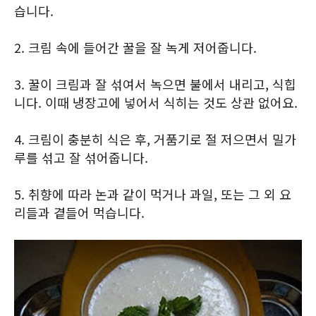
습니다.
2. 크림 속에 들어간 꿀을 잘 녹게 저어줍니다.
3. 꿀이 크림과 잘 섞여서 녹으면 불에서 내리고, 식힙
니다. 이때 냉장고에 넣어서 식히는 것도 상관 없어요.
4. 크림이 충분히 식은 후, 거품기로 절 저으면서 밀가
루를 섞고 잘 섞어줍니다.
5. 취향에 따라 논과 같이 먹거나 과일, 또는 그 외 요
리들과 곁들어 먹습니다.