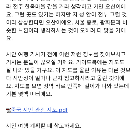
라 전주 한옥마을 같을 거라 생각하고 가면 오산이에
요. 그런 곳도 있기는 하지만 저 성 안이 전부 그럴 것
이라 상상한다면 오산이에요. 서울 종로, 광화문과 비
슷한 느낌이라 생각하시는 것이 오히려 더 맞을 거에
요.
시안 여행 가시기 전에 이런 저런 정보를 찾아보시고
기시는 분들이 많으실 거에요. 가이드북에는 지도도
잘 나와 있을 거구요. 이 지도를 올린 이유는 다른 것보
다 시안성이 얼마나 큰지 참고하시라고 올린 것이에
요. 지도를 보면 성벽 바로 안쪽에 길이가 나와 있는데
기본 몇백 미터에요.
중국 시안 관광 지도.pdf
시안 여행 계획할 때 참고하세요.