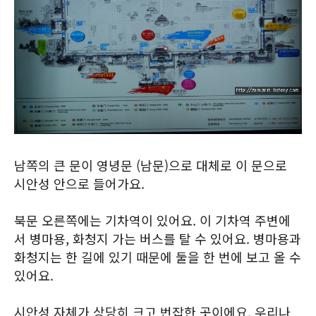
남쪽의 큰 문이 영녕문 (남문)으로 대체로 이 문으로
시안성 안으로 들어가요.
북문 오른쪽에는 기차역이 있어요. 이 기차역 주변에
서 병마용, 화청지 가는 버스를 탈 수 있어요. 병마용과
화청지는 한 길에 있기 때문에 둘을 한 번에 보고 올 수
있어요.
시안성 자체가 상당히 크고 번잡한 곳이에요. 우리나