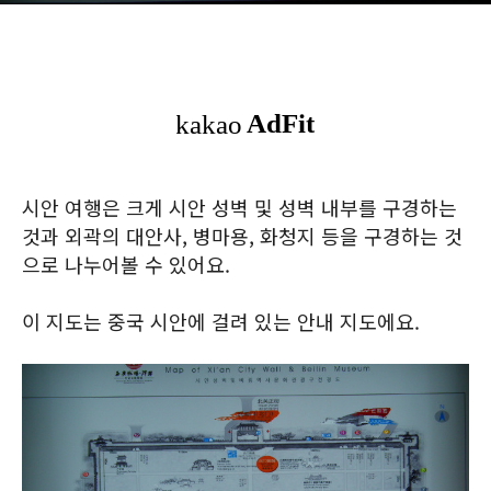
시안 여행은 크게 시안 성벽 및 성벽 내부를 구경하는
것과 외곽의 대안사, 병마용, 화청지 등을 구경하는 것
으로 나누어볼 수 있어요.
이 지도는 중국 시안에 걸려 있는 안내 지도에요.