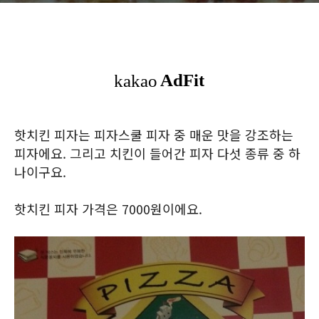
핫치킨 피자는 피자스쿨 피자 중 매운 맛을 강조하는
피자에요. 그리고 치킨이 들어간 피자 다섯 종류 중 하
나이구요.
핫치킨 피자 가격은 7000원이에요.