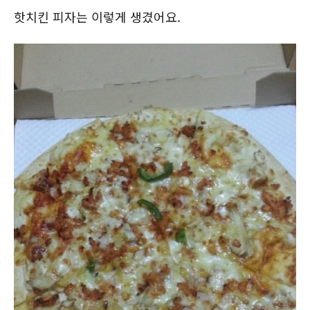
핫치킨 피자는 이렇게 생겼어요.