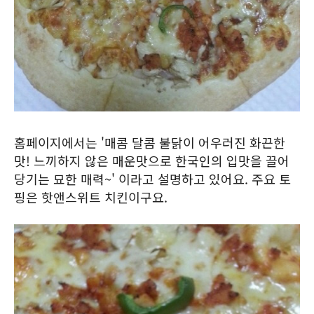
홈페이지에서는 '매콤 달콤 불닭이 어우러진 화끈한
맛! 느끼하지 않은 매운맛으로 한국인의 입맛을 끌어
당기는 묘한 매력~' 이라고 설명하고 있어요. 주요 토
핑은 핫앤스위트 치킨이구요.