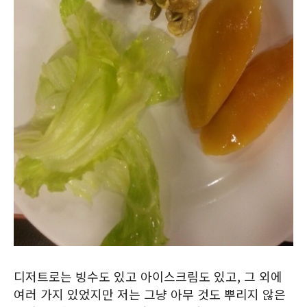
디저트로는 빙수도 있고 아이스크림도 있고, 그 외에
여러 가지 있었지만 저는 그냥 아무 것도 뿌리지 않은