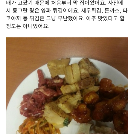
배가 고팠기 때문에 처음부터 막 집어왔어요. 사진에
서 동그란 링은 양파 튀김이에요. 새우튀김, 돈까스, 타
코야끼 등 튀김은 그냥 무난했어요. 아주 맛있다고 할
정도는 아니었어요.