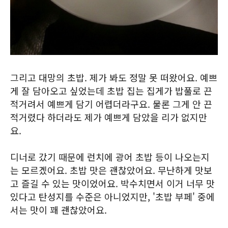
그리고 대망의 초밥. 제가 봐도 정말 못 떠왔어요. 예쁘
게 잘 담아오고 싶었는데 초밥 집는 집게가 밥풀로 끈
적거려서 예쁘게 담기 어렵더라구요. 물론 그게 안 끈
적거렸다 하더라도 제가 예쁘게 담았을 리가 없지만
요.
디너로 갔기 때문에 런치에 광어 초밥 등이 나오는지
는 모르겠어요. 초밥 맛은 괜찮았어요. 무난하게 맛보
고 즐길 수 있는 맛이었어요. 박수치면서 이거 너무 맛
있다고 탄성지를 수준은 아니었지만, '초밥 부페' 중에
서는 맛이 꽤 괜찮았어요.