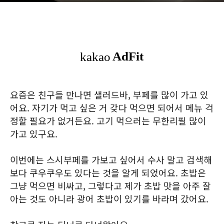
요즘은 친구들 만나면 샐러드바, 부페를 많이 가고 있
어요. 자기가 먹고 싶은 거 갖다 먹으면 되어서 메뉴 걱
정할 필요가 없거든요. 고기 먹으러는 무한리필 많이
가고 있구요.
이번에는 스시부페를 가보고 싶어서 수사 말고 검색해
보다 쿠우쿠우도 있다는 것을 알게 되었어요. 초밥은
그냥 먹으면 비싸고, 그렇다고 제가 초밥 맛을 아주 잘
아는 것도 아니라 광어 초밥이 있기를 바라며 갔어요.