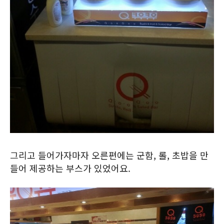
그리고 들어가자마자 오른편에는 군함, 롤, 초밥을 만
들어 제공하는 부스가 있었어요.