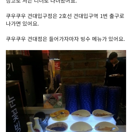
참고로 저는 디너로 다녀왔어요.
쿠우쿠우 건대입구점은 2호선 건대입구역 1번 출구로
나가면 있어요.
쿠우쿠우 건대점은 들어가자마자 빙수 메뉴가 있어요.