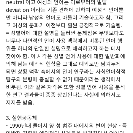
neutral 이고 여성의 언어는 이로부터의 일탈
deviation 이라는 기존 견해에 반하여 여성의 언어뿐
만 아니라 남성의 언어도 아울러 기술하고자 함. 그리
고 여성의 문화가 이전보다 훨씬 긍정적으로 기술됨.
= 성별어에 대한 설명을 둘러싼 문제점은 무엇보다도
너무나 다면적인 언어 사용 맥락에서 비롯된 언어 행
위를 하나의 단일한 설명으로 해석하고자 하는 데서
찾아야 함. 이 시각은 성별 언어 사용에 대한 일반화에
의해 남는 예외적 현상을 그대로 예외로만 남겨두게
되면 상황 맥락 속에서의 언어 연구라는 사회언어학적
탐구의 본령에 충실할 수 없기 때문이라는 생각에서
비롯됨. 이와 같은 자각은 또한 성별 언어 사용을 분석
한 연구 결과들이 종종 상반된다는 사실에 의해서도
지지를 받음.
3. 실행공동체
- 1990년대 들어서 양 성 범주 내에서의 변이 현상 - 즉