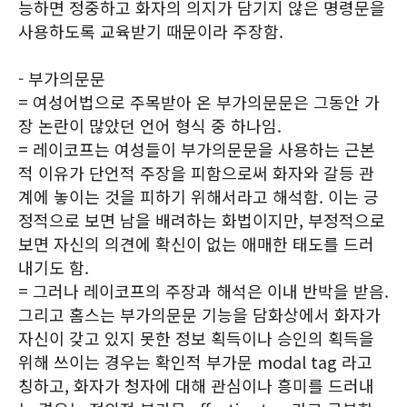
능하면 정중하고 화자의 의지가 담기지 않은 명령문을
사용하도록 교육받기 때문이라 주장함.
- 부가의문문
= 여성어법으로 주목받아 온 부가의문문은 그동안 가
장 논란이 많았던 언어 형식 중 하나임.
= 레이코프는 여성들이 부가의문문을 사용하는 근본
적 이유가 단언적 주장을 피함으로써 화자와 갈등 관
계에 놓이는 것을 피하기 위해서라고 해석함. 이는 긍
정적으로 보면 남을 배려하는 화법이지만, 부정적으로
보면 자신의 의견에 확신이 없는 애매한 태도를 드러
내기도 함.
= 그러나 레이코프의 주장과 해석은 이내 반박을 받음.
그리고 홈스는 부가의문문 기능을 담화상에서 화자가
자신이 갖고 있지 못한 정보 획득이나 승인의 획득을
위해 쓰이는 경우는 확인적 부가문 modal tag 라고
칭하고, 화자가 청자에 대해 관심이나 흥미를 드러내