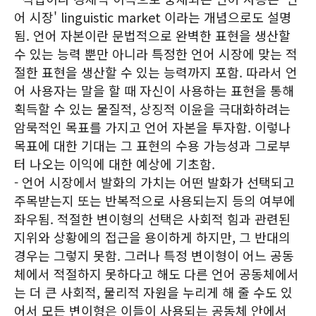
어 시장' linguistic market 이라는 개념으로도 설명
됨. 언어 자본이란 문법적으로 완벽한 표현을 생산할
수 있는 능력 뿐만 아니라 특정한 언어 시장에 맞는 적
절한 표현을 생산할 수 있는 능력까지 포함. 따라서 언
어 사용자는 말을 할 때 자신이 사용하는 표현을 통해
획득할 수 있는 물질적, 상징적 이윤을 극대화하려는
암묵적인 목표를 가지고 언어 자본을 투자함. 이렇나
목표에 대한 기대는 그 표현의 수용 가능성과 그로부
터 나오는 이익에 대한 예상에 기초함.
- 언어 시장에서 발화의 가치는 어떤 발화가 선택되고
주목받는지 또는 반복적으로 사용되는지 등의 여부에
좌우됨. 적절한 변이형의 선택은 사회적 힘과 관련된
지위와 상황에의 접근을 용이하게 하지만, 그 반대의
경우는 그렇지 못함. 그러나 특정 변이형이 어느 공동
체에서 적절하지 못하다고 해도 다른 언어 공동체에서
는 더 큰 사회적, 물리적 자원을 누리게 해 줄 수도 있
어서 모든 변이형은 이들이 사용되는 공동체 안에서