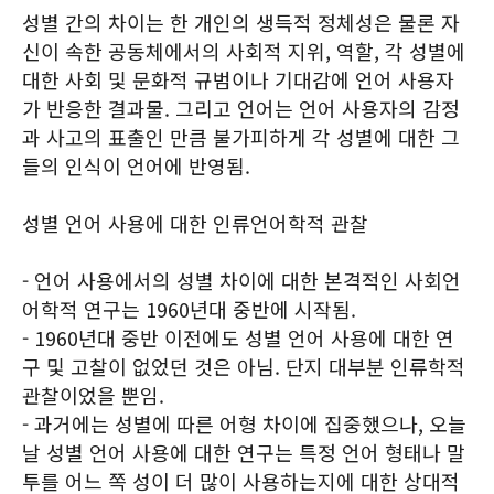
성별 간의 차이는 한 개인의 생득적 정체성은 물론 자
신이 속한 공동체에서의 사회적 지위, 역할, 각 성별에
대한 사회 및 문화적 규범이나 기대감에 언어 사용자
가 반응한 결과물. 그리고 언어는 언어 사용자의 감정
과 사고의 표출인 만큼 불가피하게 각 성별에 대한 그
들의 인식이 언어에 반영됨.
성별 언어 사용에 대한 인류언어학적 관찰
- 언어 사용에서의 성별 차이에 대한 본격적인 사회언
어학적 연구는 1960년대 중반에 시작됨.
- 1960년대 중반 이전에도 성별 언어 사용에 대한 연
구 및 고찰이 없었던 것은 아님. 단지 대부분 인류학적
관찰이었을 뿐임.
- 과거에는 성별에 따른 어형 차이에 집중했으나, 오늘
날 성별 언어 사용에 대한 연구는 특정 언어 형태나 말
투를 어느 쪽 성이 더 많이 사용하는지에 대한 상대적