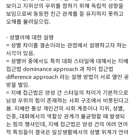
보이고 지위상의 우위를 점하기 위해 독립적 성향을
보임으로써 동등한 친근 관계를 잘 유지하지 못하고
오해를 불러일으킴.
- 성별어에 대한 설명
= 성별 차이를 결손이라는 관점에서 설명하고자 하는
시각이 있음.
= 성별어 중에서도 특히 대화 스타일에 대해서는 지배
접근법 dominance approach 과 차이 접근법
difference approach 라는 설명 방법이 서로 열띤 공
방을 벌임.
= 지배 접근법은 양성 간 스타일의 차이가 기본적으로
남성 우위의 힘이 존재하는 사회 구조에서 비롯된다고
봄. 지배란 통상 개인간의 사회 계층이나 지위, 성별,
인종, 대화에서의 역할상 관계가 불균형할 때 발생되
는 힘의 행사인데, 지배 접근법은 양성 간의 여러 언어
적 특징들이 결국은 일상생활에서의 성별 위계가 언어