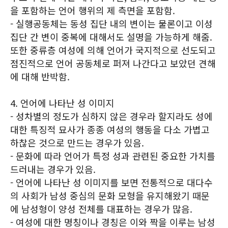
을 포함하는 언어 행위의 제 측면을 포함함.
- 실행공동체는 동성 집단 내의 변이는 물론이고 이성
집단 간 변이 중복에 대해서도 설명을 가능하게 해줌.
또한 중류층 여성에 의해 언어가 국지적으로 선도되고
점진적으로 언어 공동체로 퍼져 나간다고 보았던 견해
에 대해 반박함.
4. 언어에 나타난 성 이미지
- 성차별의 정도가 심하지 않은 경우라 할지라도 성에
대한 특징적 묘사가 종종 여성의 행동을 다소 가볍고
하찮은 것으로 만드는 경우가 있음.
- 문화에 따라 언어가 특정 성과 관련된 중요한 가치를
드러내는 경우가 있음.
- 언어에 나타난 성 이미지를 보면 전통적으로 대다수
의 사회가 남성 중심의 문화 모형을 유지해왔기 때문
에 남성형이 양성 전체를 대표하는 경우가 많음.
- 여성에 대한 명칭이나 경칭은 이와 짝을 이루는 남성