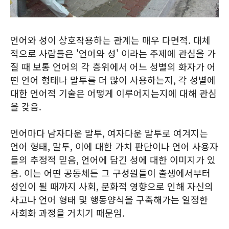
언어와 성이 상호작용하는 관계는 매우 다면적. 대체
적으로 사람들은 '언어와 성' 이라는 주제에 관심을 가
질 때 보통 언어의 각 층위에서 어느 성별의 화자가 어
떤 언어 형태나 말투를 더 많이 사용하는지, 각 성별에
대한 언어적 기술은 어떻게 이루어지는지에 대해 관심
을 갖음.
언어마다 남자다운 말투, 여자다운 말투로 여겨지는
언어 형태, 말투, 이에 대한 가치 판단이나 언어 사용자
들의 추정적 믿음, 언어에 담긴 성에 대한 이미지가 있
음. 이는 어떤 공동체든 그 구성원들이 출생에서부터
성인이 될 때까지 사회, 문화적 영향으로 인해 자신의
사고나 언어 형태 및 행동양식을 구축해가는 일정한
사회화 과정을 거치기 때문임.