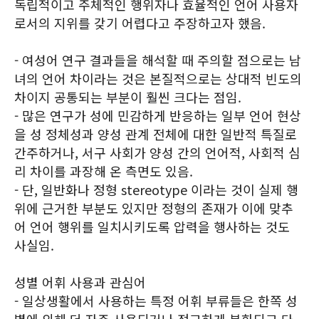
독립적이고 주체적인 행위자나 효율적인 언어 사용자
로서의 지위를 갖기 어렵다고 주장하고자 했음.
- 여성어 연구 결과들을 해석할 때 주의할 점으로는 남
녀의 언어 차이라는 것은 본질적으로는 상대적 빈도의
차이지 공통되는 부분이 훨씬 크다는 점임.
- 많은 연구가 성에 민감하게 반응하는 일부 언어 현상
을 성 정체성과 양성 관계 전체에 대한 일반적 특질로
간주하거나, 서구 사회가 양성 간의 언어적, 사회적 심
리 차이를 과장해 온 측면도 있음.
- 단, 일반화나 정형 stereotype 이라는 것이 실제 행
위에 근거한 부분도 있지만 정형의 존재가 이에 맞추
어 언어 행위를 일치시키도록 압력을 행사하는 것도
사실임.
성별 어휘 사용과 관심어
- 일상생활에서 사용하는 특정 어휘 부류들은 한쪽 성