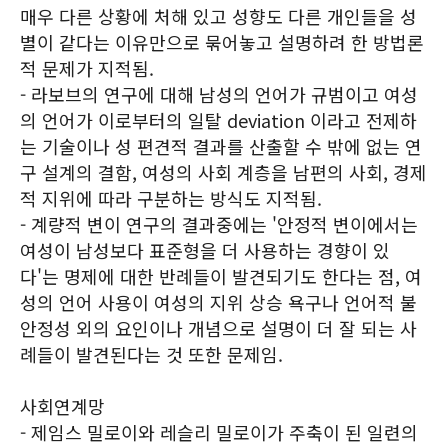
매우 다른 상황에 처해 있고 성향도 다른 개인들을 성
별이 같다는 이유만으로 묶어놓고 설명하려 한 방법론
적 문제가 지적됨.
- 라보브의 연구에 대해 남성의 언어가 규범이고 여성
의 언어가 이로부터의 일탈 deviation 이라고 전제하
는 기술이나 성 편견적 결과를 산출할 수 밖에 없는 연
구 설계의 결함, 여성의 사회 계층을 남편의 사회, 경제
적 지위에 따라 구분하는 방식도 지적됨.
- 계량적 변이 연구의 결과중에는 '안정적 변이에서는
여성이 남성보다 표준형을 더 사용하는 경향이 있
다'는 명제에 대한 반례들이 발견되기도 한다는 점, 여
성의 언어 사용이 여성의 지위 상승 욕구나 언어적 불
안정성 외의 요인이나 개념으로 설명이 더 잘 되는 사
례들이 발견된다는 것 또한 문제임.
사회연계망
- 제임스 밀로이와 레슬리 밀로이가 주축이 된 일련의