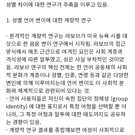
성별 차이에 대한 연구가 주축을 이루고 있음.
1. 성별 언어 변이에 대한 계량적 연구
- 본격적인 계량적 연구는 라보브가 미국 뉴욕 시를 대
상으로 한 음운 변이 연구에서 시작됨. 라보브의 접근
방식에서 애초 근간으로 여겨진 요인은 사회 계층과
격식성에 따른 말투였고, 성은 사실 부차적인 것이었
음. 라보브 연구의 핵심 전제는 한 언어 공동체의 사회
적 분화가 계층이나 성별, 인종, 연령 등과 같은 다양한
변인에 의해 이루어지는데 언어 변이도 이 사회적 분
화와 체계적으로 관련되어 있다는 것.
- 언어 사용자들은 자신이 속한 집단의 정체성 (group
identity) 에 대한 표지로서 특정 어형을 선택할 뿐 아
니라, 그 특정 어형과 말투에 대한 태도까지도 공유하
는 경향이 있음.
- 계량적 연구 결과를 종합해보면 여성이 사회적으로