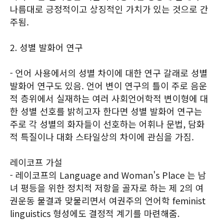
나름대로 긍정적이고 상징적인 가치가 있는 것으로 간
주됨.
2. 성별 발화어 연구
- 언어 사용에서의 성별 차이에 대한 연구 갈래로 성별
발화어 연구도 있음. 언어 변이 연구의 틀이 주로 음운
적 층위에서 실재하는 여러 사회언어학적 변이형에 대
한 성별 선호를 밝히고자 한다면 성별 발화어 연구는
주로 각 성별의 화자들이 선호하는 어휘나 문법, 담화
적 특질이나 대화 스타일상의 차이에 관심을 가짐.
레이코프 가설
- 레이코프의 Language and Woman's Place 는 남
녀 평등을 위한 정치적 저항을 골자로 하는 제 2의 여
권운동 물결과 맞물리면서 여권주의 언어학 feminist
linguistics 형성에도 결정적 계기를 마련해줌.