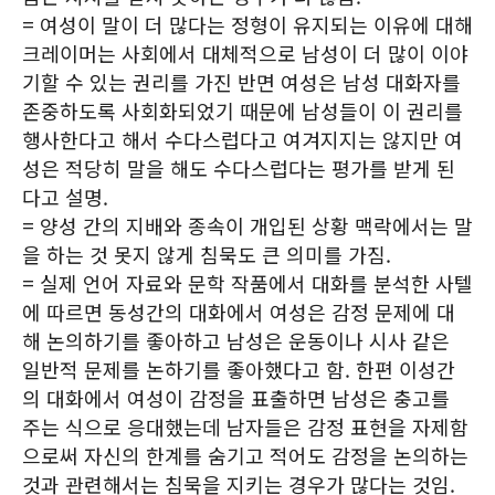
= 여성이 말이 더 많다는 정형이 유지되는 이유에 대해
크레이머는 사회에서 대체적으로 남성이 더 많이 이야
기할 수 있는 권리를 가진 반면 여성은 남성 대화자를
존중하도록 사회화되었기 때문에 남성들이 이 권리를
행사한다고 해서 수다스럽다고 여겨지지는 않지만 여
성은 적당히 말을 해도 수다스럽다는 평가를 받게 된
다고 설명.
= 양성 간의 지배와 종속이 개입된 상황 맥락에서는 말
을 하는 것 못지 않게 침묵도 큰 의미를 가짐.
= 실제 언어 자료와 문학 작품에서 대화를 분석한 사텔
에 따르면 동성간의 대화에서 여성은 감정 문제에 대
해 논의하기를 좋아하고 남성은 운동이나 시사 같은
일반적 문제를 논하기를 좋아했다고 함. 한편 이성간
의 대화에서 여성이 감정을 표출하면 남성은 충고를
주는 식으로 응대했는데 남자들은 감정 표현을 자제함
으로써 자신의 한계를 숨기고 적어도 감정을 논의하는
것과 관련해서는 침묵을 지키는 경우가 많다는 것임.