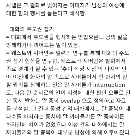
사텔은 그 결과로 빚어지는 이미지가 남성의 여성에
대한 힘의 행사를 돕는다고 해석함.
- 대화의 주도권 잡기
= 대화에서 주도권을 행사하는 방법으론느 남의 말을
방해하거나 끼어드는 일이 있음.
= 웨스트와 지머만은 일련의 연구를 통해 대화의 주도
권 잡기 현상을 연구함. 웨스트와 지머만은 발화에서
종료 경계가 될 수 있는 '추이 적정 지점'의 마지막 단
어 이전에 화자의 말 속으로 끼어들어서 현 화자의 말
할 권리를 침해하는 일은 말 끼어들기 interruption
로, 다음 말 순서로의 전이 지점에 대한 판단 오류로 인
한 동시 발화는 말 중복 overlap 으로 정의하고 자료
를 분석함. 그 결과 동성 간의 대화에서는 말 중복이 대
다수를 차지하는 동시에 말 끼어들기든 말 중복이든
화자간에 차이가 없었으나 이성 간의 대화에서는 말
끼어들기와 말 중복이 대부분 남성에 의해 이루어졌다