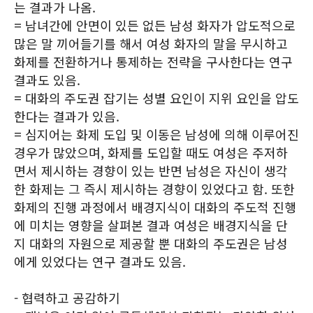
는 결과가 나옴.
= 남녀간에 안면이 있든 없든 남성 화자가 압도적으로
많은 말 끼어들기를 해서 여성 화자의 말을 무시하고
화제를 전환하거나 통제하는 전략을 구사한다는 연구
결과도 있음.
= 대화의 주도권 잡기는 성별 요인이 지위 요인을 압도
한다는 결과가 있음.
= 심지어는 화제 도입 및 이동은 남성에 의해 이루어진
경우가 많았으며, 화제를 도입할 때도 여성은 주저하
면서 제시하는 경향이 있는 반면 남성은 자신이 생각
한 화제는 그 즉시 제시하는 경향이 있었다고 함. 또한
화제의 진행 과정에서 배경지식이 대화의 주도적 진행
에 미치는 영향을 살펴본 결과 여성은 배경지식을 단
지 대화의 자원으로 제공할 뿐 대화의 주도권은 남성
에게 있었다는 연구 결과도 있음.
- 협력하고 공감하기