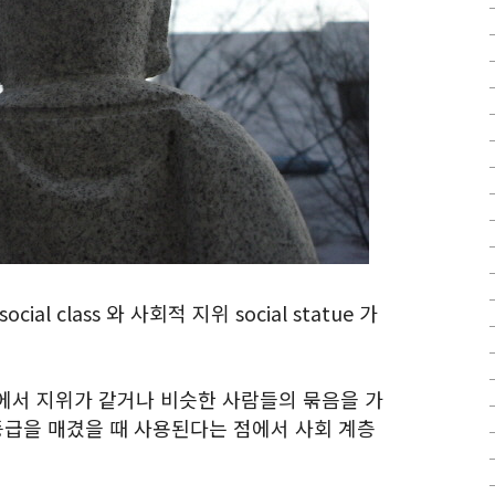
l class 와 사회적 지위 social statue 가
에서 지위가 같거나 비슷한 사람들의 묶음을 가
등급을 매겼을 때 사용된다는 점에서 사회 계층