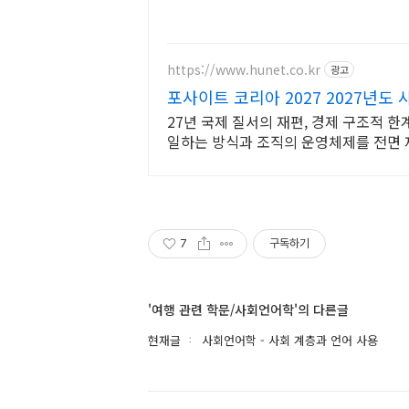
https://www.hunet.co.kr
광고
포사이트 코리아 2027 2027년도
27년 국제 질서의 재편, 경제 구조적 한
일하는 방식과 조직의 운영체제를 전면 
니다.
7
구독하기
'여행 관련 학문/사회언어학'의 다른글
현재글
사회언어학 - 사회 계층과 언어 사용