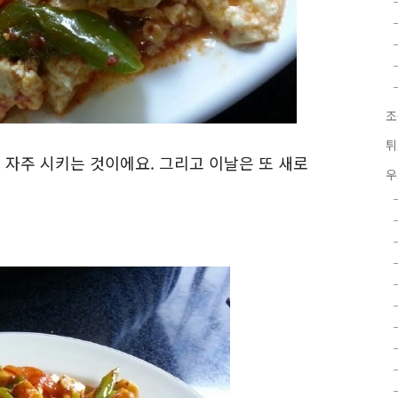
조
튀
자주 시키는 것이에요. 그리고 이날은 또 새로
우