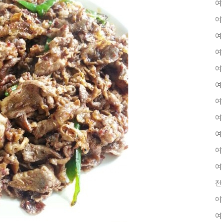
여
여
여
여
여
여
여
여
여
여
여
전
여
여