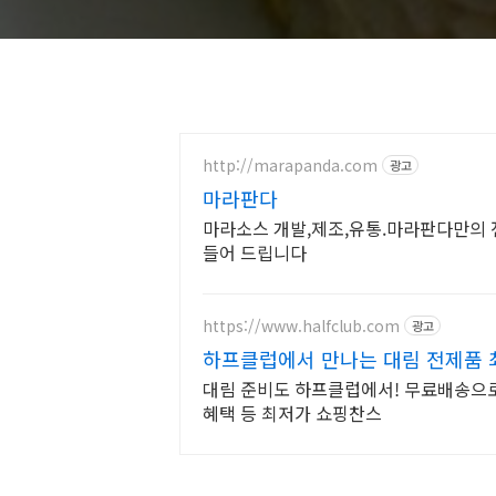
http://marapanda.com
광고
마라판다
마라소스 개발,제조,유통.마라판다만의 
들어 드립니다
https://www.halfclub.com
광고
하프클럽에서 만나는 대림 전제품 최
대림 준비도 하프클럽에서! 무료배송으
혜택 등 최저가 쇼핑찬스