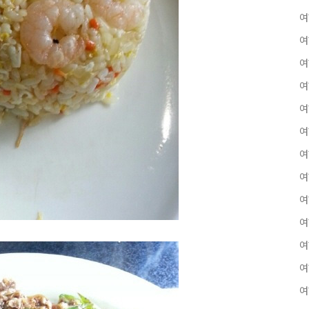
여
여
여
여
여
여
여
여
여
여
여
여
여