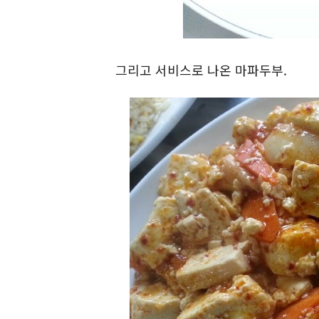
그리고 서비스로 나온 마파두부.