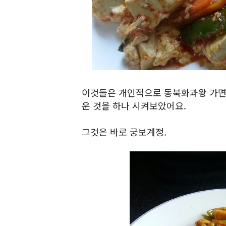
이것들은 개인적으로 동북화과왕 가면 
운 것을 하나 시켜보았어요.
그것은 바로 궁보계정.