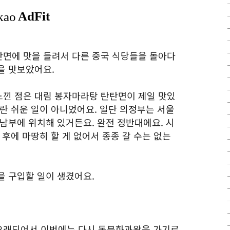
면에 맛을 들려서 다른 중국 식당들을 돌아다
을 맛보았어요.
낀 점은 대림 봉자마라탕 탄탄면이 제일 맛있
란 쉬운 일이 아니었어요. 일단 의정부는 서울
남부에 위치해 있거든요. 완전 정반대에요. 시
 후에 마땅히 할 게 없어서 종종 갈 수는 없는
을 구입할 일이 생겼어요.
오래되어서 이번에는 다시 동북화과왕을 가기로