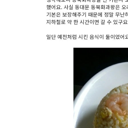
했어요. 사실 동대문 동북화과왕은 오
기본은 보장해주기 때문에 정말 무난
지하철로 약 한 시간이면 갈 수 있구요
일단 예전처럼 시킨 음식이 둘이었어요