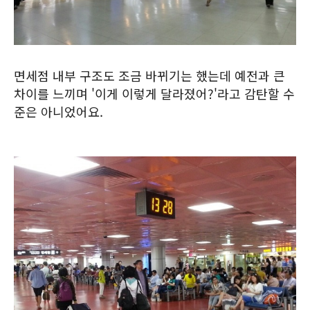
면세점 내부 구조도 조금 바뀌기는 했는데 예전과 큰
차이를 느끼며 '이게 이렇게 달라졌어?'라고 감탄할 수
준은 아니었어요.