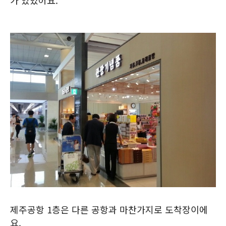
가 있었어요.
제주공항 1층은 다른 공항과 마찬가지로 도착장이에
요.