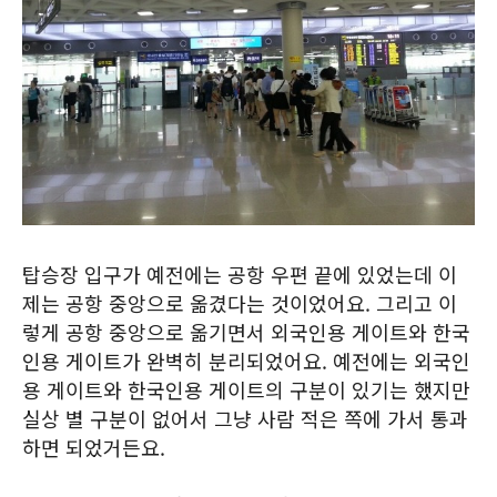
탑승장 입구가 예전에는 공항 우편 끝에 있었는데 이
제는 공항 중앙으로 옮겼다는 것이었어요. 그리고 이
렇게 공항 중앙으로 옮기면서 외국인용 게이트와 한국
인용 게이트가 완벽히 분리되었어요. 예전에는 외국인
용 게이트와 한국인용 게이트의 구분이 있기는 했지만
실상 별 구분이 없어서 그냥 사람 적은 쪽에 가서 통과
하면 되었거든요.