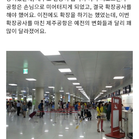
공항은 손님으로 미어터지게 되었고, 결국 확장공사를
해야 했어요. 이전에도 확장을 하기는 했었는데, 이번
확장공사를 마친 제주공항은 예전의 변화들과 달리 꽤
많이 달라졌어요.