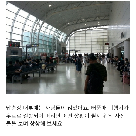
탑승장 내부에는 사람들이 많았어요. 태풍때 비행기가
우르르 결항되어 버리면 어떤 상황이 될지 위의 사진
들을 보며 상상해 보세요.