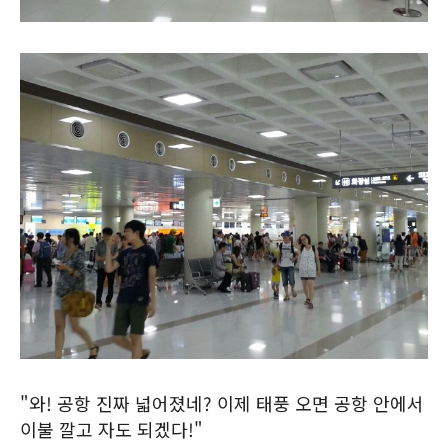
"와! 공항 진짜 넓어졌네? 이제 태풍 오면 공항 안에서
이불 깔고 자도 되겠다!"