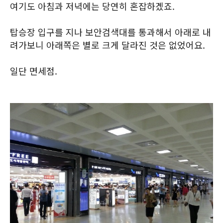
여기도 아침과 저녁에는 당연히 혼잡하겠죠.
탑승장 입구를 지나 보안검색대를 통과해서 아래로 내
려가보니 아래쪽은 별로 크게 달라진 것은 없었어요.
일단 면세점.