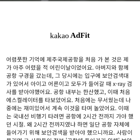
어렴풋한 기억에 제주국제공항을 처음 가 본 것은 제
가 아주 어렸을 적 어린이날이었어요. 아버지와 함께
공항 구경을 갔는데, 그 당시에는 입구에 보안검색대
가 있어서 아이고 어른이고 모두가 들어갈 때 x-ray 검
사를 받아야했어요. 공항 내부는 한산했고, 이때 처음
에스컬레이터를 타보았어요. 처음에는 무서웠는데 나
중에는 재미있어서 계속 이것을 타며 놀았어요. 이때
는 국내선 비행기 타려면 공항에 2시간 전까지 가야 했
던 시절. 왜 2시간 전까지였냐 하면 일단 공항 자체에
들어가기 위해 보안검색을 받아야 했으니까요. 사람이