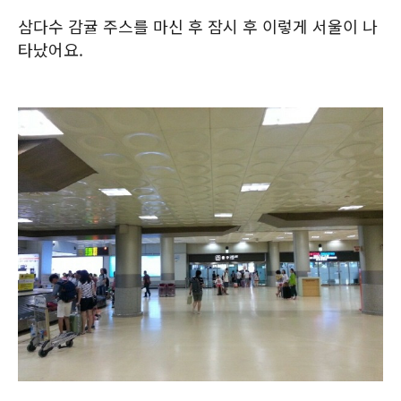
삼다수 감귤 주스를 마신 후 잠시 후 이렇게 서울이 나
타났어요.