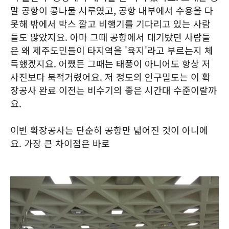
말 공항이 콩나물 시루였고, 공항 내부에서 수용을 다
못해 밖에서 박스 깔고 비행기를 기다리고 있는 사람
들도 많았지요. 아마 그때 공항에서 대기탔던 사람들
은 왜 제주도민들이 타지역을 '육지'라고 부르는지 체
득했겠지요. 어쨌든 그때는 태풍이 아니어도 항상 저
사진보다 북적거렸어요. 저 정도의 인구밀도는 이 확
장공사 완료 이전는 비수기의 좋은 시간대 수준이랄까
요.
이번 확장공사는 단순히 공항만 넓어진 것이 아니에
요. 가장 큰 차이점은 바로