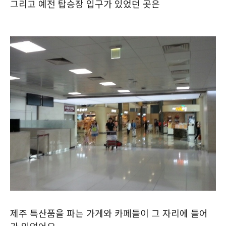
그리고 예전 탑승장 입구가 있었던 곳은
제주 특산품을 파는 가게와 카페들이 그 자리에 들어