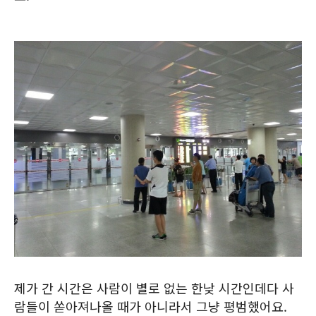
제가 간 시간은 사람이 별로 없는 한낮 시간인데다 사
람들이 쏟아져나올 때가 아니라서 그냥 평범했어요.