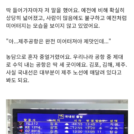
딱 들어가자마자 저 말을 했어요. 예전에 비해 확실히
상당히 넓어졌고, 사람이 많음에도 불구하고 예전처럼
미어터지는 모습을 보이지 않고 있었어요.
"아...제주공항은 완전 미어터져야 제맛인데..."
농담으로 혼자 중얼거렸어요. 우리나라 공항 중 제대
로 수익 내는 공항은 딱 세 곳이에요. 김포, 김해, 제주.
사실 국내선은 대부분이 제주 노선에 매달려 있다고
봐도 되요.