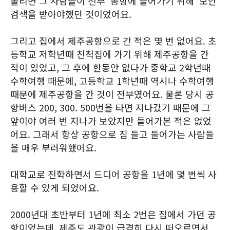
몰리면 그 사람들이 전부 '공항에 들어가기 위해' 보안
검색을 받아야했던 것이었어요.
그리고 집에서 제주공항으로 간 적은 몇 번 없어요. 초
등학교 저학년때 친척집에 가기 위해 제주공항을 간
적이 있었고, 그 후에 한동안 없다가 중학교 2학년때
수학여행 때문에, 고등학교 1학년때 역시나 수학여행
때문에 제주공항을 간 것이 전부였어요. 물론 당시 공
항버스 200, 300. 500번을 타면 지나갔기 때문에 그
앞이야 여러 번 지나가 보았지만 들어가본 적은 없었
어요. 그래서 항상 공항으로 짐 들고 들어가는 사람들
을 매우 부러워했어요.
대학교로 진학하면서 드디어 공항을 1년에 몇 번씩 사
용할 수 있게 되었어요.
2000년대 초반부터 1년에 최소 2번은 집에서 가던 공
항이었는데, 제주도 관광이 급격히 다시 떠오르면서