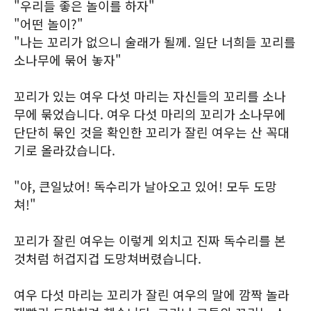
"우리들 좋은 놀이를 하자"
"어떤 놀이?"
"나는 꼬리가 없으니 술래가 될께. 일단 너희들 꼬리를
소나무에 묶어 놓자"
꼬리가 있는 여우 다섯 마리는 자신들의 꼬리를 소나
무에 묶었습니다. 여우 다섯 마리의 꼬리가 소나무에
단단히 묶인 것을 확인한 꼬리가 잘린 여우는 산 꼭대
기로 올라갔습니다.
"야, 큰일났어! 독수리가 날아오고 있어! 모두 도망
쳐!"
꼬리가 잘린 여우는 이렇게 외치고 진짜 독수리를 본
것처럼 허겁지겁 도망쳐버렸습니다.
여우 다섯 마리는 꼬리가 잘린 여우의 말에 깜짝 놀라