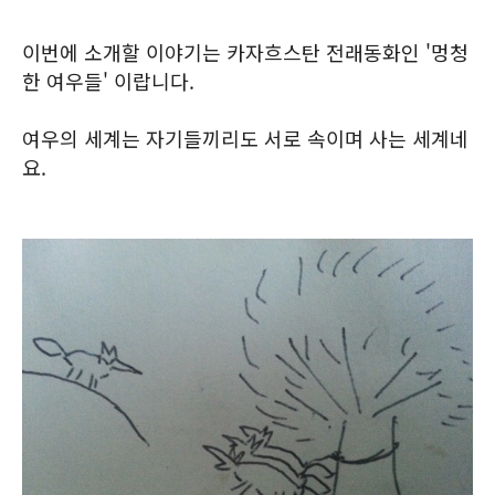
이번에 소개할 이야기는 카자흐스탄 전래동화인 '멍청
한 여우들' 이랍니다.
여우의 세계는 자기들끼리도 서로 속이며 사는 세계네
요.