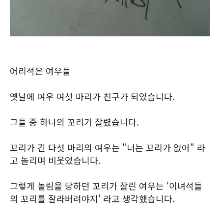
어리석은 여우들
옛날에 여우 여섯 마리가 친구가 되었습니다.
그들 중 하나의 꼬리가 잘렸습니다.
꼬리가 긴 다섯 마리의 여우는 "너는 꼬리가 없어" 라
고 놀리며 비웃었습니다.
그렇게 놀림을 당하던 꼬리가 잘린 여우는 '이녀석들
의 꼬리를 잘라버려야지' 라고 생각했습니다.