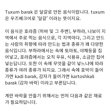
Tuxum barak 은 달걀로 만든 음식이랍니다. tuxum
은 우즈베크어로 '달걀' 이라는 뜻이지요.
이 음식은 호라즘 (히바 및 그 주변), 부하라, 나보이 지
역에서 주로 먹는 음식으로, 각 지역마다, 그리고 만드
는 사람의 취향에 따라 만드는 법과 종류가 꽤 다양한
음식입니다. 부하라에서는 속에 토마토, 야채등을 집
어넣고, 호라즘에서는 오직 우유, 식용유, 소금만 집어
넣는답니다. 또한 이 속에 무엇을 같이 넣느냐에 따라
종류가 여러 종류가 되지요. 그래서 속에 호박이 들어
가면 kadi barak, 감자가 들어가면 kartoshkali
barak (감자 바락) 이라고 부른답니다.
계란 바락을 만들기 위해서는 먼저 다음과 같은 재료
가 필요하답니다.