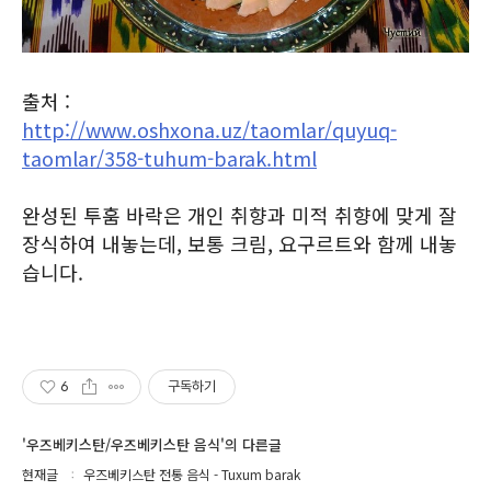
출처 :
http://www.oshxona.uz/taomlar/quyuq-
taomlar/358-tuhum-barak.html
완성된 투훔 바락은 개인 취향과 미적 취향에 맞게 잘
장식하여 내놓는데, 보통 크림, 요구르트와 함께 내놓
습니다.
6
구독하기
'우즈베키스탄/우즈베키스탄 음식'의 다른글
현재글
우즈베키스탄 전통 음식 - Tuxum barak