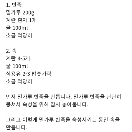
1. 반죽
밀가루 200g
계란 흰자 1개
물 100ml
소금 적당히
2. 속
계란 4-5개
물 100ml
식용유 2-3 밥숫가락
소금 적당히
먼저 밀가루 반죽을 만듭니다. 밀가루 반죽을 단단히
뭉쳐서 숙성을 위해 잠시 놓아둡니다.
그리고 이렇게 밀가루 반죽을 숙성시키는 동안 속을
만듭니다.