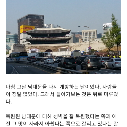
마침 그날 남대문을 다시 개방하는 날이었다. 사람들
이 정말 많았다. 그래서 들어가보는 것은 뒤로 미루었
다.
복원된 남대문에 대해 성벽을 잘 복원했다는 쪽과 예
전 그 맛이 사라져 아쉽다는 쪽으로 갈리고 있다는 말