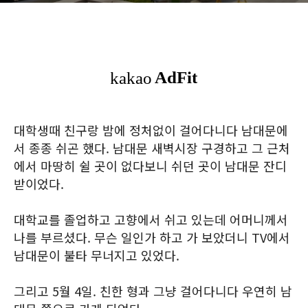
대학생때 친구랑 밤에 정처없이 걸어다니다 남대문에
서 종종 쉬곤 했다. 남대문 새벽시장 구경하고 그 근처
에서 마땅히 쉴 곳이 없다보니 쉬던 곳이 남대문 잔디
받이었다.
대학교를 졸업하고 고향에서 쉬고 있는데 어머니께서
나를 부르셨다. 무슨 일인가 하고 가 보았더니 TV에서
남대문이 불타 무너지고 있었다.
그리고 5월 4일. 친한 형과 그냥 걸어다니다 우연히 남