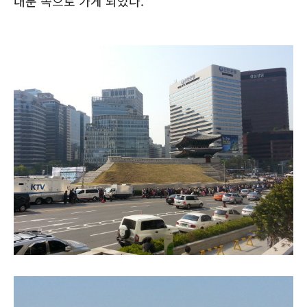
대문 쪽으로 가게 되었다.