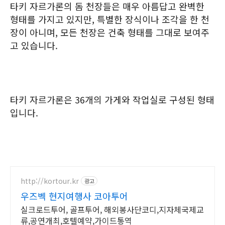
타키 자르가론의 돔 천장들은 매우 아름답고 완벽한
형태를 가지고 있지만, 특별한 장식이나 조각을 한 천
장이 아니며, 모든 천장은 건축 형태를 그대로 보여주
고 있습니다.
타키 자르가론은 36개의 가게와 작업실로 구성된 형태
입니다.
http://kortour.kr
광고
우즈벡 현지여행사 코아투어
실크로드투어, 골프투어, 해외봉사단코디,지자체국제교
류,공연개최,호텔예약,가이드통역