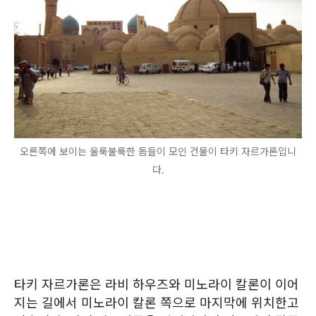
오른쪽에 보이는 울룩불룩한 돔들이 모인 건물이 타키 자르가론입니
다.
타키 자르가론은 라비 하우즈와 미노라이 칼론이 이어
지는 길에서 미노라이 칼론 쪽으로 마지막에 위치한고