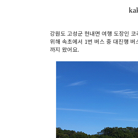
강원도 고성군 현내면 여행 도장인 코
위해 속초에서 1번 버스 중 대진행 
까지 왔어요.