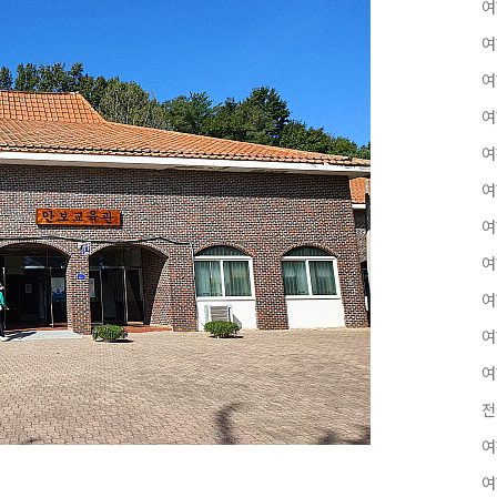
여
여
여
여
여
여
여
여
여
여
여
전
여
여