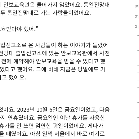
에 안보교육관은 들어가지 않았어요. 통일전망대
여
두 통일전망대로 가는 사람들이었어요.
여
여
교육받아야 했어."
입신고소로 온 사람들이 하는 이야기가 들렸어
일전망대 출입신고소에 있는 안보교육관에서 사전
 전에 예약해야 안보교육을 받을 수 있다고 했
었다고 했어요. 그에 비해 지금은 당일에도 가
고 했어요.
어요. 2023년 10월 6일은 금요일이었고, 다음
일까지 연휴였어요. 금요일인 이날 휴가를 사용한
 휴가를 안 쓰면 엄연한 평일이었어요. 게다가
을 때였어요. 아침 일찍 서울에서 바로 여기로