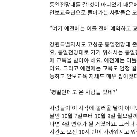
통일전망대를 갈 것이 아니었기 때문
안보교육관으로 들어가는 사람들은 모
"여기 예전에는 이틀 전에 예약하고 
강원특별자치도 고성군 통일전망대 출
요. 통일전망대로 가기 위해서는 통
에 교육을 받아야 해요. 예전에는 이틀
어요. 그리고 예전에는 교육도 엄청 길
능하고 안보교육 자체도 매우 짧아졌다
'평일인데도 온 사람들 있네?'
사람들이 이 시각에 놀러올 날이 아니었
날인 10월 7일부터 10월 9일 월요
다면 4일 연휴가 될 거였어요. 그러나
시간도 오전 10시 반이 가까워지고 있