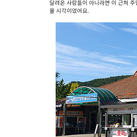
달려온 사람들이 아니라면 이 근처 주
올 시각이었어요.