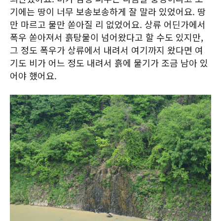
기에는 땅이 너무 보송보송하게 잘 말라 있었어요. 땅
만 마르고 물만 쏟아질 리 없었어요. 상류 어딘가에서
폭우 쏟아져서 흙탕물이 넘어왔다고 할 수도 있지만,
그 정도 폭우가 상류에서 내려서 여기까지 왔다면 여
기도 비가 어느 정도 내려서 흙에 물기가 조금 남아 있
어야 했어요.