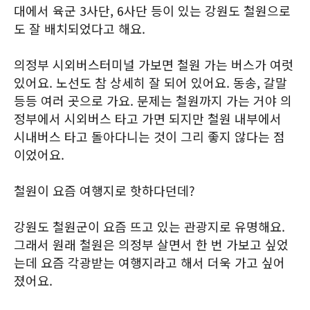
대에서 육군 3사단, 6사단 등이 있는 강원도 철원으로
도 잘 배치되었다고 해요.
의정부 시외버스터미널 가보면 철원 가는 버스가 여럿
있어요. 노선도 참 상세히 잘 되어 있어요. 동송, 갈말
등등 여러 곳으로 가요. 문제는 철원까지 가는 거야 의
정부에서 시외버스 타고 가면 되지만 철원 내부에서
시내버스 타고 돌아다니는 것이 그리 좋지 않다는 점
이었어요.
철원이 요즘 여행지로 핫하다던데?
강원도 철원군이 요즘 뜨고 있는 관광지로 유명해요.
그래서 원래 철원은 의정부 살면서 한 번 가보고 싶었
는데 요즘 각광받는 여행지라고 해서 더욱 가고 싶어
졌어요.