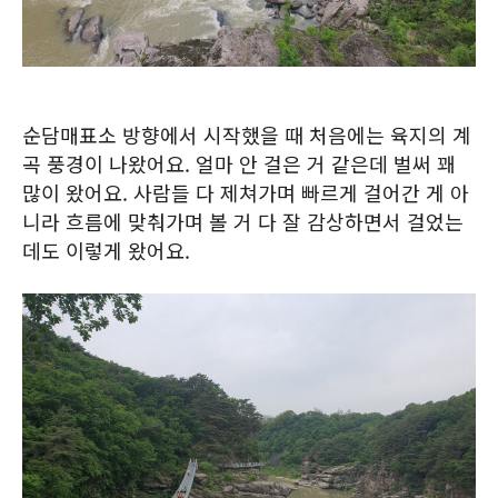
순담매표소 방향에서 시작했을 때 처음에는 육지의 계
곡 풍경이 나왔어요. 얼마 안 걸은 거 같은데 벌써 꽤
많이 왔어요. 사람들 다 제쳐가며 빠르게 걸어간 게 아
니라 흐름에 맞춰가며 볼 거 다 잘 감상하면서 걸었는
데도 이렇게 왔어요.