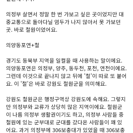
의정부 살면서 정말 한 번 가보고 싶은 곳이었지만 대
중교통으로 돌아다닐 엄두가 나지 않아서 못 가보던
곳. 바로 철원이었어요.
의양동포연+철
경기도 동북부 지역을 일컬을 때 사용하는 말이에요.
의양동포연은 의정부, 양주, 동두천, 포천, 연천이에요.
그런데 이것으로 끝나지 않고 뒤에 '철'이 따로 또 붙어
요. 이 '철'은 바로 강원도 철원군을 의미해요.
강원도 철원군은 행정구역상 강원도에 속해요. 그렇지
만 의정부와 교류가 상당히 많은 지역이에요. 철원군
이 나름 의정부 생활권이기도 하고, 의정부 사람들 중
철원에 있는 군부대로 군대를 갔다온 사람들이 꽤 있
어요. 과거 의정부에 306보충대가 있었을 때 306보충