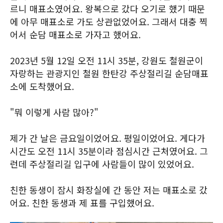
르니 매표소였어요. 왕복으로 갔다 오기로 했기 때문
에 아무 매표소로 가도 상관없었어요. 그래서 대충 찍
어서 순담 매표소로 가자고 했어요.
2023년 5월 12일 오전 11시 35분, 강원도 철원군이
자랑하는 관광지인 철원 한탄강 주상절리길 순담매표
소에 도착했어요.
"뭐 이렇게 사람 많아?"
제가 간 날은 금요일이었어요. 평일이었어요. 게다가
시간도 오전 11시 35분이라 점심시간 근처였어요. 그
런데 주상절리길 입구에 사람들이 많이 있었어요.
친한 동생이 잠시 화장실에 간 동안 저는 매표소로 갔
어요. 친한 동생과 제 표를 구입했어요.