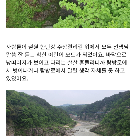
사람들이 철원 한탄강 주상절리길 위에서 모두 선생님
말씀 잘 듣는 착한 어린이 모드가 되었어요. 바닥으로
낭떠러지가 보이고 다리는 살살 흔들리니까 탐방로에
서 벗어나거나 탐방로에서 달릴 생각 자체를 못 하고
있었어요.