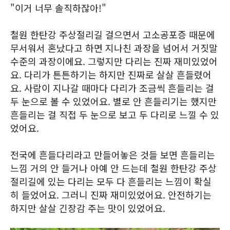
"이거 너무 솔직하잖아!"
철원 한탄강 주상절리길 걸으면서 고소공포증 때문에
무서워서 혼났다고 하면 지나친 과장을 넘어서 거짓말
수준의 과장이에요. 그렇지만 다리는 진짜 재미있었어
요. 다리가 튼튼하기는 하지만 진짜로 살살 흔들렸어
요. 사람이 지나갈 때마다 다리가 조금씩 흔들리는 걸
두 눈으로 볼 수 있었어요. 별로 안 흔들리기는 했지만
흔들리는 걸 직접 두 눈으로 보고 두 다리로 느낄 수 있
었어요.
전국에 흔들다리라고 만들어놓은 것들 보면 흔들리는
느낌 거의 안 들거나 아예 안 드는데 철원 한탄강 주상
절리길에 있는 다리는 모두 다 흔들리는 느낌이 확실
히 들었어요. 그러니 진짜 재미있었어요. 안전하기는
하지만 살살 긴장감 주는 맛이 있었어요.