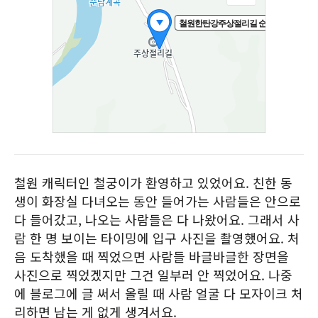
철원 캐릭터인 철궁이가 환영하고 있었어요. 친한 동
생이 화장실 다녀오는 동안 들어가는 사람들은 안으로
다 들어갔고, 나오는 사람들은 다 나왔어요. 그래서 사
람 한 명 보이는 타이밍에 입구 사진을 촬영했어요. 처
음 도착했을 때 찍었으면 사람들 바글바글한 장면을
사진으로 찍었겠지만 그건 일부러 안 찍었어요. 나중
에 블로그에 글 써서 올릴 때 사람 얼굴 다 모자이크 처
리하면 남는 게 없게 생겨서요.