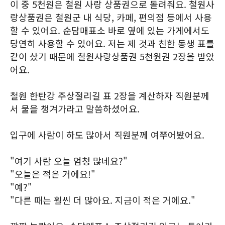
이 중 5천원은 철원 사랑 상품권으로 돌려줘요. 철원사
랑상품권은 철원군 내 식당, 카페, 편의점 등에서 사용
할 수 있어요. 순담매표소 바로 옆에 있는 가게에서도
당연히 사용할 수 있어요. 저는 제 것과 친한 동생 표를
같이 샀기 때문에 철원사랑상품권 5천원권 2장을 받았
어요.
철원 한탄강 주상절리길 표 2장을 계산하자 직원분께
서 물을 챙겨가라고 말씀하셨어요.
입구에 사람이 하도 많아서 직원분께 여쭈어봤어요.
"여기 사람 오늘 엄청 많네요?"
"오늘은 적은 거에요!"
"예?"
"다른 때는 훨씬 더 많아요. 지금이 적은 거에요."