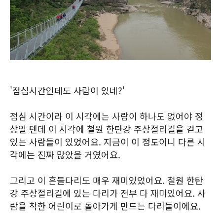
'점심시간인데도 사람이 있네?'
점심 시간이라 이 시각에는 사람이 하나도 없어야 정
상일 텐데 이 시각에 철원 한탄강 주상절리길을 걷고
있는 사람들이 있었어요. 지금이 이 정도이니 다른 시
각에는 진짜 많았을 거였어요.
그리고 이 흔들다리도 매우 재미있었어요. 철원 한탄
강 주상절리길에 있는 다리가 전부 다 재미있어요. 사
람을 착한 어린이로 돌아가게 만드는 다리들이에요.