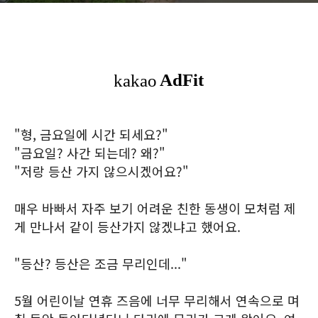
"형, 금요일에 시간 되세요?"
"금요일? 사간 되는데? 왜?"
"저랑 등산 가지 않으시겠어요?"
매우 바빠서 자주 보기 어려운 친한 동생이 모처럼 제
게 만나서 같이 등산가지 않겠냐고 했어요.
"등산? 등산은 조금 무리인데..."
5월 어린이날 연휴 즈음에 너무 무리해서 연속으로 며