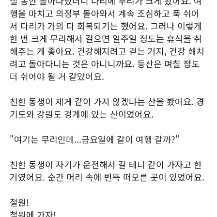
칠 동안 돌아다녔더니 다리에 무리가 크게 왔어요. 여
행을 마치고 의정부 돌아와서 계속 조심하고 푹 쉬어
서 다리가 거의 다 회복되기는 했어요. 그러나 이렇게
한 번 크게 무리해서 걸으면 일주일 정도는 휴식을 취
해주는 게 좋아요. 건강해지려고 걷는 거지, 건강 해치
려고 돌아다니는 것은 아니니까요. 등산은 며칠 정도
더 쉬어야 될 거 같았어요.
친한 동생이 제게 같이 가지 않겠냐는 산을 봤어요. 경
기도와 강원도 경계에 있는 산이었어요.
"여기는 무리인데...금요일에 같이 여행 갈까?"
친한 동생이 자기가 운전해서 갈 테니 같이 가자고 한
거였어요. 순간 머리 속에 번뜩 떠오른 곳이 있었어요.
철원!
철원에 가자!