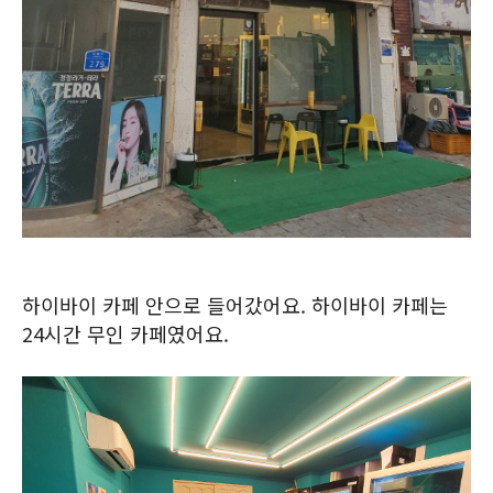
하이바이 카페 안으로 들어갔어요. 하이바이 카페는
24시간 무인 카페였어요.