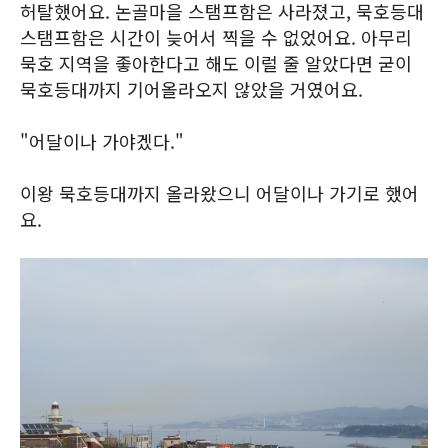
허탈했어요. 논골마을 스탬프함은 사라졌고, 묵호등대
스탬프함은 시간이 늦어서 찍을 수 없었어요. 아무리
묵호 지역을 좋아한다고 해도 이럴 줄 알았다면 굳이
묵호등대까지 기어올라오지 않았을 거였어요.
"어달이나 가야겠다."
이왕 묵호등대까지 올라왔으니 어달이나 가기로 했어
요.