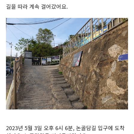
길을 따라 계속 걸어갔어요.
2023년 5월 3일 오후 6시 6분, 논골담길 입구에 도착