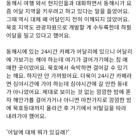
동해시 여행 와서 현지인들과 대화하면서 동해시가 요
즘 어달 지역을 키우려고 하고 있다는 말을 들었어요.
그때 역시 대체 왜 어달인지 전혀 이해되지 않았어요.
묵호 지역도 관광자원으로 개발할 게 수두룩한데 하필
어달을 밀고 있다고 했어요.
동해시에 있는 24시간 카페가 어달리에 있으니 어달리
에 가보기는 해야 하는데 여기가 걸어가기에는 참 애
매한 곳이었어요. 묵호에서 숙박하면 걸어갈 수 있기
는 해요. 하지만 안 가까웠어요. 더욱이 24시간 카페라
면 심야시간에 가야 하는데 심야시간에 갈 만한 동네
가 아니었어요. 제대로 보이는 것 없는 깜깜한 밤에 혼
자 해안가를 걸어가거나 아니면 마찬가지로 깜깜한 밤
에 묵호등대까지 올라간 후 거기에서 비탈길을 따라
내려가야 했어요.
'어달에 대체 뭐가 있길래?'