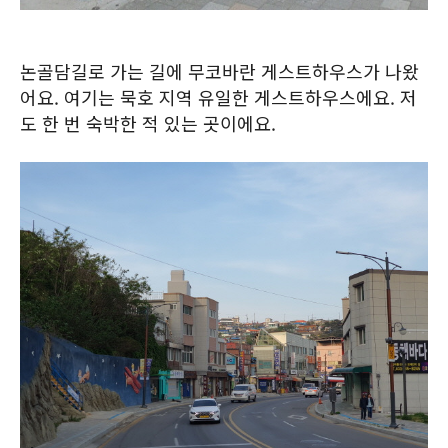
논골담길로 가는 길에 무코바란 게스트하우스가 나왔
어요. 여기는 묵호 지역 유일한 게스트하우스에요. 저
도 한 번 숙박한 적 있는 곳이에요.