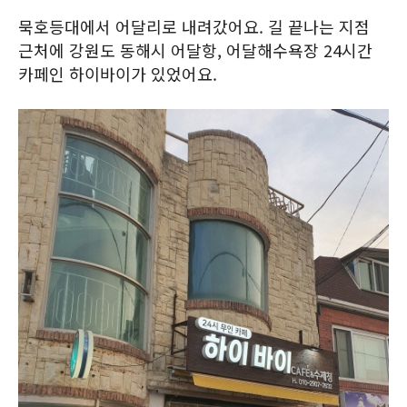
묵호등대에서 어달리로 내려갔어요. 길 끝나는 지점
근처에 강원도 동해시 어달항, 어달해수욕장 24시간
카페인 하이바이가 있었어요.