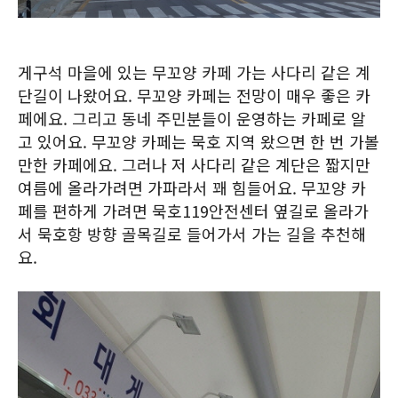
게구석 마을에 있는 무꼬양 카페 가는 사다리 같은 계
단길이 나왔어요. 무꼬양 카페는 전망이 매우 좋은 카
페에요. 그리고 동네 주민분들이 운영하는 카페로 알
고 있어요. 무꼬양 카페는 묵호 지역 왔으면 한 번 가볼
만한 카페에요. 그러나 저 사다리 같은 계단은 짧지만
여름에 올라가려면 가파라서 꽤 힘들어요. 무꼬양 카
페를 편하게 가려면 묵호119안전센터 옆길로 올라가
서 묵호항 방향 골목길로 들어가서 가는 길을 추천해
요.