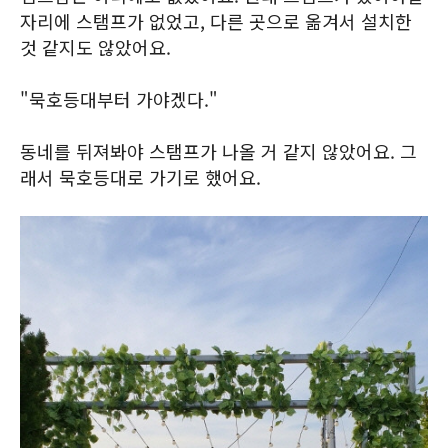
자리에 스탬프가 없었고, 다른 곳으로 옮겨서 설치한
것 같지도 않았어요.
"묵호등대부터 가야겠다."
동네를 뒤져봐야 스탬프가 나올 거 같지 않았어요. 그
래서 묵호등대로 가기로 했어요.