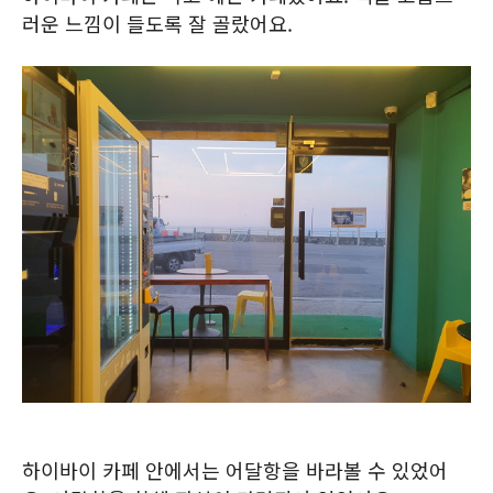
러운 느낌이 들도록 잘 골랐어요.
하이바이 카페 안에서는 어달항을 바라볼 수 있었어