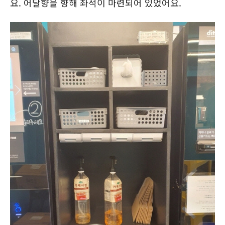
요. 어달향을 향해 좌석이 마련되어 있었어요.