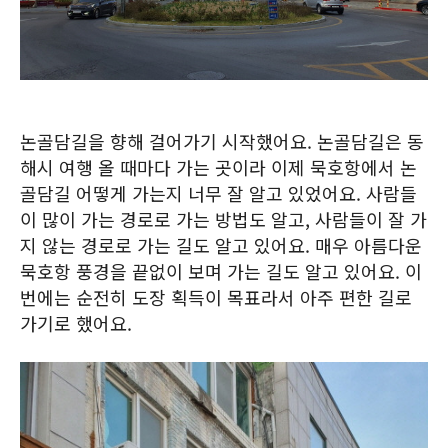
논골담길을 향해 걸어가기 시작했어요. 논골담길은 동
해시 여행 올 때마다 가는 곳이라 이제 묵호항에서 논
골담길 어떻게 가는지 너무 잘 알고 있었어요. 사람들
이 많이 가는 경로로 가는 방법도 알고, 사람들이 잘 가
지 않는 경로로 가는 길도 알고 있어요. 매우 아름다운
묵호항 풍경을 끝없이 보며 가는 길도 알고 있어요. 이
번에는 순전히 도장 획득이 목표라서 아주 편한 길로
가기로 했어요.