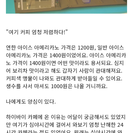
"여기 커피 엄청 저렴하다!"
연한 아이스 아메리카노 가격은 1200원, 일반 아이스
아메리카노 가격은 1400원이었어요. 아이스 아메리카
노 가격이 1400원이면 어떤 맛이라도 용서되요. 심지
어 보리차 맛이라고 해도 갑자기 사람이 관대해져요.
커피색 맹물이 나와도 관대하게 받아들일 수 있어요.
생수를 사서 마셔도 1000원은 나올 거니까요.
나에게도 양심이 있다.
하이바이 카페에 온 이유는 어달이 궁금해서도 있었지
만 여기가 심야시간에 걸어서 와보기 엄청 난해한 24
시간 카페라는 점도 있었어요. 원래는 심야시간에 와