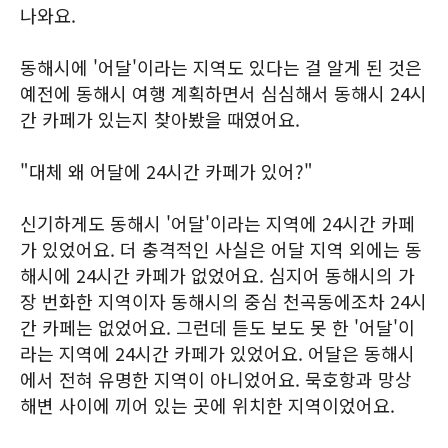
나와요.
동해시에 '어달'이라는 지역도 있다는 걸 알게 된 것은
예전에 동해시 여행 계획하면서 심심해서 동해시 24시
간 카페가 있는지 찾아봤을 때였어요.
"대체 왜 어달에 24시간 카페가 있어?"
신기하게도 동해시 '어달'이라는 지역에 24시간 카페
가 있었어요. 더 충격적인 사실은 어달 지역 외에는 동
해시에 24시간 카페가 없었어요. 심지어 동해시의 가
장 번화한 지역이자 동해시의 중심 천곡동에조차 24시
간 카페는 없었어요. 그런데 듣도 보도 못 한 '어달'이
라는 지역에 24시간 카페가 있었어요. 어달은 동해시
에서 전혀 유명한 지역이 아니었어요. 묵호항과 망상
해변 사이에 끼어 있는 곳에 위치한 지역이었어요.