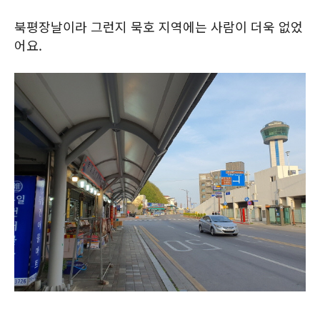
북평장날이라 그런지 묵호 지역에는 사람이 더욱 없었
어요.