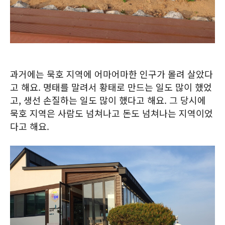
과거에는 묵호 지역에 어마어마한 인구가 몰려 살았다
고 해요. 명태를 말려서 황태로 만드는 일도 많이 했었
고, 생선 손질하는 일도 많이 했다고 해요. 그 당시에
묵호 지역은 사람도 넘쳐나고 돈도 넘쳐나는 지역이었
다고 해요.