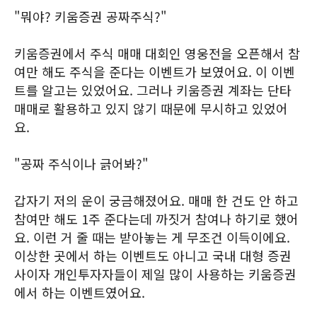
"뭐야? 키움증권 공짜주식?"
키움증권에서 주식 매매 대회인 영웅전을 오픈해서 참
여만 해도 주식을 준다는 이벤트가 보였어요. 이 이벤
트를 알고는 있었어요. 그러나 키움증권 계좌는 단타
매매로 활용하고 있지 않기 때문에 무시하고 있었어
요.
"공짜 주식이나 긁어봐?"
갑자기 저의 운이 궁금해졌어요. 매매 한 건도 안 하고
참여만 해도 1주 준다는데 까짓거 참여나 하기로 했어
요. 이런 거 줄 때는 받아놓는 게 무조건 이득이에요.
이상한 곳에서 하는 이벤트도 아니고 국내 대형 증권
사이자 개인투자자들이 제일 많이 사용하는 키움증권
에서 하는 이벤트였어요.