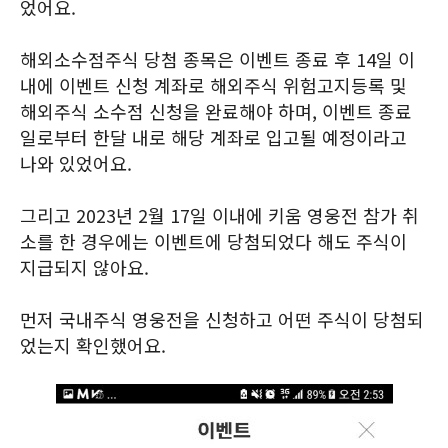
었어요.
해외소수점주식 당첨 종목은 이벤트 종료 후 14일 이
내에 이벤트 신청 계좌로 해외주식 위험고지등록 및
해외주식 소수점 신청을 완료해야 하며, 이벤트 종료
일로부터 한달 내로 해당 계좌로 입고될 예정이라고
나와 있었어요.
그리고 2023년 2월 17일 이내에 키움 영웅전 참가 취
소를 한 경우에는 이벤트에 당첨되었다 해도 주식이
지급되지 않아요.
먼저 국내주식 영웅전을 신청하고 어떤 주식이 당첨되
었는지 확인했어요.