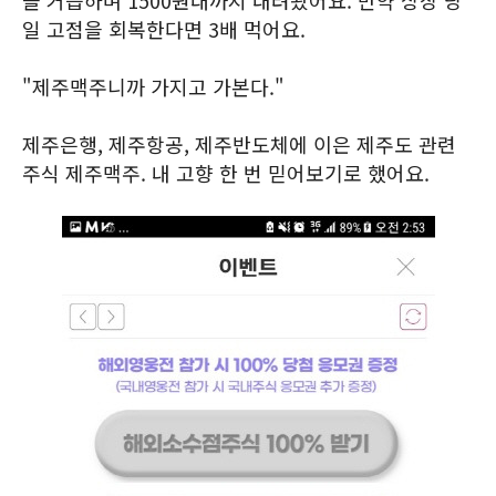
을 거듭하며 1500원대까지 내려왔어요. 만약 상장 당
일 고점을 회복한다면 3배 먹어요.
"제주맥주니까 가지고 가본다."
제주은행, 제주항공, 제주반도체에 이은 제주도 관련
주식 제주맥주. 내 고향 한 번 믿어보기로 했어요.