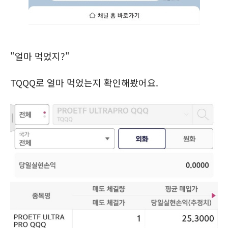
"얼마 먹었지?"
TQQQ로 얼마 먹었는지 확인해봤어요.