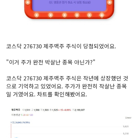
코스닥 276730 제주맥주 주식이 당첨되었어요.
"이거 주가 완전 박살난 종목 아닌가?"
코스닥 276730 제주맥주 주식은 작년에 상장했던 것
으로 기억하고 있었어요. 주가가 완전히 작살난 종목
일 거였어요. 차트를 확인해봤어요.