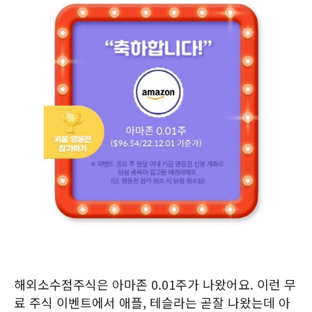
해외소수점주식은 아마존 0.01주가 나왔어요. 이런 무
료 주식 이벤트에서 애플, 테슬라는 곧잘 나왔는데 아