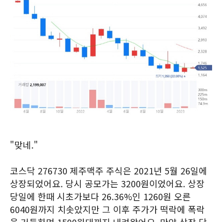
"맞네."
코스닥 276730 제주맥주 주식은 2021년 5월 26일에
상장되었어요. 당시 공모가는 3200원이었어요. 상장
당일에 한때 시초가보다 26.36%인 1260원 오른
6040원까지 치솟았지만 그 이후 주가가 떡락에 폭락