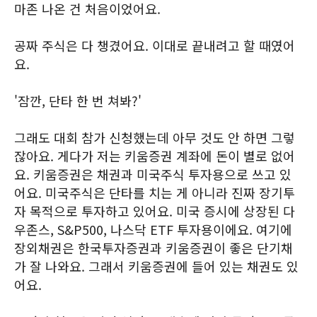
마존 나온 건 처음이었어요.
공짜 주식은 다 챙겼어요. 이대로 끝내려고 할 때였어
요.
'잠깐, 단타 한 번 쳐봐?'
그래도 대회 참가 신청했는데 아무 것도 안 하면 그렇
잖아요. 게다가 저는 키움증권 계좌에 돈이 별로 없어
요. 키움증권은 채권과 미국주식 투자용으로 쓰고 있
어요. 미국주식은 단타를 치는 게 아니라 진짜 장기투
자 목적으로 투자하고 있어요. 미국 증시에 상장된 다
우존스, S&P500, 나스닥 ETF 투자용이에요. 여기에
장외채권은 한국투자증권과 키움증권이 좋은 단기채
가 잘 나와요. 그래서 키움증권에 들어 있는 채권도 있
어요.