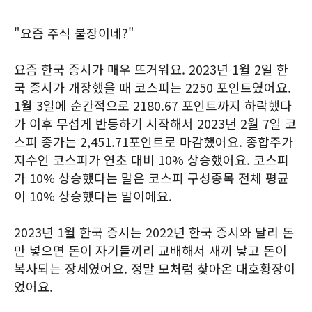
"요즘 주식 불장이네?"
요즘 한국 증시가 매우 뜨거워요. 2023년 1월 2일 한
국 증시가 개장했을 때 코스피는 2250 포인트였어요.
1월 3일에 순간적으로 2180.67 포인트까지 하락했다
가 이후 무섭게 반등하기 시작해서 2023년 2월 7일 코
스피 종가는 2,451.71포인트로 마감했어요. 종합주가
지수인 코스피가 연초 대비 10% 상승했어요. 코스피
가 10% 상승했다는 말은 코스피 구성종목 전체 평균
이 10% 상승했다는 말이에요.
2023년 1월 한국 증시는 2022년 한국 증시와 달리 돈
만 넣으면 돈이 자기들끼리 교배해서 새끼 낳고 돈이
복사되는 장세였어요. 정말 모처럼 찾아온 대호황장이
었어요.