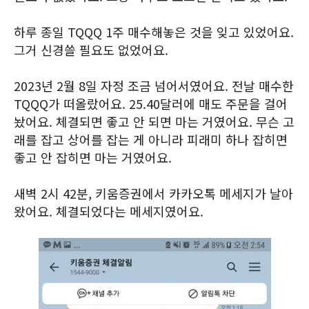
하루 종일 TQQQ 1주 매수해놓은 것을 잊고 있었어요.
그거 신경쓸 필요도 없었어요.
2023년 2월 8일 자정 조금 넘어서였어요. 전날 매수한
TQQQ가 떠올랐어요. 25.40달러에 매도 주문을 걸어
놨어요. 체결되면 좋고 안 되면 마는 거였어요. 무슨 고
래를 잡고 상어를 잡는 게 아니라 피래미 하나 잡히면
좋고 안 잡히면 마는 거였어요.
새벽 2시 42분, 키움증권에서 카카오톡 메세지가 날아
왔어요. 체결되었다는 메세지였어요.