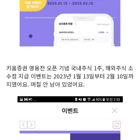
키움증권 영웅전 오픈 기념 국내주식 1주, 해외주식 소
수점 지급 이벤트는 2023년 1월 13일부터 2월 10일까
지였어요. 며칠 안 남아 있었어요.