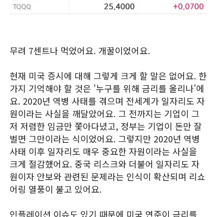
무려 7센트나 먹었어요. 개꿀이었어요.
현재 미국 증시에 대해 그렇게 크게 할 말은 없어요. 한
가지 기억해야 할 것은 '누구를 위해 금리를 올리나'에
요. 2020년 역병 사태를 겪으며 전세계가 일자리도 자
원이라는 사실을 깨달았어요. 그 전까지는 기업이 그
저 저렴한 임금만 쫓아다녔고, 정부는 기업이 돈만 잘
벌면 그만이라는 식이었어요. 그렇지만 2020년 역병
사태 이후 일자리도 매우 중요한 자원이라는 사실을
크게 절감했어요. 중국 리스크와 더불어 일자리도 자
원이자 안보와 관련된 문제라는 인식이 확산되며 리쇼
어링 열풍이 불고 있어요.
인플레이션 이슈도 있기 때문에 미국 연준이 금리를