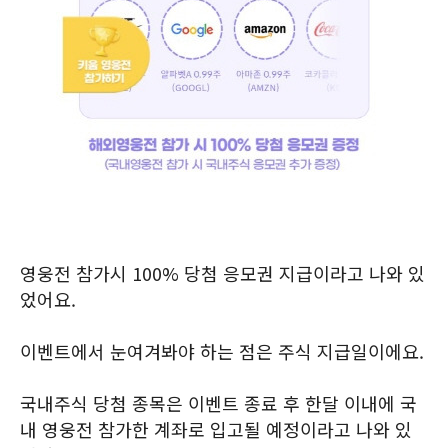
영웅전 참가시 100% 당첨 응모권 지급이라고 나와 있
었어요.
이벤트에서 눈여겨봐야 하는 점은 주식 지급일이에요.
국내주식 당첨 종목은 이벤트 종료 후 한달 이내에 국
내 영웅전 참가한 계좌로 입고될 예정이라고 나와 있