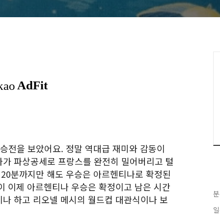
결승전을 보았어요. 정말 역대급 재미와 감동이
나가 파상공세로 프랑스를 완전히 밀어버리고 털
전 20분까지만 해도 우승은 아르헨티나로 확정된
이 이제 아르헨티나 우승은 확정이고 남은 시간
분
나 하고 리오넬 메시의 월드컵 대관식이나 보
일