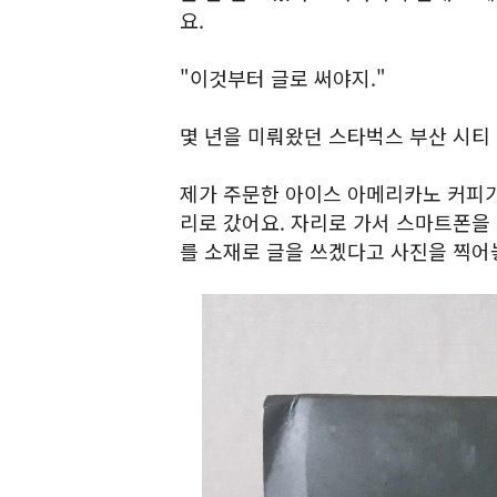
요.
"이것부터 글로 써야지."
몇 년을 미뤄왔던 스타벅스 부산 시티
제가 주문한 아이스 아메리카노 커피가
리로 갔어요. 자리로 가서 스마트폰을 
를 소재로 글을 쓰겠다고 사진을 찍어