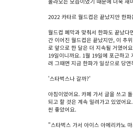
올라오는 모습이었기 때문에 더욱 재
2022 카타르 월드컵은 끝났지만 한파
월드컵 폐막과 맞춰서 한파도 끝났다면
간 이어진 월드컵은 끝났지만, 이 추
로 앞으로 한 달은 더 지속될 거였어요.
19일이니까요. 1월 19일에 포근하고
려 그때면 지금 한파가 일상으로 당연
'스타벅스나 갈까?'
아침이었어요. 카페 가서 글을 쓰고 
되고 할 것은 계속 밀려가고 있었어요. 
씬 좋았어요.
"스타벅스 가서 아이스 아메리카노 마