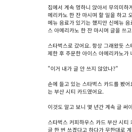
집에서 계속 멍하니 앉아서 무의미하게
메리카노 한 잔 마시며 할 일을 하고 
메뉴 음료가 있기는 했지만 신메뉴 음
스 아메리카노 한 잔 마시며 글을 쓰고
스타벅스로 갔어요. 항상 그래왔듯 스
제한 후 주문한 아이스 아메리카노가
"이거 내가 글 안 쓰지 않았나?"
손에 들고 있는 스타벅스 카드를 봤어
는 부산 시티 카드였어요.
이것도 알고 보니 몇 년간 계속 글 
스타벅스 커피하우스 카드 부산 시티 
글 한 번 쓰겠다고 하다가 무한대로 