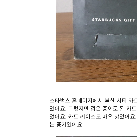
스타벅스 홈페이지에서 부산 시티 카드
있어요. 그렇지만 검은 종이로 된 카
었어요. 카드 케이스도 매우 낡았어요.
는 증거였어요.