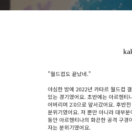
"월드컵도 끝났네."
야심한 밤에 2022년 카타르 월드컵 
있는 경기였어요. 초반에는 아르헨티
어버리며 2:0으로 앞서갔어요. 후반
분위기였어요. 저 뿐만 아니라 대부분
동안 아르헨티나의 화끈한 공격 구경이
자는 분위기였어요.