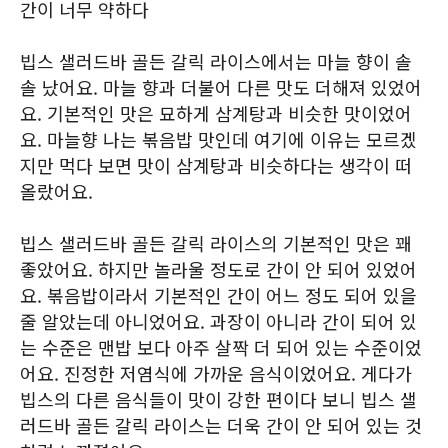
간이 너무 약하다
빕스 샐러드바 골든 갈릭 라이스에서는 마늘 향이 솔
솔 났어요. 마늘 향과 더불어 다른 맛도 더해져 있었어
요. 기본적인 맛은 묘하게 삼계탕과 비슷한 맛이었어
요. 마늘향 나는 볶음밥 맛인데 여기에 이유는 모르겠
지만 먹다 보면 맛이 삼계탕과 비슷하다는 생각이 떠
올랐어요.
빕스 샐러드바 골든 갈릭 라이스의 기본적인 맛은 꽤
좋았어요. 하지만 놀라울 정도로 간이 안 되어 있었어
요. 볶음밥이라서 기본적인 간이 어느 정도 되어 있을
줄 알았는데 아니었어요. 과장이 아니라 간이 되어 있
는 수준은 맨밥 보다 아주 살짝 더 되어 있는 수준이었
어요. 진정한 저염식에 가까운 음식이었어요. 게다가
빕스의 다른 음식들이 맛이 강한 편이다 보니 빕스 샐
러드바 골든 갈릭 라이스는 더욱 간이 안 되어 있는 것