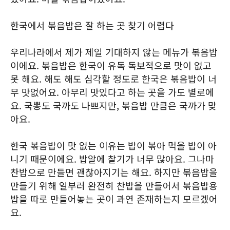
한국에서 볶음밥은 잘 하는 곳 찾기 어렵다
우리나라에서 제가 제일 기대하지 않는 메뉴가 볶음밥
이에요. 볶음밥은 한국이 유독 독보적으로 맛이 없고
못 해요. 해도 해도 심각할 정도로 한국은 볶음밥이 너
무 맛없어요. 아무리 맛있다고 하는 곳을 가도 별로에
요. 국뽕도 국까도 나쁘지만, 볶음밥 만큼은 국까가 맞
아요.
한국 볶음밥이 맛 없는 이유는 밥이 볶아 먹을 밥이 아
니기 때문이에요. 밥알에 찰기가 너무 많아요. 그나마
찬밥으로 만들면 괜찮아지기는 해요. 하지만 볶음밥을
만들기 위해 일부러 완전히 찬밥을 만들어서 볶음밥용
밥을 따로 만들어놓는 곳이 과연 존재하는지 모르겠어
요.