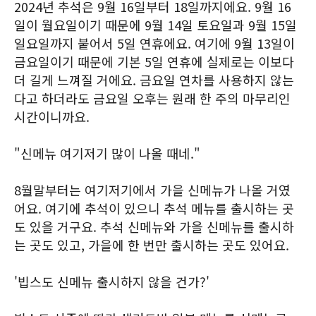
2024년 추석은 9월 16일부터 18일까지에요. 9월 16
일이 월요일이기 때문에 9월 14일 토요일과 9월 15일
일요일까지 붙어서 5일 연휴에요. 여기에 9월 13일이
금요일이기 때문에 기본 5일 연휴에 실제로는 이보다
더 길게 느껴질 거에요. 금요일 연차를 사용하지 않는
다고 하더라도 금요일 오후는 원래 한 주의 마무리인
시간이니까요.
"신메뉴 여기저기 많이 나올 때네."
8월말부터는 여기저기에서 가을 신메뉴가 나올 거였
어요. 여기에 추석이 있으니 추석 메뉴를 출시하는 곳
도 있을 거구요. 추석 신메뉴와 가을 신메뉴를 출시하
는 곳도 있고, 가을에 한 번만 출시하는 곳도 있어요.
'빕스도 신메뉴 출시하지 않을 건가?'