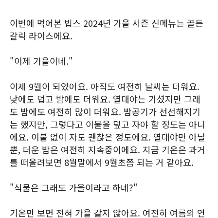
이번에 먹어본 빕스 2024년 가을 시즌 신메뉴는 골든
갈릭 라이스에요.
"이제 가을이네."
이제 9월이 되었어요. 아직도 여전히 날씨는 더워요.
낮에도 덥고 밤에도 더워요. 열대야는 가셨지만 그래
도 밤에도 여전히 많이 더워요. 밤공기가 선선해지기
는 했지만, 그렇다고 이불을 덮고 자야 할 정도는 아니
에요. 이불 없이 자도 괜찮은 정도에요. 열대야만 아닐
뿐, 더운 밤은 여전히 지속중이에요. 지금 기온은 과거
를 떠올려보면 8월말에서 9월초쯤 되는 거 같아요.
"식물은 그래도 가을이라고 하네?"
기온만 보면 전혀 가을 같지 않아요. 여전히 여름의 연