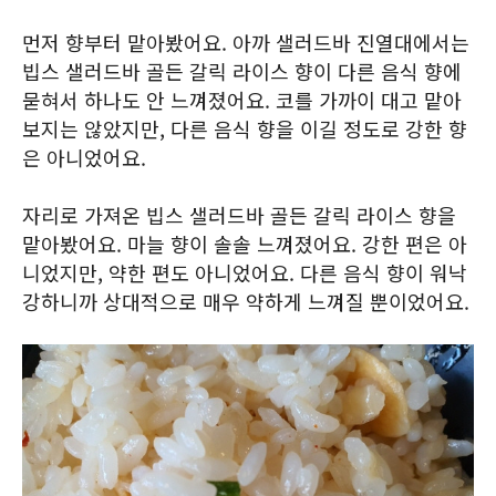
먼저 향부터 맡아봤어요. 아까 샐러드바 진열대에서는
빕스 샐러드바 골든 갈릭 라이스 향이 다른 음식 향에
묻혀서 하나도 안 느껴졌어요. 코를 가까이 대고 맡아
보지는 않았지만, 다른 음식 향을 이길 정도로 강한 향
은 아니었어요.
자리로 가져온 빕스 샐러드바 골든 갈릭 라이스 향을
맡아봤어요. 마늘 향이 솔솔 느껴졌어요. 강한 편은 아
니었지만, 약한 편도 아니었어요. 다른 음식 향이 워낙
강하니까 상대적으로 매우 약하게 느껴질 뿐이었어요.