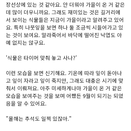
장선상에 있는 것 같아요. 안 더워야 가을이 온 거 같은
데 많이 더우니까요. 그래도 재미있는 것은 길거리에
서 보이는 식물들은 지금이 가을이라고 알려주고 있어
요. 특히 나뭇잎을 보면 하나 둘 조금씩 시들어가고 있
는 것이 보여요. 말라죽어서 바닥에 떨어진 낙엽도 아
예 없지는 않구요.
'식물은 타이머 맞춰 놓고 사나?'
이런 모습을 보면 신기해요. 기온에 따라 잎이 돋아나
고 잎이 자라고 잎이 죽지만, 그래도 대충은 시기에 맞
춰서 이뤄져요. 아주 미세하게나마 가을이 온 거 같은
모습을 보여주는 것을 보며 어쨌든 9월이 되기는 되었
음을 알 수 있어요.
"올해는 추석도 일찍 있잖아."