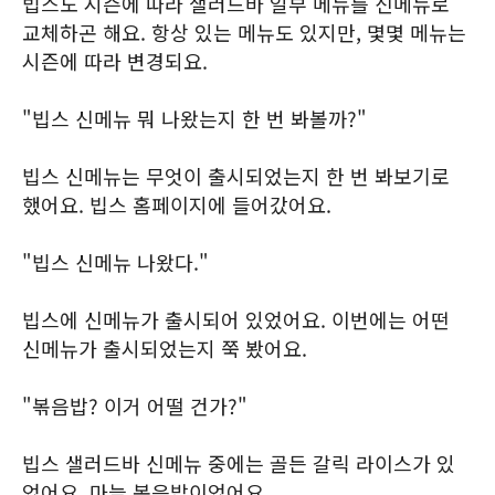
빕스도 시즌에 따라 샐러드바 일부 메뉴를 신메뉴로
교체하곤 해요. 항상 있는 메뉴도 있지만, 몇몇 메뉴는
시즌에 따라 변경되요.
"빕스 신메뉴 뭐 나왔는지 한 번 봐볼까?"
빕스 신메뉴는 무엇이 출시되었는지 한 번 봐보기로
했어요. 빕스 홈페이지에 들어갔어요.
"빕스 신메뉴 나왔다."
빕스에 신메뉴가 출시되어 있었어요. 이번에는 어떤
신메뉴가 출시되었는지 쭉 봤어요.
"볶음밥? 이거 어떨 건가?"
빕스 샐러드바 신메뉴 중에는 골든 갈릭 라이스가 있
었어요. 마늘 볶음밥이었어요.