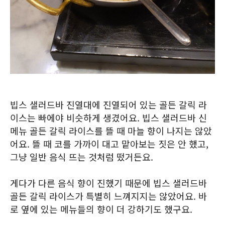
빕스 샐러드바 진열대에 진열되어 있는 골든 갈릭 라
이스는 빠에야 비슷하게 생겼어요. 빕스 샐러드바 신
메뉴 골든 갈릭 라이스를 뜰 때 마늘 향이 나지는 않았
어요. 뜰 때 코를 가까이 대고 맡아보는 짓은 안 했고,
그냥 일반 음식 뜨는 것처럼 떴거든요.
게다가 다른 음식 향이 진했기 때문에 빕스 샐러드바
골든 갈릭 라이스가 특별히 느껴지지는 않았어요. 바
로 옆에 있는 메뉴들의 향이 더 강하기도 했구요.