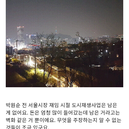
박원순 전 서울시장 재임 시절 도시재생사업은 남은
게 없어요. 돈은 엄청 많이 들어갔는데 남은 거라고는
벽화 같은 거 뿐이에요. 무엇을 주장하는지 알 수 없는
것들이 조금 있구요.