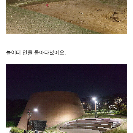
놀이터 안을 돌아다녔어요.