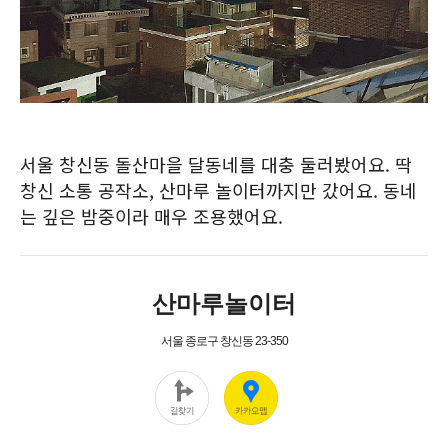
서울 창신동 돌산마을 달동네를 대충 둘러봤어요. 딱
창신 소통 공작소, 산마루 놀이터까지만 갔어요. 동네
는 깊은 밤중이라 매우 조용했어요.