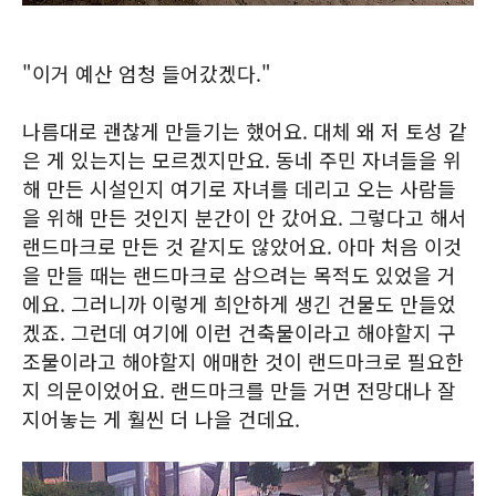
"이거 예산 엄청 들어갔겠다."
나름대로 괜찮게 만들기는 했어요. 대체 왜 저 토성 같
은 게 있는지는 모르겠지만요. 동네 주민 자녀들을 위
해 만든 시설인지 여기로 자녀를 데리고 오는 사람들
을 위해 만든 것인지 분간이 안 갔어요. 그렇다고 해서
랜드마크로 만든 것 같지도 않았어요. 아마 처음 이것
을 만들 때는 랜드마크로 삼으려는 목적도 있었을 거
에요. 그러니까 이렇게 희안하게 생긴 건물도 만들었
겠죠. 그런데 여기에 이런 건축물이라고 해야할지 구
조물이라고 해야할지 애매한 것이 랜드마크로 필요한
지 의문이었어요. 랜드마크를 만들 거면 전망대나 잘
지어놓는 게 훨씬 더 나을 건데요.