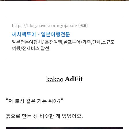
https://blog.naver.com/gojapan-
광고
써치백투어 - 일본여행전문
일본전문여행사/ 온천여행,골프투어/가족,단체,소규모
여행/전세버스 알선
"저 토성 같은 거는 뭐야?"
흙으로 만든 성 비슷한 게 있었어요.