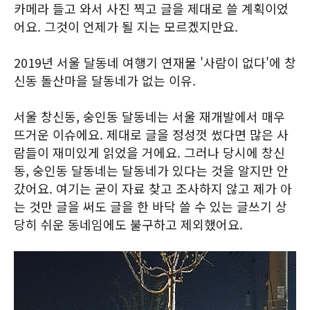
카메라 들고 와서 사진 찍고 글을 제대로 쓸 계획이었
어요. 그것이 언제가 될 지는 모르겠지만요.
2019년 서울 달동네 여행기 연재물 '사람이 없다'에 창
신동 돌산마을 달동네가 없는 이유.
서울 창신동, 숭인동 달동네는 서울 재개발에서 매우
뜨거운 이슈에요. 제대로 글을 정성껏 썼다면 많은 사
람들이 재미있게 읽었을 거에요. 그러나 당시에 창신
동, 숭인동 달동네는 달동네가 있다는 것을 알지만 안
갔어요. 여기는 굳이 자료 찾고 조사하지 않고 제가 아
는 것만 글을 써도 글을 한 바닥 쓸 수 있는 글쓰기 상
당히 쉬운 동네임에도 불구하고 제외했어요.