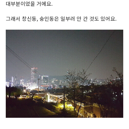
대부분이었을 거에요.
그래서 창신동, 숭인동은 일부러 안 간 것도 있어요.