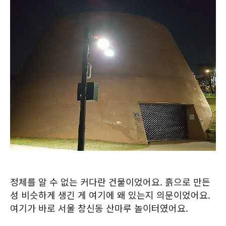
정체를 알 수 없는 커다란 건물이었어요. 흙으로 만든
성 비슷하게 생긴 게 여기에 왜 있는지 의문이었어요.
여기가 바로 서울 창신동 산마루 놀이터였어요.