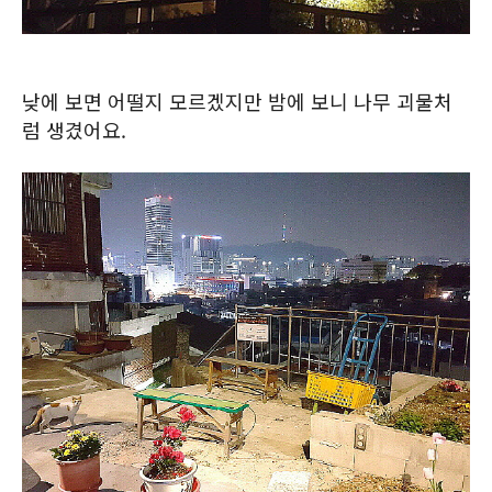
낮에 보면 어떨지 모르겠지만 밤에 보니 나무 괴물처
럼 생겼어요.