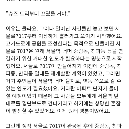
"슈즈 트리부터 꼬였을 거야."
이유는 몰라요. 그러나 일어난 사건들만 놓고 보면 서
울로7017부터 이상하게 흘러가고 꼬이기 시작했어요.
고가도로에 공원을 조성한다는 목적으로 만들어진 서
울로 7017은 원래 서울역 너머 중림동, 청파동 등을 연
결하기 위한 거대한 인도가 필요하다는 명분으로 시작
했어요. 서울로 7017이 만들어지기 이전에 중림동, 청
파동, 만리동 일대를 재개발할 계획이 있었고, 그러면
거기 주민들이 서울역 너머 을지로, 명동 쪽으로 갈 수
있는 인도가 필요했어요. 커다란 아파트 단지가 들어
설 예정이었기 때문에 그 사람들 모두에게 서울역 앞
대로를 횡단보도로 건너가라고 하기에는 상당한 혼잡
이 발생할 수 있었어요. 이게 원래 명분이었어요.
그런데 정작 서울로 7017이 완공된 후에 중림동, 청파