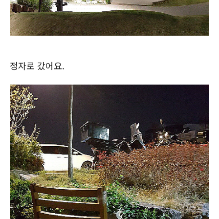
정자로 갔어요.