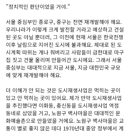
"정치적인 판단이었을 거야."
서울 중심부인 종로구, 중구는 전면 재개발해야 해요.
우리나라가 이렇게 크게 발전할 거라고 예상하고 건설
된 곳도 아닐 뿐더러, 그 이전에 현재 서울은 한국전쟁
이후 날림으로 지어진 도시에 불과해요. 제대로 된 도
시계획 따위는 개나 줘버리고 사람들이 급한대로 마구
집 짓고 건물 올리며 만들어간 도시에요. 그래서 서울
중심부는 대대적으로 지금 서울, 지금 대한민국 규모
에 맞게 재개발해야 해요.
더 이해가 안 되는 것은 도시재생사업은 먹히는 곳이
있고 안 먹히는 곳이 있어요. 제가 만약 도시재생사업
을 추진했다면 이화동, 충신동을 도시재생사업 역점
동네로 삼았을 거고, 노원구 백사마을은 대대적인 문
화예술촌으로 만들었을 거에요. 노원구 백사마을은 교
통이 별로 좋지 않은 데다 1970년대 중앙 정부에서 계