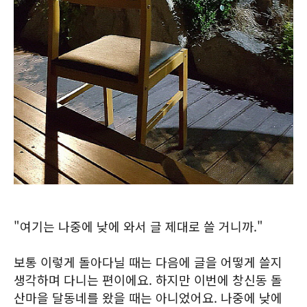
"여기는 나중에 낮에 와서 글 제대로 쓸 거니까."
보통 이렇게 돌아다닐 때는 다음에 글을 어떻게 쓸지
생각하며 다니는 편이에요. 하지만 이번에 창신동 돌
산마을 달동네를 왔을 때는 아니었어요. 나중에 낮에