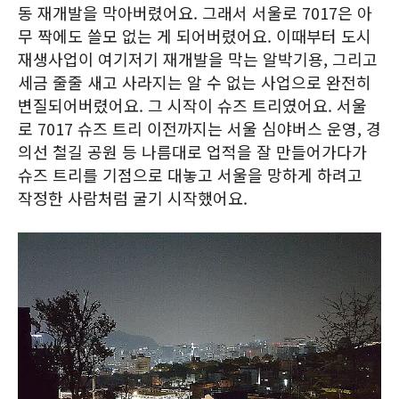
동 재개발을 막아버렸어요. 그래서 서울로 7017은 아
무 짝에도 쓸모 없는 게 되어버렸어요. 이때부터 도시
재생사업이 여기저기 재개발을 막는 알박기용, 그리고
세금 줄줄 새고 사라지는 알 수 없는 사업으로 완전히
변질되어버렸어요. 그 시작이 슈즈 트리였어요. 서울
로 7017 슈즈 트리 이전까지는 서울 심야버스 운영, 경
의선 철길 공원 등 나름대로 업적을 잘 만들어가다가
슈즈 트리를 기점으로 대놓고 서울을 망하게 하려고
작정한 사람처럼 굴기 시작했어요.