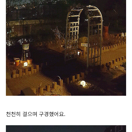
천천히 걸으며 구경했어요.