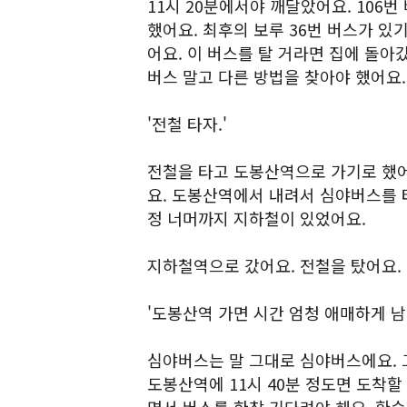
11시 20분에서야 깨달았어요. 106번
했어요. 최후의 보루 36번 버스가 있
어요. 이 버스를 탈 거라면 집에 돌아
버스 말고 다른 방법을 찾아야 했어요.
'전철 타자.'
전철을 타고 도봉산역으로 가기로 했어요
요. 도봉산역에서 내려서 심야버스를 
정 너머까지 지하철이 있었어요.
지하철역으로 갔어요. 전철을 탔어요.
'도봉산역 가면 시간 엄청 애매하게 남
심야버스는 말 그대로 심야버스에요. 
도봉산역에 11시 40분 정도면 도착할