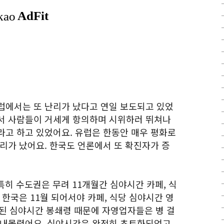
럽에서는 또 난리가 났다고 연일 보도되고 있었
서 사람들이 거세게 항의하며 시위하러 뛰쳐나
라고 하고 있었어요. 유럽은 한동안 매우 평화로
리가 났어요. 한국도 언론에서 또 확진자가 증
 특히 수도권은 무려 11개월간 심야시간 카페, 식
 한국은 11월 되어서야 카페, 식당 심야시간 영
속된 심야시간 봉쇄령 때문에 자영업자들은 병 걸
 내몰렸어요. 심야시간은 완전히 초토화되었고,