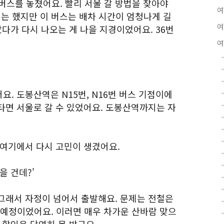
 버스를 놓쳤어요. 빨리 서울 갈 방법을 찾아야
여
기는 했지만 이 버스는 배차 시간이 엄청나게 길
여
갔다가 다시 나오는 게 나을 지경이었어요. 36번
여
. 도봉산역은 N15번, N16번 버스 기점이에
타면 서울로 갈 수 있었어요. 도봉산역까지는 자
 여기에서 다시 고민이 생겼어요.
을 건데?'
그래서 자정이 넘어서 출발해요. 문제는 전철은
 예정이었어요. 이러면 매우 차가운 산바람 맞으