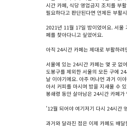
시간 카페, 식당 영업금지 조치를 부
필요하다고 판단된다면 언제든 부활시
2021년 11월 17일 밤이었어요. 서
페를 찾아다니고 싶었어요.
아직 24시간 카페는 제대로 부활하려
서울에 있는 24시간 카페는 몇 곳 없
도봉구를 제외한 서울의 모든 구에 24
날 이야기에요. 아주 머나먼 과거 이
아서 커피를 마시며 밤을 지새울 수 있는
봉쇄령 동안 살아남은 24시간 카페가 
'12월 되어야 여기저기 다시 24시간 
과거와 달라진 점은 이제 카페도 배달