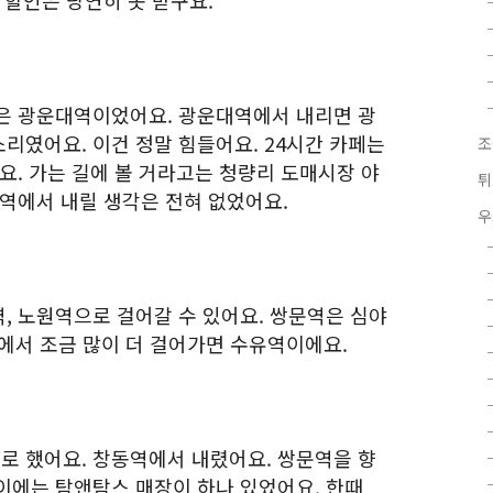
 할인은 당연히 못 받구요.
은 광운대역이었어요. 광운대역에서 내리면 광
리였어요. 이건 정말 힘들어요. 24시간 카페는
조
요. 가는 길에 볼 거라고는 청량리 도매시장 야
튀
대역에서 내릴 생각은 전혀 없었어요.
우
, 노원역으로 걸어갈 수 있어요. 쌍문역은 심야
문역에서 조금 많이 더 걸어가면 수유역이에요.
 했어요. 창동역에서 내렸어요. 쌍문역을 향
이에는 탐앤탐스 매장이 하나 있었어요. 한때