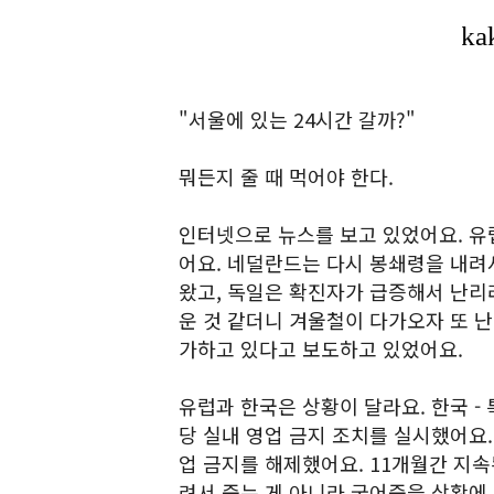
"서울에 있는 24시간 갈까?"
뭐든지 줄 때 먹어야 한다.
인터넷으로 뉴스를 보고 있었어요. 유
어요. 네덜란드는 다시 봉쇄령을 내려
왔고, 독일은 확진자가 급증해서 난리
운 것 같더니 겨울철이 다가오자 또 난
가하고 있다고 보도하고 있었어요.
유럽과 한국은 상황이 달라요. 한국 -
당 실내 영업 금지 조치를 실시했어요.
업 금지를 해제했어요. 11개월간 지
려서 죽는 게 아니라 굶어죽을 상황에