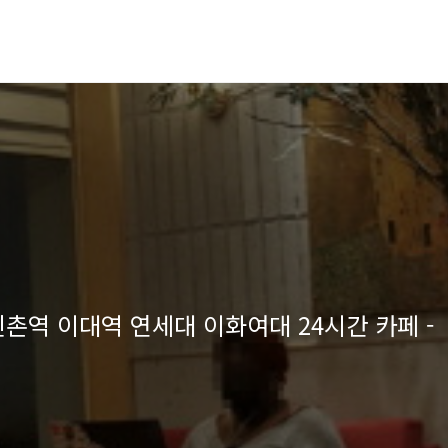
촌역 이대역 연세대 이화여대 24시간 카페 -