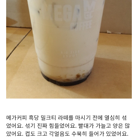
메가커피 흑당 밀크티 라떼를 마시기 전에 열심히 섞
었어요. 섞기 진짜 힘들었어요. 빨대가 가늘고 양은 많
았어요. 컵도 크고 각얼음도 수북히 들어가 있었어요.