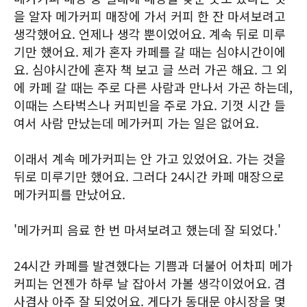
을 알자 메가커피 매장에 가서 커피 한 잔 마셔보려고
생각했어요. 언제나 생각 뿐이었어요. 계속 뒤로 미루
기만 했어요. 제가 혼자 카페를 갈 때는 심야시간이에
요. 심야시간에 혼자 책 보고 글 쓰러 가곤 해요. 그 외
에 카페 갈 때는 주로 다른 사람과 만나서 가곤 하는데,
이때는 스타벅스나 커피빈을 주로 가요. 기껏 시간 들
여서 사람 만났는데 메가커피 가는 일은 없어요.
이래서 계속 메가커피는 안 가고 있었어요. 가는 것을
뒤로 미루기만 했어요. 그러다 24시간 카페 매장으로
메가커피를 만났어요.
'메가커피 음료 한 번 마셔보려고 했는데 잘 되었다.'
24시간 카페를 발견했다는 기쁨과 더불어 어차피 메가
커피는 언젠가 하루 날 잡아서 가볼 생각이었어요. 겸
사겸사 아주 잘 되었어요. 게다가 동대문 야시장을 몇