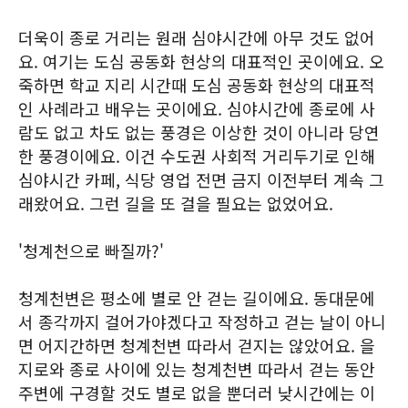
더욱이 종로 거리는 원래 심야시간에 아무 것도 없어
요. 여기는 도심 공동화 현상의 대표적인 곳이에요. 오
죽하면 학교 지리 시간때 도심 공동화 현상의 대표적
인 사례라고 배우는 곳이에요. 심야시간에 종로에 사
람도 없고 차도 없는 풍경은 이상한 것이 아니라 당연
한 풍경이에요. 이건 수도권 사회적 거리두기로 인해
심야시간 카페, 식당 영업 전면 금지 이전부터 계속 그
래왔어요. 그런 길을 또 걸을 필요는 없었어요.
'청계천으로 빠질까?'
청계천변은 평소에 별로 안 걷는 길이에요. 동대문에
서 종각까지 걸어가야겠다고 작정하고 걷는 날이 아니
면 어지간하면 청계천변 따라서 걷지는 않았어요. 을
지로와 종로 사이에 있는 청계천변 따라서 걷는 동안
주변에 구경할 것도 별로 없을 뿐더러 낮시간에는 이