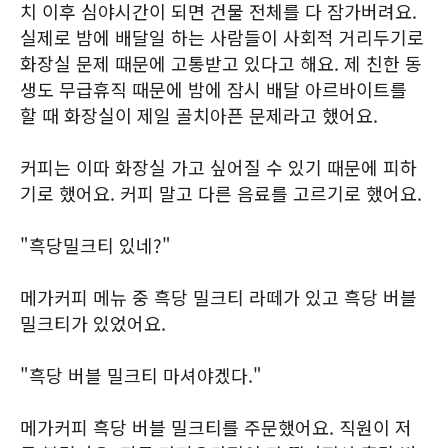
치 이후 심야시간이 되면 건물 전체를 다 잠가버려요.
실제로 밤에 배달일 하는 사람들이 사회적 거리두기로
화장실 문제 때문에 고통받고 있다고 해요. 제 친한 동
생도 무급휴직 때문에 밤에 잠시 배달 아르바이트를
할 때 화장실이 제일 골치아픈 문제라고 했어요.
커피는 이따 화장실 가고 싶어질 수 있기 때문에 피하
기로 했어요. 커피 말고 다른 음료를 고르기로 했어요.
"흑당밀크티 있네?"
메가커피 메뉴 중 흑당 밀크티 라떼가 있고 흑당 버블
밀크티가 있었어요.
"흑당 버블 밀크티 마셔야겠다."
메가커피 흑당 버블 밀크티를 주문했어요. 직원이 저