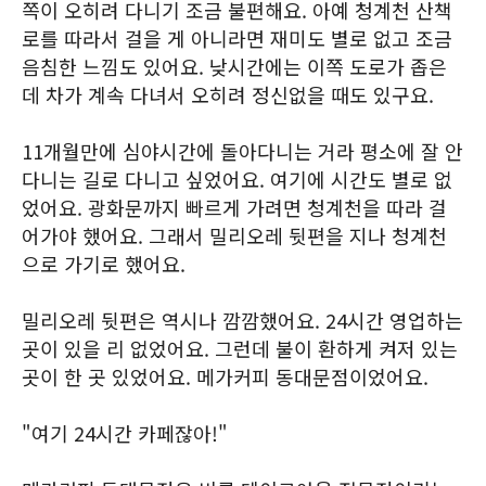
쪽이 오히려 다니기 조금 불편해요. 아예 청계천 산책
로를 따라서 걸을 게 아니라면 재미도 별로 없고 조금
음침한 느낌도 있어요. 낮시간에는 이쪽 도로가 좁은
데 차가 계속 다녀서 오히려 정신없을 때도 있구요.
11개월만에 심야시간에 돌아다니는 거라 평소에 잘 안
다니는 길로 다니고 싶었어요. 여기에 시간도 별로 없
었어요. 광화문까지 빠르게 가려면 청계천을 따라 걸
어가야 했어요. 그래서 밀리오레 뒷편을 지나 청계천
으로 가기로 했어요.
밀리오레 뒷편은 역시나 깜깜했어요. 24시간 영업하는
곳이 있을 리 없었어요. 그런데 불이 환하게 켜저 있는
곳이 한 곳 있었어요. 메가커피 동대문점이었어요.
"여기 24시간 카페잖아!"