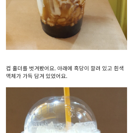
컵 홀더를 벗겨봤어요. 아래에 흑당이 깔려 있고 흰색
액체가 가득 담겨 있었어요.