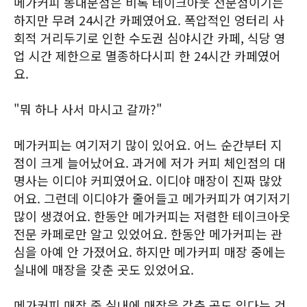
메가커피 동대문점은 비록 테이크아웃 전문점이기는
하지만 무려 24시간 카페였어요. 폭압적인 엉터리 사
회적 거리두기로 인한 수도권 심야시간 카페, 식당 영
업 시간 제한으로 멸종하다시피 한 24시간 카페였어
요.
"뭐 하나 사서 마시고 갈까?"
메가커피는 여기저기 많이 있어요. 어느 순간부터 지
점이 크게 늘어났어요. 과거에 저가 커피 체인점의 대
명사는 이디야 커피였어요. 이디야 매장이 진짜 많았
어요. 그런데 이디야가 줄어들고 메가커피가 여기저기
많이 생겼어요. 한동안 메가커피는 저렴한 테이크아웃
전문 카페로만 알고 있었어요. 한동안 메가커피는 관
심을 아예 안 가졌어요. 하지만 메가커피 매장 중에는
실내에 매장을 갖춘 곳도 있었어요.
메가커피 매장 중 실내에 매장을 갖춘 곳도 있다는 것