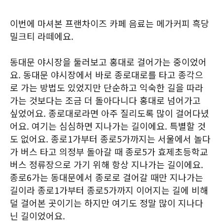
이번에 마셔본 프랜차이즈 카페 음료는 메가커피 흑당
밀크티 라떼에요.
동대문 야시장을 둘러보고 홍대로 걸어가는 중이었어
요. 동대문 야시장에서 바로 종로대로를 타고 종각으
로 가는 방법도 있었지만 단순하고 익숙한 길을 따라
가는 것보다는 조금 더 돌아다니다 홍대로 넘어가고
싶었어요. 종로대로라면 아주 질리도록 많이 걸어다녔
어요. 여기는 심심하면 지나가는 길이에요. 특별할 것
도 없어요. 종로1가부터 종로5가까지는 서울에서 놀다
가 버스 타고 의정부 돌아갈 때 종로5가 효제초등학교
버스 정류장으로 가기 위해 항상 지나가는 길이에요.
종로6가는 동대문에서 종로로 걸어갈 때만 지나가는
길이라 종로1가부터 종로5가까지 이어지는 길에 비해
덜 걸어본 곳이기는 하지만 여기도 정말 많이 지나다
닌 길이었어요.