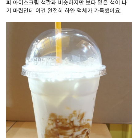
피 아이스크림 색깔과 비슷하지만 보다 옅은 색이 나
기 마련인데 이건 완전히 하얀 액체가 가득했어요.