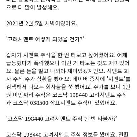
으로 더 많이 발생해요.
2021년 2월 5일 새벽이었어요.
'고려시멘트 어떻게 되었을 건가?'
갑자기 시멘트 주식을 한 번 타보고 싶어졌어요. 어제
급등했다가 폭락했으니 이런 거 타보는 것도 재미있어
요. 물론 돈을 벌고 나와야 재미있겠지만요. 시멘트 회
사 주식 주가 상황을 봤어요. 네이버 증시에 '시멘트'를
검색해서 나오는 회사들을 쭉 봤어요. 주가를 보니 1만
원 미만짜리 주식은 코스닥 198440 고려시멘트 주식
과 코스닥 038500 삼표시멘트 주식이 있었어요.
'코스닥 198440 고려시멘트 주식 한 번 타볼까?'
코스닥 198440 고려시멘트 주식 정보를 봤어요. 전환