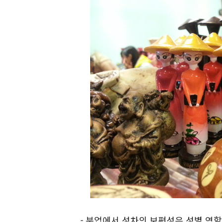
- 분업에서 성차의 보편성은 성별 역