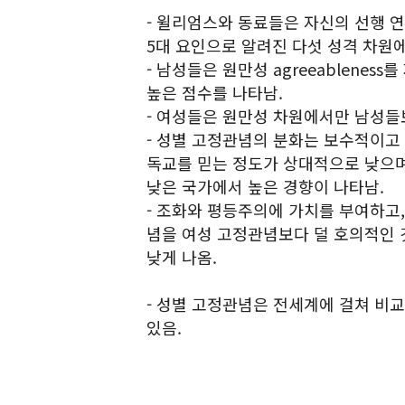
- 윌리엄스와 동료들은 자신의 선행 연
5대 요인으로 알려진 다섯 성격 차원에
- 남성들은 원만성 agreeablene
높은 점수를 나타남.
- 여성들은 원만성 차원에서만 남성들
- 성별 고정관념의 분화는 보수적이고
독교를 믿는 정도가 상대적으로 낮으며
낮은 국가에서 높은 경향이 나타남.
- 조화와 평등주의에 가치를 부여하고
념을 여성 고정관념보다 덜 호의적인 
낮게 나옴.
- 성별 고정관념은 전세계에 걸쳐 비
있음.