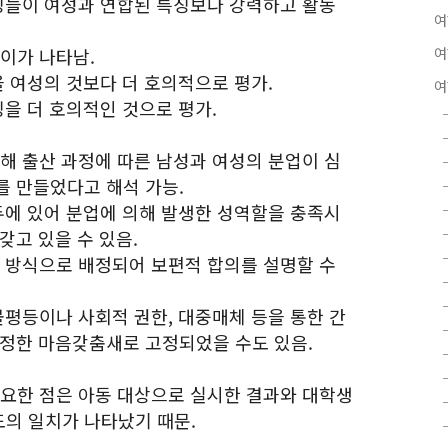
특징들이 여성과 연합된 특징보다 강력하고 활동
여
이가 나타남.
여
을 여성의 것보다 더 호의적으로 평가.
여
징을 더 호의적인 것으로 평가.
대해 출산 과정에 따른 남성과 여성의 분업이 심
를 만들었다고 해석 가능.
모두에 있어 분업에 의해 발생한 성역할을 충족시
갖고 있을 수 있음.
한 방식으로 배정되어 보편적 합의를 설명할 수
불평등이나 사회적 권한, 대중매체 등을 통한 간
특정한 마음갖춤새로 고정되었을 수도 있음.
중요한 점은 아동 대상으로 실시한 결과와 대학생
의 일치가 나타났기 때문.