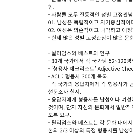
함.
- 사람들 모두 전통적인 성별 고정관념
01. 남성은 독립적이고 자기중심적이
02. 여성은 의존적이고 나약하고 애
- 실제 많은 성별 고정관념이 많은 문
- 윌리엄스와 베스트의 연구
- 30개 국가에서 각 국가당 52~120명
- '형용사 체크리스트' Adjective Check
- ACL : 형용사 300개 목록.
- 각 국가의 응답자에게 각 형용사가
설문조사 실시.
- 응답자에게 형용사를 남성이나 여성
것이며, 단지 자신의 문화에서 일반적
도록 요구.
- 윌리엄스와 베스트는 각 문화 내에
본의 2/3 이상의 특정 형용사를 남