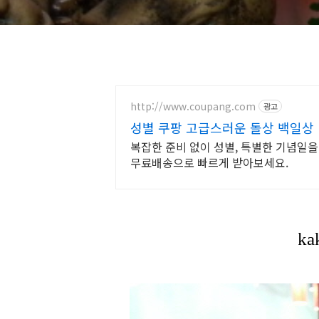
http://www.coupang.com
광고
성별 쿠팡 고급스러운 돌상 백일상
복잡한 준비 없이 성별, 특별한 기념일을
무료배송으로 빠르게 받아보세요.