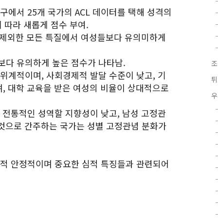
구에서 25개 국가의 ACL 데이터를 택해 성격의
 따라 새롭게 점수 부여.
ss를 제외한 모든 특질에서 여성들보다 유의미하게
보다 유의하게 높은 점수가 나타남.
조
 위계적이며, 사회경제적 발달 수준이 낮고, 기
튀
, 대학 교육을 받은 여성의 비율이 상대적으로
우
, 전통적인 성역할 지향성이 낮고, 남성 고정관
것으로 간주하는 국가는 성별 고정관념 분화가
교적 안정적이며 중요한 심적 특징들과 관련되어