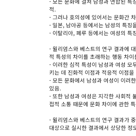
- 모든 문화에 걸쳐 남성과 연합된 
적.
- 그러나 호의성에 있어서는 문화간 차
- 일본, 남아공 등에서는 남성의 특징
- 이탈리아, 페루 등에서는 여성의 특
- 윌리엄스와 베스트의 연구 결과에 
적 특성의 차이를 초래하는 행동 차이
- 이러한 심적 특성이 남성과 여성 
키는 데 진화적 이점과 적응적 이점을 
- 모든 문화에서 남성과 여성이 이러
있음.
- 또한 남성과 여성은 지각한 사회적 
접적 소통 때문에 문화 차이에 관한 
- 윌리엄스와 베스트의 연구 결과가 
대상으로 실시한 결과에서 상당한 정도