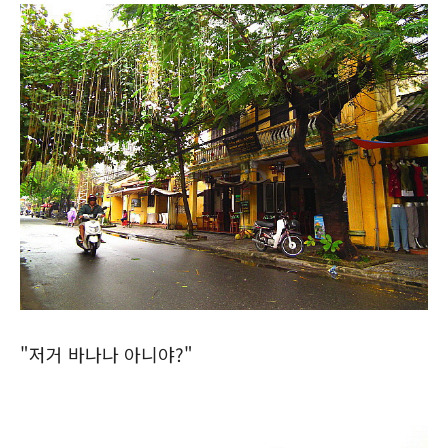
"저거 바나나 아니야?"