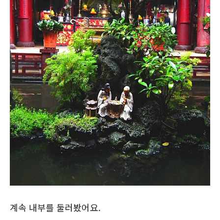
계속 내부를 둘러봤어요.