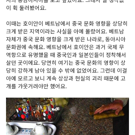
이 휙 둘러봤어요.
이때는 호이안이 베트남에서 중국 문화 영향을 상당히
크게 받은 지역이라는 사실을 아예 몰랐어요. 베트남
자체가 중국 문화 영향을 크게 받은 나라로, 동아시아
문화권에 속해요. 베트남에서 호이안은 과거 국제 무
역항으로 유명했을 때 중국인과 일본인들이 정착해서
살던 곳이에요. 당연히 여기는 중국 문화의 영향이 상
당히 강하게 남아 있을 수 밖에 없었어요. 그런데 이걸
아예 모르고 보니 계속 상상과 현실의 괴리 때문에 고
개를 갸웃거려야만 했어요.