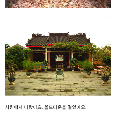
사원에서 나왔어요. 올드타운을 걸었어요.