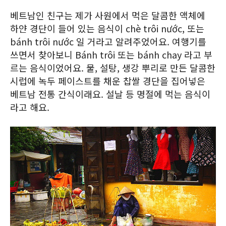
베트남인 친구는 제가 사원에서 먹은 달콤한 액체에
하얀 경단이 들어 있는 음식이 chè trôi nước, 또는
bánh trôi nước 일 거라고 알려주었어요. 여행기를
쓰면서 찾아보니 Bánh trôi 또는 bánh chay 라고 부
르는 음식이었어요. 물, 설탕, 생강 뿌리로 만든 달콤한
시럽에 녹두 페이스트를 채운 찹쌀 경단을 집어넣은
베트남 전통 간식이래요. 설날 등 명절에 먹는 음식이
라고 해요.