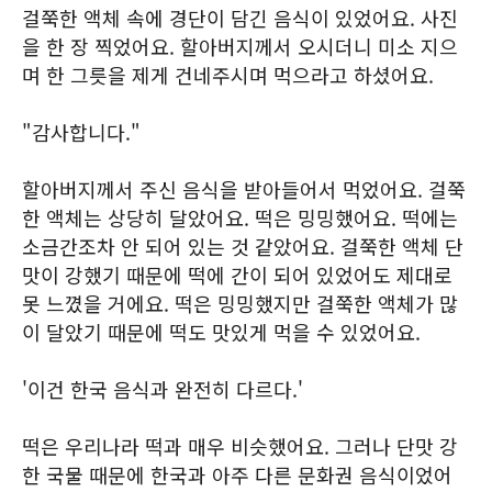
걸쭉한 액체 속에 경단이 담긴 음식이 있었어요. 사진
을 한 장 찍었어요. 할아버지께서 오시더니 미소 지으
며 한 그릇을 제게 건네주시며 먹으라고 하셨어요.
"감사합니다."
할아버지께서 주신 음식을 받아들어서 먹었어요. 걸쭉
한 액체는 상당히 달았어요. 떡은 밍밍했어요. 떡에는
소금간조차 안 되어 있는 것 같았어요. 걸쭉한 액체 단
맛이 강했기 때문에 떡에 간이 되어 있었어도 제대로
못 느꼈을 거에요. 떡은 밍밍했지만 걸쭉한 액체가 많
이 달았기 때문에 떡도 맛있게 먹을 수 있었어요.
'이건 한국 음식과 완전히 다르다.'
떡은 우리나라 떡과 매우 비슷했어요. 그러나 단맛 강
한 국물 때문에 한국과 아주 다른 문화권 음식이었어