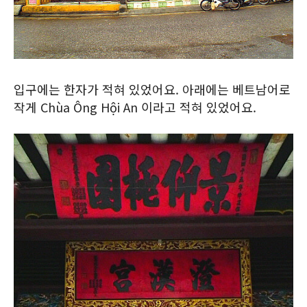
입구에는 한자가 적혀 있었어요. 아래에는 베트남어로
작게 Chùa Ông Hội An 이라고 적혀 있었어요.