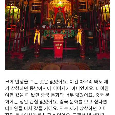
크게 인상을 끄는 것은 없었어요. 이건 아무리 봐도 제
가 상상하던 동남아시아 이미지가 아니었어요. 타이완
여행 갔을 때 봤던 중국 문화와 너무 닮았어요. 중국 문
화에는 정말 관심 없었어요. 중국 문화를 보고 싶다면
타이완을 다시 갔을 거에요. 저는 제가 상상하던 이미
지의 동남아시아를 보고 싶었어요. 그래서 별 생각없