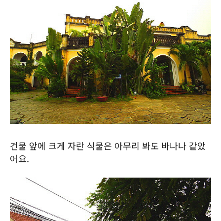
건물 앞에 크게 자란 식물은 아무리 봐도 바나나 같았
어요.