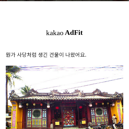
뭔가 사당처럼 생긴 건물이 나왔어요.