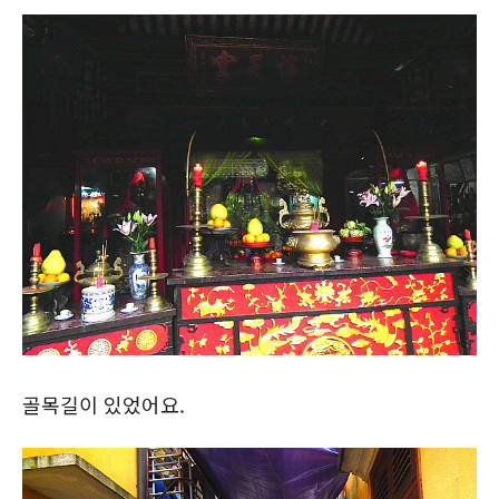
골목길이 있었어요.