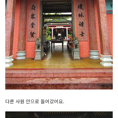
다른 사원 안으로 들어갔어요.