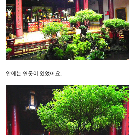
안에는 연못이 있었어요.