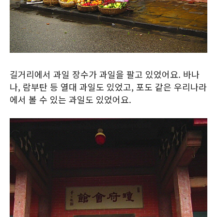
길거리에서 과일 장수가 과일을 팔고 있었어요. 바나
나, 람부탄 등 열대 과일도 있었고, 포도 같은 우리나라
에서 볼 수 있는 과일도 있었어요.