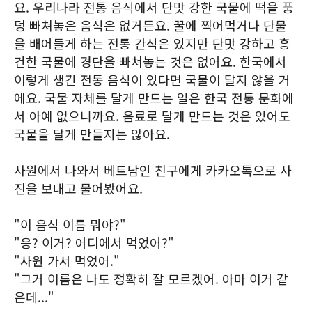
요. 우리나라 전통 음식에서 단맛 강한 국물에 떡을 풍
덩 빠쳐놓은 음식은 없거든요. 꿀에 찍어먹거나 단물
을 배어들게 하는 전통 간식은 있지만 단맛 강하고 흥
건한 국물에 경단을 빠쳐놓는 것은 없어요. 한국에서
이렇게 생긴 전통 음식이 있다면 국물이 달지 않을 거
에요. 국물 자체를 달게 만드는 일은 한국 전통 문화에
서 아예 없으니까요. 음료로 달게 만드는 것은 있어도
국물을 달게 만들지는 않아요.
사원에서 나와서 베트남인 친구에게 카카오톡으로 사
진을 보내고 물어봤어요.
"이 음식 이름 뭐야?"
"응? 이거? 어디에서 먹었어?"
"사원 가서 먹었어."
"그거 이름은 나도 정확히 잘 모르겠어. 아마 이거 같
은데..."