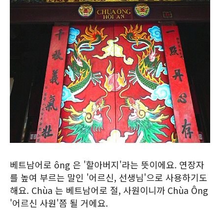
베트남어로 ông 은 '할아버지'라는 뜻이에요. 연장자
를 높여 부르는 말인 '어르신, 선생님'으로 사용하기도
해요. Chùa 는 베트남어로 절, 사원이니까 Chùa Ông
'어르신 사원'쯤 될 거에요.