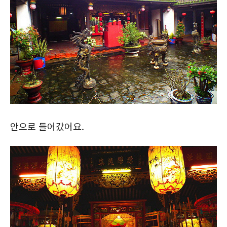
안으로 들어갔어요.