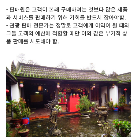
- 판매원은 고객이 본래 구매하려는 것보다 많은 제품
과 서비스를 판매하기 위해 기회를 반드시 잡아야함.
- 관광 판매 전문가는 정말로 고객에게 이익이 될 때와
그들 고객의 예산에 적합할 때만 이와 같은 부가적 상
품 판매를 시도해야 함.