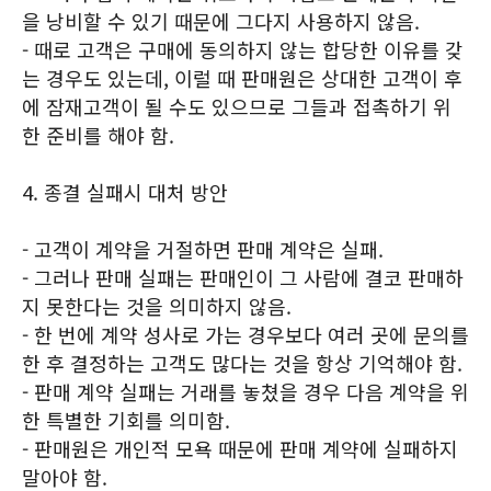
을 낭비할 수 있기 때문에 그다지 사용하지 않음.
- 때로 고객은 구매에 동의하지 않는 합당한 이유를 갖
는 경우도 있는데, 이럴 때 판매원은 상대한 고객이 후
에 잠재고객이 될 수도 있으므로 그들과 접촉하기 위
한 준비를 해야 함.
4. 종결 실패시 대처 방안
- 고객이 계약을 거절하면 판매 계약은 실패.
- 그러나 판매 실패는 판매인이 그 사람에 결코 판매하
지 못한다는 것을 의미하지 않음.
- 한 번에 계약 성사로 가는 경우보다 여러 곳에 문의를
한 후 결정하는 고객도 많다는 것을 항상 기억해야 함.
- 판매 계약 실패는 거래를 놓쳤을 경우 다음 계약을 위
한 특별한 기회를 의미함.
- 판매원은 개인적 모욕 때문에 판매 계약에 실패하지
말아야 함.