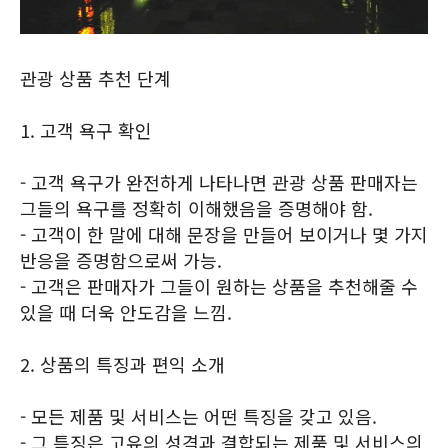
관광 상품 추천 단계
1. 고객 욕구 확인
- 고객 욕구가 완전하게 나타나면 관광 상품 판매자는
그들의 욕구를 정확히 이해했음을 증명해야 함.
- 고객이 한 말에 대해 문장을 만들어 보이거나 몇 가지
반응을 증명함으로써 가능.
- 고객은 판매자가 그들이 원하는 상품을 추천해줄 수
있을 때 더욱 안도감을 느낌.
2. 상품의 특징과 편익 소개
- 모든 제품 및 서비스는 어떤 특징을 갖고 있음.
- 그 특징은 고유의 성격과 결합되는 제품 및 서비스의