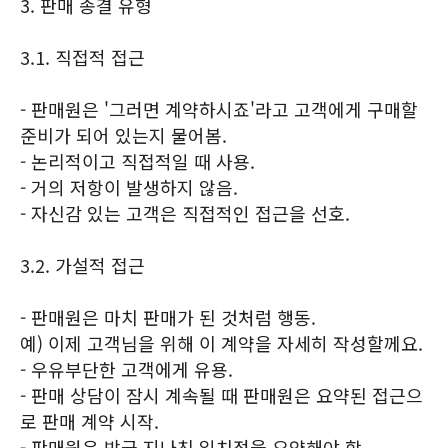
3. 판매 종결 유형
3.1. 직접적 접근
- 판매원은 '그러면 계약하시죠'라고 고객에게 구매할
준비가 되어 있는지 물어봄.
- 논리적이고 직접적일 때 사용.
- 거의 저항이 발생하지 않음.
- 자신감 있는 고객은 직접적인 접근을 선호.
3.2. 가설적 접근
- 판매원은 마치 판매가 된 것처럼 행동.
예) 이제 고객님을 위해 이 계약을 자세히 작성할께요.
- 우유부단한 고객에게 유용.
- 판매 상담이 잠시 계속될 때 판매원은 요약된 접근으
로 판매 계약 시작.
- 판매원은 방금 지나친 일치점을 요약해야 함.