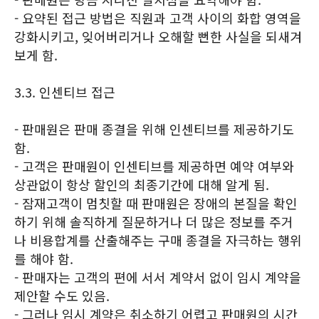
- 요약된 접근 방법은 직원과 고객 사이의 화합 영역을
강화시키고, 잊어버리거나 오해할 뻔한 사실을 되새겨
보게 함.
3.3. 인센티브 접근
- 판매원은 판매 종결을 위해 인센티브를 제공하기도
함.
- 고객은 판매원이 인센티브를 제공하면 예약 여부와
상관없이 항상 할인의 최종기간에 대해 알게 됨.
- 잠재고객이 멈칫할 때 판매원은 장애의 본질을 확인
하기 위해 솔직하게 질문하거나 더 많은 정보를 주거
나 비용합계를 산출해주는 구매 종결을 자극하는 행위
를 해야 함.
- 판매자는 고객의 편에 서서 계약서 없이 임시 계약을
제안할 수도 있음.
- 그러나 임시 계약은 취소하기 어렵고 판매원의 시간