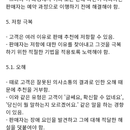
판매자는 예약 과정으로 이행하기 전에 해결해야 함.
5. 저항 극복
- 고객은 여러 이유로 판매 추천에 저항할 수 있음.
- 판매자는 저항에 대한 이유를 찾아내고 그것을 극복
하기 위한 적절한 기법을 적용토록 노력해야 함.
5.1. 오해
- 때로 고객은 잘못된 의사소통의 결과로 인한 오해 때
문에 추천을 거부함.
- 이와 같은 유형은 고객이 '글쎄요, 확신할 수 없네요',
'당신이 뭘 말하는지 모르겠어요.' 같은 말을 하는 경향
이 있음.
- 판매자는 장애 요인을 발견하고 그에 대해 적달한 해
설을 덧붙여야 함.