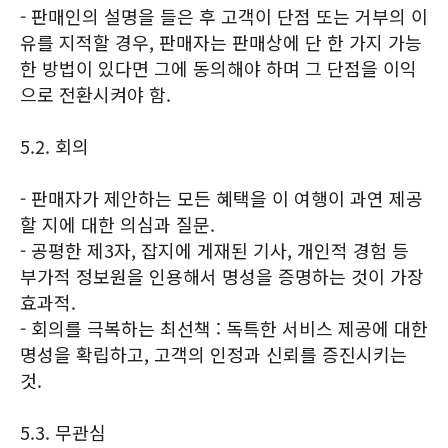
- 판매인의 설명을 들은 후 고객이 단점 또는 거부의 이
유를 지적할 경우, 판매자는 판매상에 단 한 가지 가능
한 방법이 있다면 그에 동의해야 하며 그 단점을 이익
으로 전환시켜야 함.
5.2. 회의
- 판매자가 제안하는 모든 혜택을 이 여행이 과연 제공
할 지에 대한 의심과 질문.
- 공평한 제3자, 잡지에 게재된 기사, 개인적 경험 등
부가적 정보원을 인용해서 명성을 증명하는 것이 가장
효과적.
- 회의를 극복하는 최선책 : 독특한 서비스 제공에 대한
명성을 확립하고, 고객의 인정과 신뢰를 증진시키는
것.
5.3. 무관심