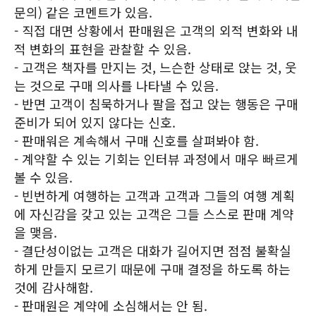
문의) 같은 코멘트가 있음.
- 직접 대면 상황에서 판매원은 고객의 외적 변화와 내
적 변화의 표현을 관찰할 수 있음.
- 고객은 책자를 만지는 것, 느슨한 상태로 앉는 것, 웃
는 것으로 구매 의사를 나타낼 수 있음.
- 반면 고객이 침묵하거나 팔을 접고 앉는 행동은 구매
준비가 되어 있지 않다는 신호.
- 판매워은 계속해서 구매 신호를 살펴봐야 함.
- 계약할 수 있는 기회는 인터뷰 과정에서 매우 빠르게
볼 수 있음.
- 빈번하게 여행하는 고객과 고객과 그들의 여행 계획
에 자신감을 갖고 있는 고객은 그들 스스로 판매 계약
을 맺음.
- 결단성이없는 고객은 대화가 길어지면 점점 불확실
하게 만들지 모르기 때문에 구매 결정을 하도록 하는
것에 감사해함.
- 판매원은 계약에 소심해서는 안 됨.