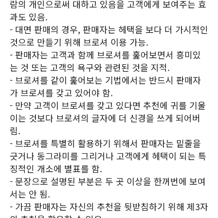
람의 개인으로써 대하고 있음을 고객에게 보여주는 효
과도 있음.
- 대면 판매의 경우, 판매자는 헤택을 보다 더 가시적인
것으로 만들기 위해 브로셔 이용 가능.
- 판매자는 고객과 함께 브로셔를 훑어보면서 흥미있
는 것 또는 고객의 욕구와 관련된 것을 지적.
- 브로셔를 같이 훑어보는 기법에서는 반드시 판매자
가 브로셔를 갖고 있어야 함.
- 만약 고객이 브로셔를 갖고 있다면 추천에 귀를 기울
이는 것보다 브로셔의 글자에 더 신경을 쓰게 되어버
림.
- 브로셔를 특별히 활용하기 위해서 판매자는 밑줄을
긋거나 동그라미를 그리거나 고객에게 헤택이 되는 특
징적인 개소에 별표를 함.
- 문장으로 설명된 부분은 두 곳 이상을 한꺼번에 보여
서는 안 됨.
- 가끔 판매자는 자신의 추천을 뒷받침하기 위해 제3자