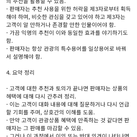
의 추천을 활용할 수 있음.
- 판매자는 추천 사용을 위한 허락을 제3자로부터 획득
해야 하며, 비슷한 관심을 갖고 있어야 하고 제3자는
고객이 알 만하거나 존경할 만한 인물이어야 함.
- 가끔 익명의 추천이 이와 동일한 효과를 야기하기도
함.
- 판매자는 항상 관광의 특수용어를 일상용어로 바꿔
서 설명해야 함.
4. 요약 정리
- 고객에 대한 추천과 토의가 끝나면 판매자는 상품의
헤택에 대해 다시 간추려 정리.
- 이는 고객이 대화 내용에 대해 질문하거나 다시 언급
할 기회를 주며, 상호간의 이해를 도움.
- 만약 고객이 관광상품 혜택에 만족하는 것 같다면 판
매자는 그 판매를 마감할 수 있음.
- 그러나 이 과정에서 이의 또는 반대 의견이 나타나면