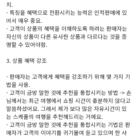
치.
- 특징을 혜택으로 전환시키는 능력은 인적판매에 있
어서 매우 중요.
- 고객이 상품의 혜택을 이해하도록 하려는 판매자는
자신의 상품이 다른 유사한 상품과 다르다는 것을 증
명할 수 있어야함.
3. 상품 혜택 강조
- 판매자는 고객에게 혜택을 강조하기 위해 몇 가지 기
법을 사용.
- 고객이 금방 말한 것에 추천을 통합시키는 방법 -> 손
님께서는 최근 여행에서 쇼핑 시간이 충분하지 않다고
말씀하셨어요. 그래서 제가 보다 많은 자유시간이 있
는 스케줄의 여행을 추천해드리는 거에요.
- 고객이 금방 말한 것에 추천을 통합시키는 기법은 판
매자가 고객의 이야기를 귀기울여 듣고 있으며 한 사