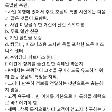
특별한 측면.
- 사업 여행에 있어서 주요 호텔의 특별 시설에는 다음
과 같은 것들이 포함됨.
a. 사업 미팅을 위한 거실이 달린 스위트룸
b. 무료 일간 신문
c. 기업 할인율 보증
d. 컴퓨터, 비즈니스용 도서관 등을 포함한 모든 비즈
니스 센터
e. 수영장과 피트니스 센터
f. 야간에 정취를 즐길 만한 칵테일 라운지
- 판매자는 관광객이 그것을 구매하도록 유도하기 위
해 관광 상품의 특징을 지적.
- 그러나 단순히 정보를 전달하는 것만으로는 충분하
지 않음.
- 고객 욕구에 대한 이해를 기본으로 이 특징을 혜택으
로 바꾸어가야 함.
- 혜택 : 상품 특징으로부터 고객이 얻고자 추구하는 가