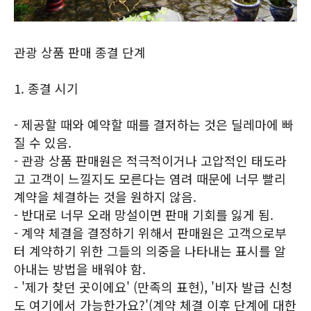
관광 상품 판매 종결 단계
1. 종결 시기
- 제공할 때와 예약할 때를 결저하는 것은 딜레마에 빠
질 수 있음.
- 관광 상품 판매원은 적극적이거나 고압적인 태도라
고 고객이 느낄지도 모른다는 염려 때문에 너무 빨리
계약을 체결하는 것을 원하지 않음.
- 반대로 너무 오래 망설이면 판매 기회를 잃게 됨.
- 계약 체결을 결정하기 위해서 판매원은 고객으로부
터 계약하기 위한 그들의 의중을 나타내는 표시를 알
아내는 방법을 배워야 함.
- '제가 찾던 곳이에요' (만족의 표현), '비자 발급 신청
도 여기에서 가능한가요?'(계약 체결 이후 단계에 대한