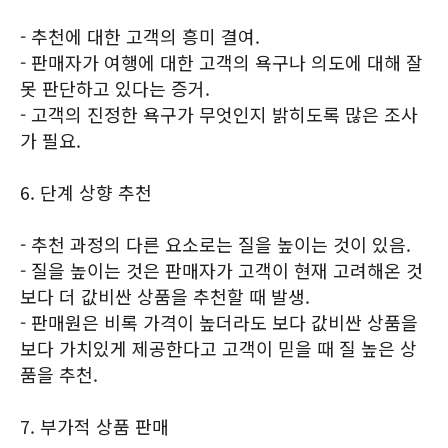
- 추천에 대한 고객의 흥미 결여.
- 판매자가 여행에 대한 고객의 욕구나 의도에 대해 잘
못 판단하고 있다는 증거.
- 고객의 진정한 욕구가 무엇인지 밝히도록 많은 조사
가 필요.
6. 단계 상향 추천
- 추천 과정의 다른 요소로는 질을 높이는 것이 있음.
- 질을 높이는 것은 판매자가 고객이 현재 고려해온 것
보다 더 값비싼 상품을 추천할 때 발생.
- 판매원은 비록 가격이 높더라도 보다 값비싼 상품을
보다 가치있게 제공한다고 고객이 믿을 때 질 높은 상
품을 추천.
7. 부가적 상품 판매