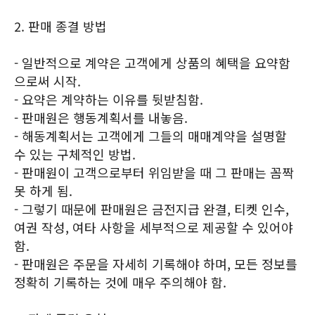
2. 판매 종결 방법
- 일반적으로 계약은 고객에게 상품의 혜택을 요약함
으로써 시작.
- 요약은 계약하는 이유를 뒷받침함.
- 판매원은 행동계획서를 내놓음.
- 해동계획서는 고객에게 그들의 매매계약을 설명할
수 있는 구체적인 방법.
- 판매원이 고객으로부터 위임받을 때 그 판매는 꼼짝
못 하게 됨.
- 그렇기 때문에 판매원은 금전지급 완결, 티켓 인수,
여권 작성, 여타 사항을 세부적으로 제공할 수 있어야
함.
- 판매원은 주문을 자세히 기록해야 하며, 모든 정보를
정확히 기록하는 것에 매우 주의해야 함.