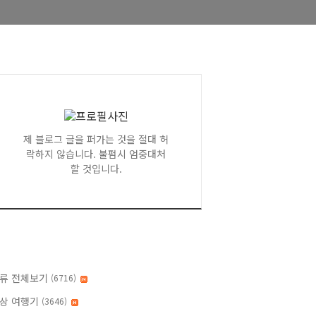
제 블로그 글을 퍼가는 것을 절대 허
락하지 않습니다. 불펌시 엄중대처
할 것입니다.
류 전체보기
(6716)
상 여행기
(3646)