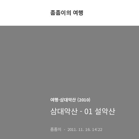
좀좀이의 여행
여행-삼대악산 (2010)
삼대악산 - 01 설악산
좀좀이
2011. 11. 16. 14:22