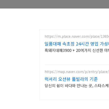
https://m.place.naver.com/place/136
일품대패 속초점 24시간 영업 가성
흑돼지대패3900 + 20여가지 신선한 
https://map.naver.com/p/entry/place
럭셔리 오션뷰 풀빌라의 기준
당신의 쉼이 바다와 만나는 곳, 스타스