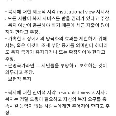
- 복지에 대한 제도적 시각 institutional view 지지자
: 모든 사람이 복지 서비스를 받을 권리가 있다고 주장.
- 복지 예산이 충분해야 하기 때문에 세금 지출이 많아
져야 한다고 주장.
- 가혹한 시장에서의 양극화의 효과를 제한하기 위해
서는, 혹은 이것이 조세 부담 증가를 의미한다 하더라
도 복지 국가가 유지되거나 또는 확장되어야 한다고
주장.
- 문명국가라면 그 시민들을 부양하고 보호하는 것이
의무라고 주장.
- 보편적 복지
- 복지에 대한 잔여적 시각 residualist view 지지자 :
복지는 정말 도움이 필요하고 자신의 복지 요구를 충
족시킬 능력이 없는 사람들에게만 주어져야 한다고 주
장.