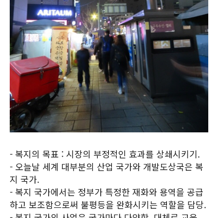
- 복지의 목표 : 시장의 부정적인 효과를 상쇄시키기.
- 오늘날 세계 대부분의 산업 국가와 개발도상국은 복
지 국가.
- 복지 국가에서는 정부가 특정한 재화와 용역을 공급
하고 보조함으로써 불평등을 완화시키는 역할을 담당.
- 복지 국가의 사업은 국가마다 다양함. 대체로 교육,