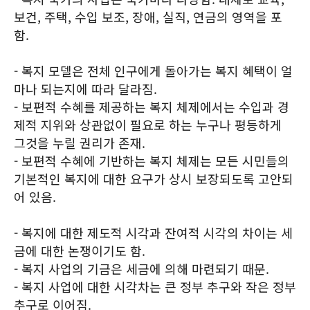
보건, 주택, 수입 보조, 장애, 실직, 연금의 영역을 포
함.
- 복지 모델은 전체 인구에게 돌아가는 복지 혜택이 얼
마나 되는지에 따라 달라짐.
- 보편적 수혜를 제공하는 복지 체제에서는 수입과 경
제적 지위와 상관없이 필요로 하는 누구나 평등하게
그것을 누릴 권리가 존재.
- 보편적 수혜에 기반하는 복지 체제는 모든 시민들의
기본적인 복지에 대한 요구가 상시 보장되도록 고안되
어 있음.
- 복지에 대한 제도적 시각과 잔여적 시각의 차이는 세
금에 대한 논쟁이기도 함.
- 복지 사업의 기금은 세금에 의해 마련되기 때문.
- 복지 사업에 대한 시각차는 큰 정부 추구와 작은 정부
추구로 이어짐.