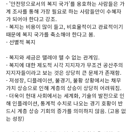
- '안전망으로서의 복지 국가'를 옹호하는 사람들은 가
계 조사를 통해 가장 필요로 하는 사람들만이 수혜자
가 되어야 한다고 강조.
- 복지는 비용이 많이 들고, 비효율적이고 관료적이기
때문에 복지 국가를 축소해야 한다고 봄.
- 선별적 복지
- 복지와 세금은 뗄레야 뗄 수 없는 관계임.
- 복지에 대한 제도적 시각 지지자가 무조건 공산주의
지지자들이라고 보는 것은 상당히 큰 문제가 존재함.
- 저성장, 디플레이션, 불경기, 불황 상황에서는 채무
가치 상승으로 인해 계층의 상승이 상당히 어려워짐.
- 더욱이 현대 사회에서는 세계화, 기술의 발전으로 인
해 인플레이션, 통계적 수치로 나오는 경기 호황이 반
드시 계층 상승 기회의 증가를 의미하지 않음. (고용 없
는 성장)