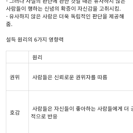
- 그러나 사실의 판단에 관한 것일 때는 유사하지 않은
사람들이 행하는 신념의 확증이 자신감을 고취시킴.
- 유사하지 않은 사람은 더욱 독립적인 판단을 제공해
줌.
설득 원리의 6가지 영향력
원리
권위
사람들은 신뢰로운 권위자를 따름
사람들은 자신들이 좋아하는 사람들에게 더 
호감
적으로 반응