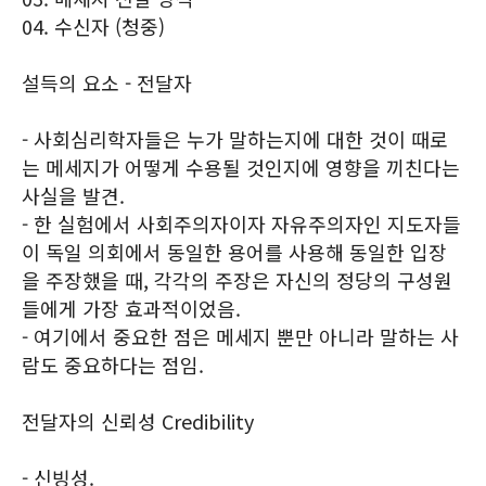
04. 수신자 (청중)
설득의 요소 - 전달자
- 사회심리학자들은 누가 말하는지에 대한 것이 때로
는 메세지가 어떻게 수용될 것인지에 영향을 끼친다는
사실을 발견.
- 한 실험에서 사회주의자이자 자유주의자인 지도자들
이 독일 의회에서 동일한 용어를 사용해 동일한 입장
을 주장했을 때, 각각의 주장은 자신의 정당의 구성원
들에게 가장 효과적이었음.
- 여기에서 중요한 점은 메세지 뿐만 아니라 말하는 사
람도 중요하다는 점임.
전달자의 신뢰성 Credibility
- 신빙성.