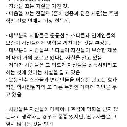
- 청중을 끄는 자질을 가진 것.
- 마음을 끄는 전달자 (흔히 청중과 닮은 사람)는 주관
적인 선호 면에서 가장 설득적.
- 대부분의 사람들은 운동선수 스타들과 연예인들의
보증이 자신들에게 영향을 끼친다는 것을 부정함.
- 대부분의 사람들은 스타들이 자신들이 보증한 제품
에 대해 거의 모르고 있다는 사실을 알고 있음.
- 게다가 사람들은 그 의도가 자신들을 설득시키려고
하는 것에 있다는 사실을 알고 있음.
- 운동선수 스타들과 연예인들을 이용한 광고는 효과
적인 의사전달자의 또 다른 특징인 매력에 기반을 두
고 있음.
- 사람들은 자신들이 매력이나 호감에 영향을 받지 않
는다고 생각하는 경우도 종종 있지만, 연구자들은 그
렇지 않다는 것을 발견.