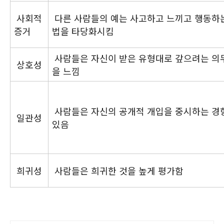
사회적
다른 사람들의 예는 사고하고 느끼고 행동하
증거
법을 타당화시킴
사람들은 자신이 받은 유형대로 갚으려는 의
상호성
을 느낌
사람들은 자신의 공개적 개입을 중시하는 경
일관성
있음
희귀성
사람들은 희귀한 것을 높게 평가함