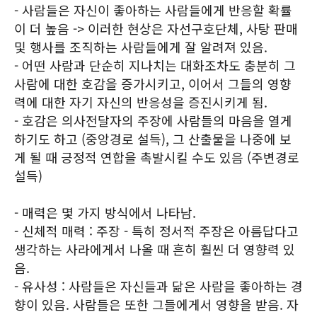
- 사람들은 자신이 좋아하는 사람들에게 반응할 확률
이 더 높음 -> 이러한 현상은 자선구호단체, 사탕 판매
및 행사를 조직하는 사람들에게 잘 알려져 있음.
- 어떤 사람과 단순히 지나치는 대화조차도 충분히 그
사람에 대한 호감을 증가시키고, 이어서 그들의 영향
력에 대한 자기 자신의 반응성을 증진시키게 됨.
- 호감은 의사전달자의 주장에 사람들의 마음을 열게
하기도 하고 (중앙경로 설득), 그 산출물을 나중에 보
게 될 때 긍정적 연합을 촉발시킬 수도 있음 (주변경로
설득)
- 매력은 몇 가지 방식에서 나타남.
- 신체적 매력 : 주장 - 특히 정서적 주장은 아름답다고
생각하는 사라에게서 나올 때 흔히 훨씬 더 영향력 있
음.
- 유사성 : 사람들은 자신들과 닮은 사람을 좋아하는 경
향이 있음. 사람들은 또한 그들에게서 영향을 받음. 자