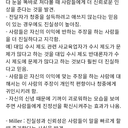
다 눈을 똑바로 쳐다볼 때 사람들에게 더 신뢰로운 인
상을 준다는 것을 발견.
- 전달자가 청중을 설득하려고 애쓰지 않는다는 믿음
이 있는 경우에도 진실성이 높아짐.
- 사람들은 자신의 이익에 반하는 주장을 하는 사람들
을 더 진실하다고 지각함.
예) 대입 수시 제도 관련 사교육업자가 수시 제도가 문
제가 많다고 하는 것을 대입 수시 제도 반대론자가 수
시 제도에 문제가 많다고 하는 것보다 훨씬 더 진실하
다고 믿음.
- 사람들은 자신의 이익에 맞는 주장을 하는 사람에 대
해서는 이 사람의 주장이 개인적 편향이나 청중에게
귀인시키려 함.
- 자신의 신념 때문에 기꺼이 괴로워하는 모습을 보여
주면 사람들에게 진정선을 확신시켜주는 효과가 나옴.
- Miller : 진실성과 신뢰성은 사람들이 말을 빠르게 할