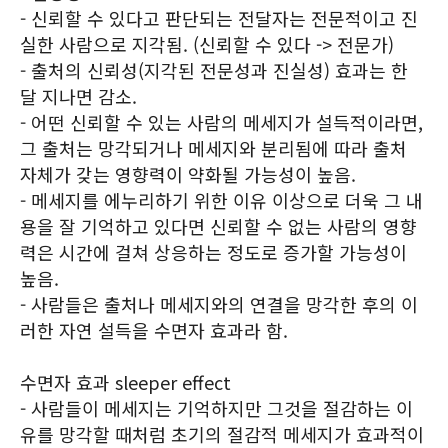
- 신뢰할 수 있다고 판단되는 전달자는 전문적이고 진
실한 사람으로 지각됨. (신뢰할 수 있다 -> 전문가)
- 출처의 신뢰성(지각된 전문성과 진실성) 효과는 한
달 지나면 감소.
- 어떤 신뢰할 수 있는 사람의 메세지가 설득적이라면,
그 출처는 망각되거나 메세지와 분리됨에 따라 출처
자체가 갖는 영향력이 약화될 가능성이 높음.
- 메세지를 에누리하기 위한 이유 이상으로 더욱 그 내
용을 잘 기억하고 있다면 신뢰할 수 없는 사람의 영향
력은 시간에 걸쳐 상응하는 정도로 증가할 가능성이
높음.
- 사람들은 출처나 메세지와의 연결을 망각한 후의 이
러한 자연 설득을 수면자 효과라 함.
수면자 효과 sleeper effect
- 사람들이 메세지는 기억하지만 그것을 절감하는 이
유를 망각할 때처럼 초기의 절감적 메세지가 효과적이