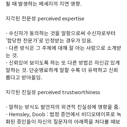
될 때 발생하는 메세지의 지연 영향.
지각된 전문성 perceived expertise
- 수신자가 동의하는 것을 말함으로써 수신자로부터
'합당한 전문가'로 인정받는 경우가 있음.
- 다른 방식은 그 주제에 대해 잘 아는 사람으로 소개받
는 것.
- 신뢰있어 보이도록 하는 또 다른 방법은 자신감 있게
말하는 것. 단순명료하게 말할 수록 더 유력하고 신뢰
롭다고 받아들임.
지각된 진실성 perceived trustworthiness
- 말하는 방식도 발언자의 외견적 진실성에 영향을 줌.
- Hemsley, Doob : 법정 증언에서 비디오테이프로 녹
화된 증인들이 자신의 질문자의 아래쪽을 쳐다볼 때보