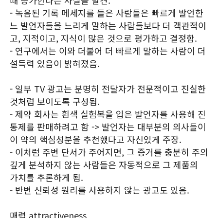
때 증가한다는 사실을 발견.
- 녹음된 기록 메세지를 들은 사람들은 빠르게 발언한
느 발언자들을 느리게 말하는 사람들보다 더 객관적이
고, 지적이고, 지식이 많은 것으로 평가하고 결정함.
- 연구에서는 이와 더불어 더 빠르게 말하는 사람이 더
설득력 있음이 밝혀졌음.
- 일부 TV 광고는 분명히 전달자가 전문적이고 진실한
것처럼 보이도록 구성됨.
- 제약 회사는 흰색 실험복을 입은 발언자를 사용해 진
통제를 판매하려고 함 -> 발언자는 대부분의 의사들이
이 약의 핵심성분을 추천했다고 자신있게 주장.
- 이처럼 주변 단서가 주어지면, 그 증거를 충분히 주의
깊게 분석하지 않는 사람들은 자동적으로 그 제품의
가치를 추론하게 됨.
- 반변 신뢰성 원리를 사용하지 않는 광고도 있음.
매력 attractiveness