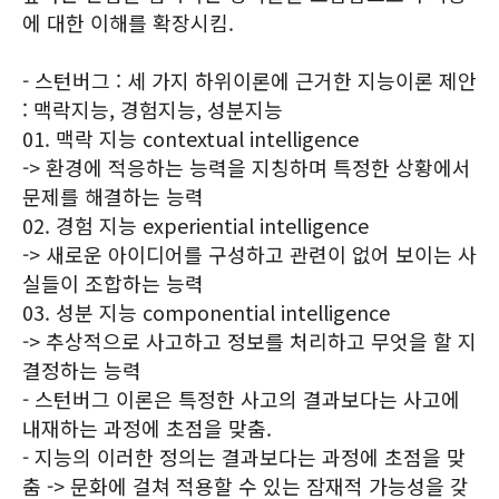
에 대한 이해를 확장시킴.
- 스턴버그 : 세 가지 하위이론에 근거한 지능이론 제안
: 맥락지능, 경험지능, 성분지능
01. 맥락 지능 contextual intelligence
-> 환경에 적응하는 능력을 지칭하며 특정한 상황에서
문제를 해결하는 능력
02. 경험 지능 experiential intelligence
-> 새로운 아이디어를 구성하고 관련이 없어 보이는 사
실들이 조합하는 능력
03. 성분 지능 componential intelligence
-> 추상적으로 사고하고 정보를 처리하고 무엇을 할 지
결정하는 능력
- 스턴버그 이론은 특정한 사고의 결과보다는 사고에
내재하는 과정에 초점을 맞춤.
- 지능의 이러한 정의는 결과보다는 과정에 초점을 맞
춤 -> 문화에 걸쳐 적용할 수 있는 잠재적 가능성을 갖