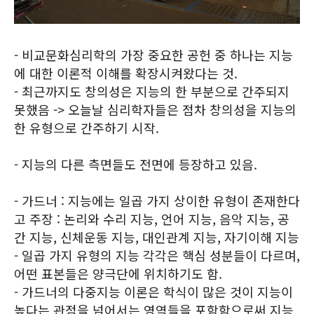
- 비교문화심리학의 가장 중요한 공헌 중 하나는 지능
에 대한 이론적 이해를 확장시켜왔다는 것.
- 최근까지도 창의성은 지능의 한 부분으로 간주되지
못했음 -> 오늘날 심리학자들은 점차 창의성을 지능의
한 유형으로 간주하기 시작.
- 지능의 다른 측면들도 전면에 등장하고 있음.
- 가드너 : 지능에는 일곱 가지 상이한 유형이 존재한다
고 주장 : 논리와 수리 지능, 언어 지능, 음악 지능, 공
간 지능, 신체운동 지능, 대인관계 지능, 자기이해 지능
- 일곱 가지 유형의 지능 각각은 핵심 성분들이 다르며,
어떤 표본들은 양극단에 위치하기도 함.
- 가드너의 다중지능 이론은 학식이 많은 것이 지능이
높다는 관점을 넘어서는 영역들을 포함함으로써 지능