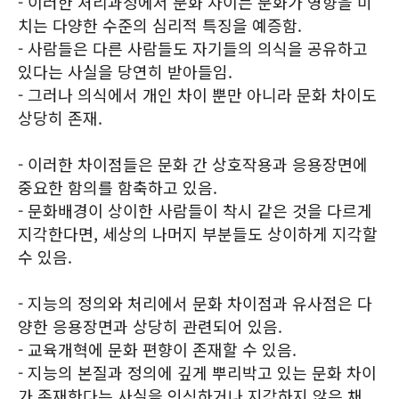
- 이러한 처리과정에서 문화 차이는 문화가 영향을 미
치는 다양한 수준의 심리적 특징을 예증함.
- 사람들은 다른 사람들도 자기들의 의식을 공유하고
있다는 사실을 당연히 받아들임.
- 그러나 의식에서 개인 차이 뿐만 아니라 문화 차이도
상당히 존재.
- 이러한 차이점들은 문화 간 상호작용과 응용장면에
중요한 함의를 함축하고 있음.
- 문화배경이 상이한 사람들이 착시 같은 것을 다르게
지각한다면, 세상의 나머지 부분들도 상이하게 지각할
수 있음.
- 지능의 정의와 처리에서 문화 차이점과 유사점은 다
양한 응용장면과 상당히 관련되어 있음.
- 교육개혁에 문화 편향이 존재할 수 있음.
- 지능의 본질과 정의에 깊게 뿌리박고 있는 문화 차이
가 존재한다는 사실을 인식하거나 지각하지 않은 채