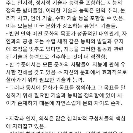
주는 인지적, 정서적 기술과 능력을 포함하는 지능의
정의를 받아들임. 이러한 기술과 능력은 연역 추리, 논
리적 사고, 언어 기술, 수학 기술 등을 포함할 수 있음.
이는 오늘날 미국 문화가 강조하는 유형의 기술들.
- 반면 만약 어떤 문화의 목표가 성공적인 대인관계, 자
연과의 공생 또는 수렵 채취 같은 능력의 발달과 유지
에 초점을 맞추고 있다면, 지능을 그러한 활동과 관련
된 기술과 능력으로 간주하는 것이 더 적절함.
- 한 수준에서는 모든 문화의 사람들이 지능에 관해 유
사한 견해를 갖고 있음 -> 자신의 문화에서 효과적으로
살아가기 위해 필요한 기술과 능력.
- 그러나 동시에 문화가 목표를 정의하고 그 목표를 달
성하기 위해 필요한 기술과 능력을 정의함에 있어 차
이가 존재하기 때문에 자연스럽게 문화 차이도 존재.
- 지각과 인지, 의식은 많은 심리학적 구성체들의 핵심
에 자리잡고 있음.