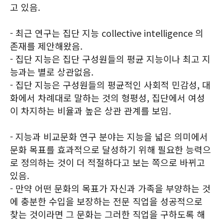
고 있음.
- 최근 연구는 집단 지능 collective intelligence 의
존재를 제안해왔음.
- 집단 지능은 집단 구성원들의 평균 지능이나 최고 지
능과는 별로 상관없음.
- 집단 지능은 구성원들의 평균적인 사회적 민감성, 대
화에서 차례대로 말하는 것의 형평성, 집단에서 여성
이 차지하는 비율과 높은 상관 관계를 보임.
- 지능과 비교문화 연구 분야는 지능을 넓은 의미에서
문화 목표를 효과적으로 달성하기 위해 필요한 능력으
로 정의하는 것이 더 적절하다고 보는 쪽으로 바뀌고
있음.
- 만약 어떤 문화의 목표가 자신과 가족을 부양하는 것
에 충분한 수입을 보장하는 전문 직업을 성공적으로
찾는 것이라면 그 문화는 그러한 직업을 구하도록 해