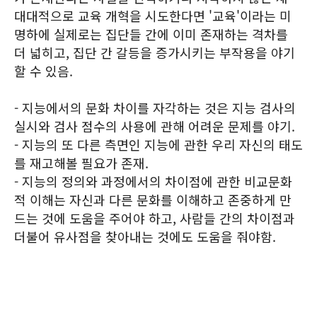
대대적으로 교육 개혁을 시도한다면 '교육'이라는 미
명하에 실제로는 집단들 간에 이미 존재하는 격차를
더 넓히고, 집단 간 갈등을 증가시키는 부작용을 야기
할 수 있음.
- 지능에서의 문화 차이를 자각하는 것은 지능 검사의
실시와 검사 점수의 사용에 관해 어려운 문제를 야기.
- 지능의 또 다른 측면인 지능에 관한 우리 자신의 태도
를 재고해볼 필요가 존재.
- 지능의 정의와 과정에서의 차이점에 관한 비교문화
적 이해는 자신과 다른 문화를 이해하고 존중하게 만
드는 것에 도움을 주어야 하고, 사람들 간의 차이점과
더불어 유사점을 찾아내는 것에도 도움을 줘야함.