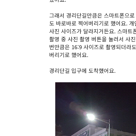
그래서 경리단길만큼은 스마트폰으로 
도 바로바로 찍어버리기로 했어요. 개
사진 사이즈가 달라지거든요. 스마트폰
촬영 중 사진 촬영 버튼을 눌러서 사진
번만큼은 16:9 사이즈로 촬영되더라
버리기로 했어요.
경리단길 입구에 도착했어요.