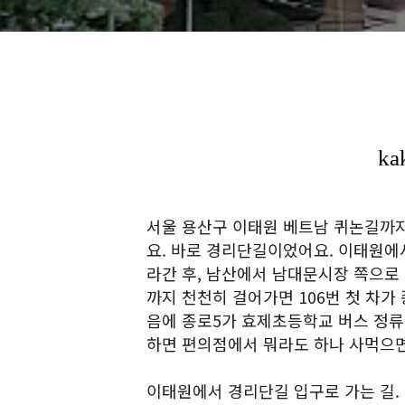
서울 용산구 이태원 베트남 퀴논길까지
요. 바로 경리단길이었어요. 이태원에
라간 후, 남산에서 남대문시장 쪽으로
까지 천천히 걸어가면 106번 첫 차가
음에 종로5가 효제초등학교 버스 정류
하면 편의점에서 뭐라도 하나 사먹으면
이태원에서 경리단길 입구로 가는 길.