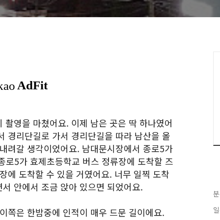
 촬영을 마쳤어요. 이제 남은 곳은 딱 하나였어
서 경리단길로 가서 경리단길을 따라 남산을 올
 내려갈 생각이었어요. 남대문시장에서 종로5가
 종로5가 효제초등학교 버스 정류장에 도착할 즈
장에 도착할 수 있을 거였어요. 너무 일찍 도착
서 안에서 조금 앉아 있으면 되었어요.
분
일
 이쪽은 한밤중에 인적이 매우 드문 길이에요.