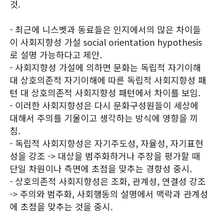
것.
- 최근에 니스벳과 동료들은 인지에서의 많은 차이들
이 사회지향성 가설 social orientation hypothesis
로 설명 가능하다고 제안.
- 사회지향성 가설에 의하면 문화는 독립적 자기이해
대 상호의존적 자기이해에 따른 독립적 사회지향성 패
턴 대 상호의존적 사회지향성 패턴에서 차이를 보임.
- 이러한 사회지향성은 다시 문화구성원들이 세상에
대해서 주의를 기울이고 생각하는 방식에 영향을 끼
침.
- 독립적 사회지향성은 자기주도성, 자율성, 자기표현
성을 강조 -> 대상을 범주화하거나 주장을 평가할 때
단일 차원이나 측면에 초점을 맞추는 경향성 중시.
- 상호의존적 사회지향성은 조화, 관계성, 연결성 강조
-> 주의와 범주화, 사회행동의 설명에서 맥락과 관계성
에 초점을 맞추는 것을 중시.