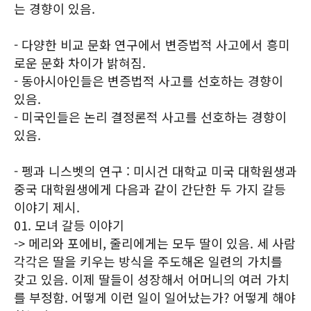
는 경향이 있음.
- 다양한 비교 문화 연구에서 변증법적 사고에서 흥미
로운 문화 차이가 밝혀짐.
- 동아시아인들은 변증법적 사고를 선호하는 경향이
있음.
- 미국인들은 논리 결정론적 사고를 선호하는 경향이
있음.
- 펭과 니스벳의 연구 : 미시건 대학교 미국 대학원생과
중국 대학원생에게 다음과 같이 간단한 두 가지 갈등
이야기 제시.
01. 모녀 갈등 이야기
-> 메리와 포에비, 줄리에게는 모두 딸이 있음. 세 사람
각각은 딸을 키우는 방식을 주도해온 일련의 가치를
갖고 있음. 이제 딸들이 성장해서 어머니의 여러 가치
를 부정함. 어떻게 이런 일이 일어났는가? 어떻게 해야