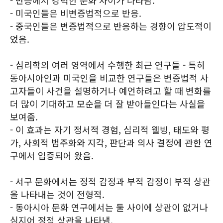
- 반응에서 강력한 문화 차이가 나타남.
- 미국인들은 비변증법적으로 반응.
- 중국인들은 변증법적으로 반응하는 경향이 압도적이
었음.
- 심리학의 여러 영역에서 수행한 최근 연구들 - 특히
동아시아인과 미국인을 비교한 연구들은 변증법적 사
고자들이 사건을 설명하거나 예언하려고 할 때 변화를
더 많이 기대하고 모순을 더 잘 받아들인다는 사실을
보여줌.
- 이 효과는 자기 정서적 경험, 심리적 웰빙, 태도와 평
가, 사회적 범주화와 지각, 판단과 의사 결정에 관한 연
구에서 입증되어 왔음.
- 서구 문화에서는 정적 감정과 부적 감정이 부적 상관
을 나타내는 것이 전형적.
- 동아시아 문화 연구에서는 둘 사이에 상관이 없거나
심지어 정적 상관을 나타냄.