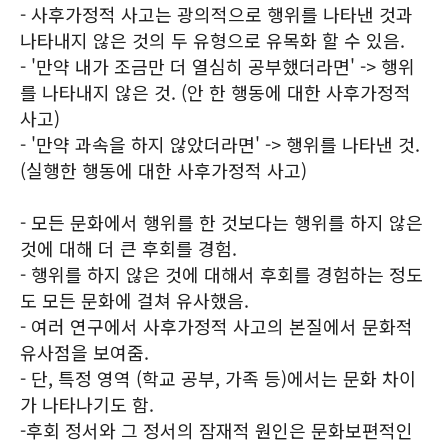
- 사후가정적 사고는 광의적으로 행위를 나타낸 것과
나타내지 않은 것의 두 유형으로 유목화 할 수 있음.
- '만약 내가 조금만 더 열심히 공부했더라면' -> 행위
를 나타내지 않은 것. (안 한 행동에 대한 사후가정적
사고)
- '만약 과속을 하지 않았더라면' -> 행위를 나타낸 것.
(실행한 행동에 대한 사후가정적 사고)
- 모든 문화에서 행위를 한 것보다는 행위를 하지 않은
것에 대해 더 큰 후회를 경험.
- 행위를 하지 않은 것에 대해서 후회를 경험하는 정도
도 모든 문화에 걸쳐 유사했음.
- 여러 연구에서 사후가정적 사고의 본질에서 문화적
유사점을 보여줌.
- 단, 특정 영역 (학교 공부, 가족 등)에서는 문화 차이
가 나타나기도 함.
-후회 정서와 그 정서의 잠재적 원인은 문화보편적인