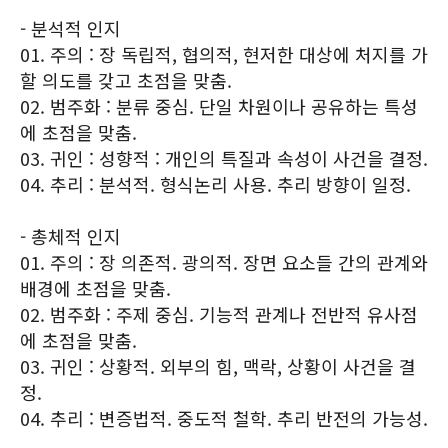
- 분석적 인지
01. 주의 : 장 독립적, 협의적, 현저한 대상에 처지를 가
할 의도를 갖고 초점을 맞춤.
02. 범주화 : 분류 중심. 단일 차원이나 공유하는 특성
에 초점을 맞춤.
03. 귀인 : 성향적 : 개인의 특질과 속성이 사건을 결정.
04. 추리 : 분석적. 형식논리 사용. 추리 방향이 일정.
- 총체적 인지
01. 주의 : 장 의존적. 광의적. 장면 요소들 간의 관계와
배경에 초점을 맞춤.
02. 범주화 : 주제 중심. 기능적 관계나 전반적 유사점
에 초점을 맞춤.
03. 귀인 : 상황적. 외부의 힘, 맥락, 상황이 사건을 결
정.
04. 추리 : 변증법적. 중도적 철학. 추리 반전의 가능성.