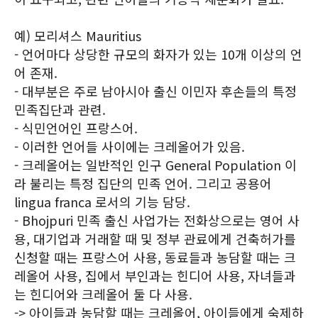
예) 모리셔스 Mauritius
- 언어마다 상당한 규모의 화자가 있는 10개 이상의 언
어 존재.
- 대부분은 주로 남아시아 출신 이민자 후손들의 특정
민족집단과 관련.
- 식민언어인 프랑스어.
- 이러한 언어들 사이에는 크레올어가 있음.
- 크레올어는 일반적인 인구 General Population 이
라 불리는 특정 집단의 민족 언어. 그리고 공용어
lingua franca 로서의 기능 담당.
- Bhojpuri 민족 출신 사업가는 전화상으로는 영어 사
용, 대기업과 거래할 때 및 정부 관료에게 건축허가를
신청할 때는 프랑스어 사용, 동료들과 농담할 때는 크
레올어 사용, 집에서 부인과는 힌디어 사용, 자녀들과
는 힌디어와 크레올어 둘 다 사용.
-> 아이들과 농담할 때는 크레올어, 아이들에게 숙제하