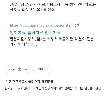
365일 상담-검사-치료,발음교정,아동 성인 언어치료,음
성치료,발성교정,목소리성형
https://blog.naver.com/sotongcenter
광고
언어치료 놀이치료 인지치료
발달재활바우처, 꿈e든 바우처 제공기관 각 분야 전문
가가 함께합니다.
6
구독하기
'여행 관련 학문/사회언어학'의 다른글
현재글
사회언어학 - 2개 언어 상용 사회에서의 언어선택에 대한 결정론적 관점