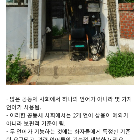
- 많은 공동체 사회에서 하나의 언어가 아니라 몇 가지
언어가 사용됨.
- 이러한 공동체 사회에서는 2개 언어 상용이 예외가
아니라 보편적 기준이 됨.
- 두 언어가 기능하는 것에는 화자들에게 특정한 기준
이 요구되고, 관련 언어들의 기능적 세분화가 필요.