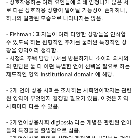
- 상호작용하는 여러 요인들에 의해 엄청나게 많은 서
로 다른 상호작용 상황이 일어날 가능성이 존재하나,
하나의 일관된 모습으로 나타나지는 않음.
- Fishman : 화자들이 여러 다양한 상황들을 인식할
수 있도록 하는 원형적인 주제를 둘러싼 특징적인 상
황을 영역이라 생각함.
- 시청의 주택 담당 부서를 방문하거나 소아과 의사와
의 면담은 둘 다 어떤 특별한 언어 선택을 필요로 하는
제도적인 영역 institutional domain 에 해당.
- 2개 언어 상용 사회를 조사하는 사회언어학자는 관련
된 영역이 무엇인지 결정할 필요가 있음. 이것은 지역
사회마다 다를 수 있음.
- 2개언어상용사회 diglossia 라는 개념은 관련된 언어
들의 특징들을 출발점으로 삼음.