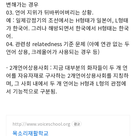
변해가는 경우
03. 언어 지위가 뒤바뀌어버리는 상황.
예 : 일제강점기의 조선에서는 H형태가 일본어, L형태
가 한국어. 그러나 해방되면서 한국에서 H형태는 한국
어.
04. 관련성 relatedness 기준 문제 (아예 연관 없는 두
언어 상용, 크레올어가 사용되는 경우 등)
- 2개언어상용사회 : 지금 대부분의 화자들이 두 개 언
어를 자유자재로 구사하는 2개언어상용사회를 지칭하
며, 그 사회 내에서 두 개 언어는 H형과 L형의 관점에
서 기능적으로 구분됨.
http://www.voiceschool.org
광고
목소리재활학교