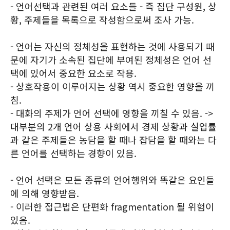
- 언어선택과 관련된 여러 요소들 - 즉 집단 구성원, 상
황, 주제들을 목록으로 작성함으로써 조사 가능.
- 언어는 자신의 정체성을 표현하는 것에 사용되기 때
문에 자기가 소속된 집단에 부여된 정체성은 언어 선
택에 있어서 중요한 요소로 작용.
- 상호작용이 이루어지는 상황 역시 중요한 영향을 끼
침.
- 대화의 주제가 언어 선택에 영향을 끼칠 수 있음. ->
대부분의 2개 언어 상용 사회에서 경제 상황과 실업률
과 같은 주제들은 농담을 할 때나 잡담을 할 때와는 다
른 언어를 선택하는 경향이 있음.
- 언어 선택은 모든 종류의 언어행위와 똑같은 요인들
에 의해 영향받음.
- 이러한 접근법은 단편화 fragmentation 될 위험이
있음.