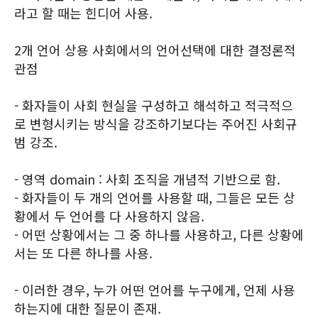
라고 할 때는 힌디어 사용.
2개 언어 상용 사회에서의 언어선택에 대한 결정론적
관점
- 화자들이 사회 현실을 구성하고 해석하고 적극적으
로 변형시키는 방식을 강조하기보다는 주어진 사회규
범 강조.
- 영역 domain : 사회 조직을 개념적 기반으로 함.
- 화자들이 두 개의 언어를 사용할 때, 그들은 모든 상
황에서 두 언어를 다 사용하지 않음.
- 어떤 상황에서는 그 중 하나를 사용하고, 다른 상황에
서는 또 다른 하나를 사용.
- 이러한 경우, 누가 어떤 언어를 누구에게, 언제 사용
하는지에 대한 질문이 존재.