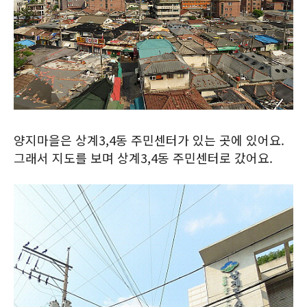
양지마을은 상계3,4동 주민센터가 있는 곳에 있어요.
그래서 지도를 보며 상계3,4동 주민센터로 갔어요.