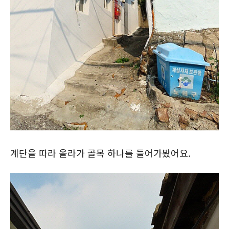
계단을 따라 올라가 골목 하나를 들어가봤어요.