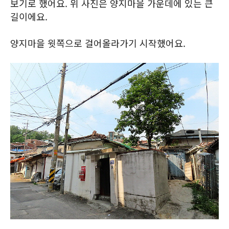
보기로 했어요. 위 사진은 양지마을 가운데에 있는 큰
길이에요.
양지마을 윗쪽으로 걸어올라가기 시작했어요.