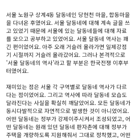
서울 노원구 상계4동 달동네인 당현천 마을, 합동마을
을 다녀온 후였어요. 서울 달동네에 대해 계속 글을 쓰
고 있었기 때문에 서울에 있는 달동네들에 대해 자료
를 모으고 공부하고 있었어요. 서울 달동네 역사는 꽤
긴 편이었어요. 아주 오래 거슬러 올라가면 일제강점
기 시절까지 거슬러 올라갔어요. 그러나 본격적으로
'서울 달동네의 역사'라고 할 부분은 한국전쟁 이후부
터였어요.
재미있는 점은 서울 각 구역별로 달동네 역사가 다르
다는 점이었어요. 그리고 역사에 따라 달동네 모습도
달라진다는 사실을 확실히 깨달았어요. 모든 달동네가
동시다발적으로 자연적으로 발생한 것이 아니었어요.
어떤 달동네는 정부가 강제이주시켜서 조성되었고, 어
떤 달동네는 원래 있던 달동네 판자촌에 대해 정부가
주택을 개량하도록 지원해줘서 그대로 정착했고, 어떤