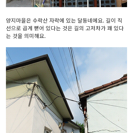
양지마을은 수락산 자락에 있는 달동네에요. 길이 직
선으로 곱게 뻗어 있다는 것은 길의 고저차가 꽤 있다
는 것을 의미해요.