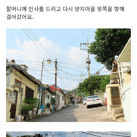
할머니께 인사를 드리고 다시 양지마을 윗쪽을 향해
걸어갔어요.