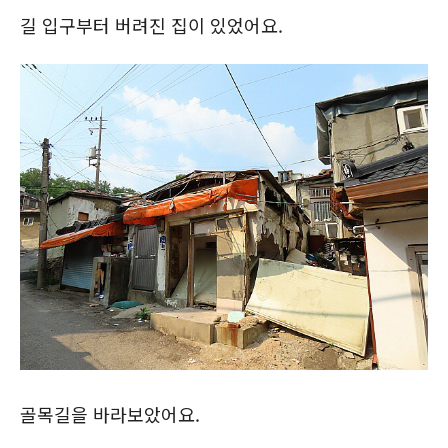
길 입구부터 버려진 집이 있었어요.
골목길을 바라보았어요.