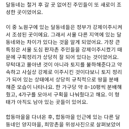
달동네는 철거 후 갈 곳 없어진 주민들이 또 새로이 조
성한 곳이었어요.
이 중 노원구에 있는 달동네들은 정부가 강제이주시켜
서 조성된 곳이에요. 그래서 서울 다른 지역에 있는 달
동네와는 차이가 있다는 것을 알게 되었어요. 가장 큰
특징은 서울 도심 판자촌 주민들을 강제이주시켰기 때
문에 구획정리가 상당히 잘 되어 있다는 것이었어요.
무턱대고 몰아낸 것이 아니라 토지를 불하해준다고 약
속하고 사실상 강제로 이주시킨 것이다보니 토지 정리
가 되어 있는 상태에서 상당히 규칙적으로 땅을 분배
해준 모습이 나타나요. 한 가구당 약 8~10평씩 분배해
줬고, 4가구를 모아서 구획을 나눠줬다고 해요. 이 형
태가 아직도 남아 있는 곳들이 있어요.
합동마을을 다녀온 후, 합동마을 인근에 있는 다른 달
동네인 양지마을, 희망촌을 위성사진으로 살펴보았어