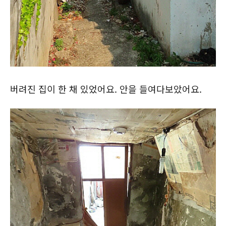
버려진 집이 한 채 있었어요. 안을 들여다보았어요.