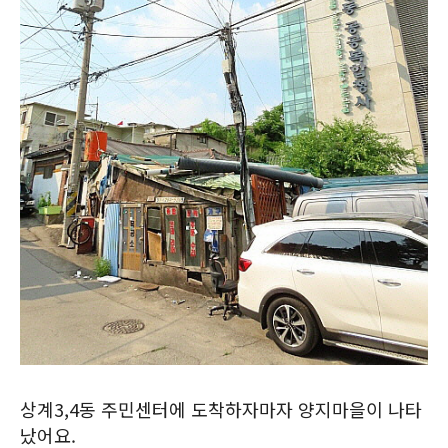
상계3,4동 주민센터에 도착하자마자 양지마을이 나타
났어요.