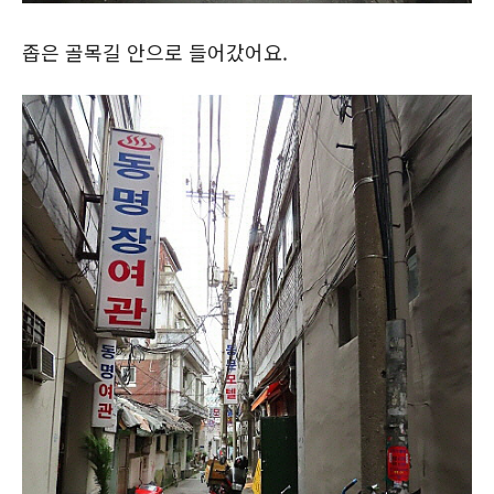
좁은 골목길 안으로 들어갔어요.