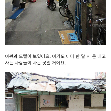
여관과 모텔이 보였어요. 여기도 아마 한 달 치 돈 내고
사는 사람들이 사는 곳일 거에요.