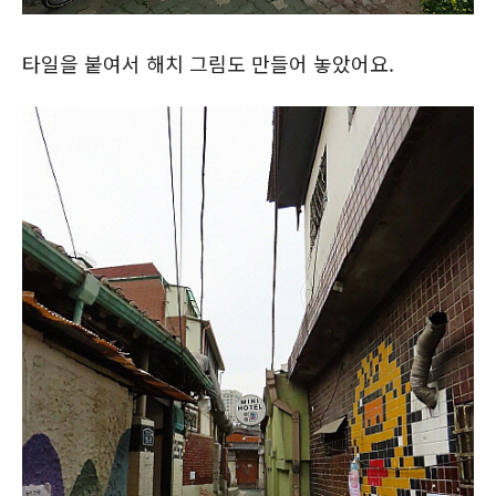
타일을 붙여서 해치 그림도 만들어 놓았어요.