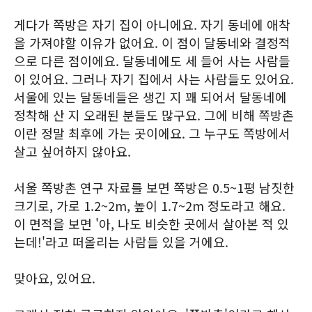
게다가 쪽방은 자기 집이 아니에요. 자기 동네에 애착
을 가져야할 이유가 없어요. 이 점이 달동네와 결정적
으로 다른 점이에요. 달동네에도 세 들어 사는 사람들
이 있어요. 그러나 자기 집에서 사는 사람들도 있어요.
서울에 있는 달동네들은 생긴 지 꽤 되어서 달동네에
정착해 산 지 오래된 분들도 많구요. 그에 비해 쪽방촌
이란 정말 최후에 가는 곳이에요. 그 누구도 쪽방에서
살고 싶어하지 않아요.
서울 쪽방촌 연구 자료를 보면 쪽방은 0.5~1평 남짓한
크기로, 가로 1.2~2m, 높이 1.7~2m 정도라고 해요.
이 면적을 보면 '아, 나도 비슷한 곳에서 살아본 적 있
는데!'라고 떠올리는 사람들 있을 거에요.
맞아요, 있어요.