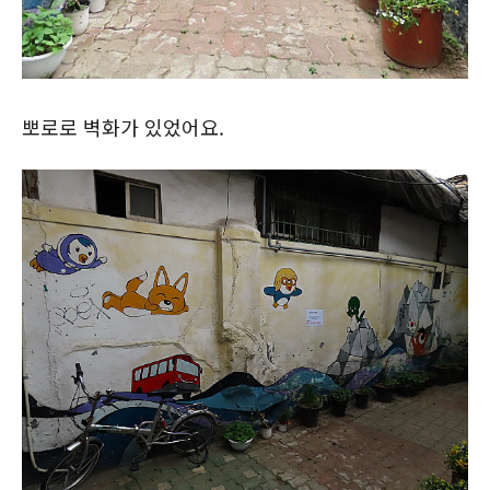
뽀로로 벽화가 있었어요.