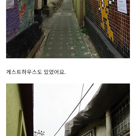
게스트하우스도 있었어요.