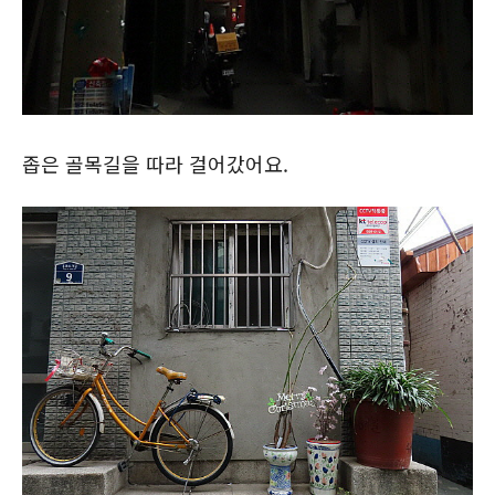
좁은 골목길을 따라 걸어갔어요.