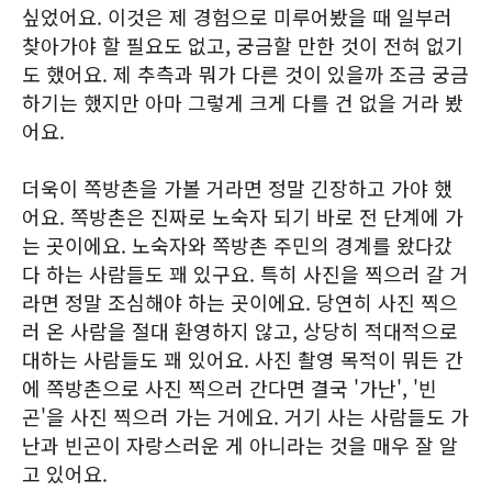
싶었어요. 이것은 제 경험으로 미루어봤을 때 일부러
찾아가야 할 필요도 없고, 궁금할 만한 것이 전혀 없기
도 했어요. 제 추측과 뭐가 다른 것이 있을까 조금 궁금
하기는 했지만 아마 그렇게 크게 다를 건 없을 거라 봤
어요.
더욱이 쪽방촌을 가볼 거라면 정말 긴장하고 가야 했
어요. 쪽방촌은 진짜로 노숙자 되기 바로 전 단계에 가
는 곳이에요. 노숙자와 쪽방촌 주민의 경계를 왔다갔
다 하는 사람들도 꽤 있구요. 특히 사진을 찍으러 갈 거
라면 정말 조심해야 하는 곳이에요. 당연히 사진 찍으
러 온 사람을 절대 환영하지 않고, 상당히 적대적으로
대하는 사람들도 꽤 있어요. 사진 촬영 목적이 뭐든 간
에 쪽방촌으로 사진 찍으러 간다면 결국 '가난', '빈
곤'을 사진 찍으러 가는 거에요. 거기 사는 사람들도 가
난과 빈곤이 자랑스러운 게 아니라는 것을 매우 잘 알
고 있어요.