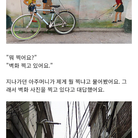
"뭐 찍어요?"
"벽화 찍고 있어요."
지나가던 아주머니가 제게 뭘 찍냐고 물어봤어요. 그
래서 벽화 사진을 찍고 있다고 대답했어요.