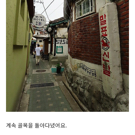
계속 골목을 돌아다녔어요.