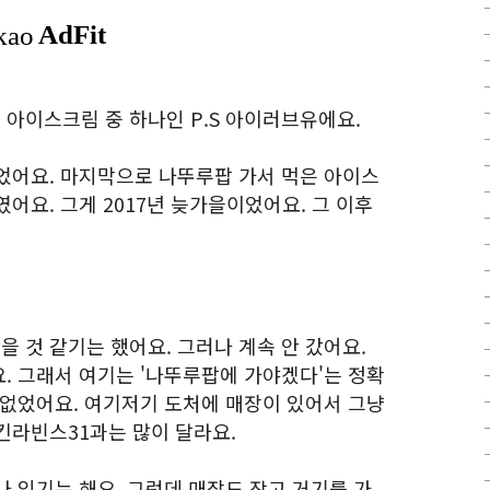
아이스크림 중 하나인 P.S 아이러브유에요.
었어요. 마지막으로 나뚜루팝 가서 먹은 아이스
어요. 그게 2017년 늦가을이었어요. 그 이후
 것 같기는 했어요. 그러나 계속 안 갔어요.
. 그래서 여기는 '나뚜루팝에 가야겠다'는 정확
 없었어요. 여기저기 도처에 매장이 있어서 그냥
킨라빈스31과는 많이 달라요.
 있기는 해요. 그런데 매장도 작고 거기를 가