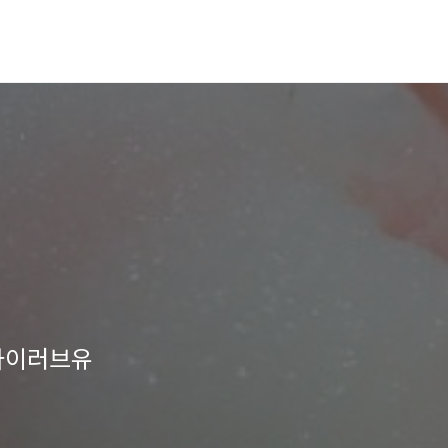
 아이러브유