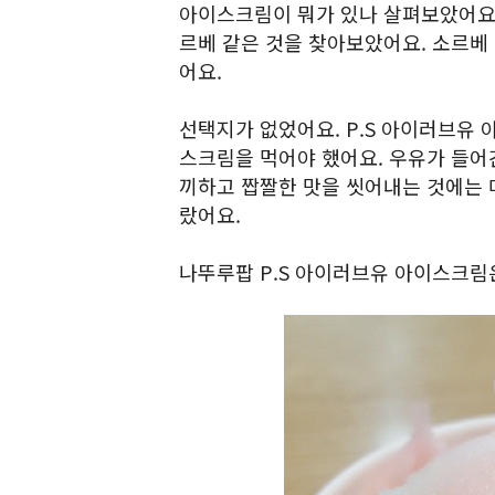
아이스크림이 뭐가 있나 살펴보았어요.
르베 같은 것을 찾아보았어요. 소르베 
어요.
선택지가 없었어요. P.S 아이러브유
스크림을 먹어야 했어요. 우유가 들어
끼하고 짭짤한 맛을 씻어내는 것에는 매
랐어요.
나뚜루팝 P.S 아이러브유 아이스크림